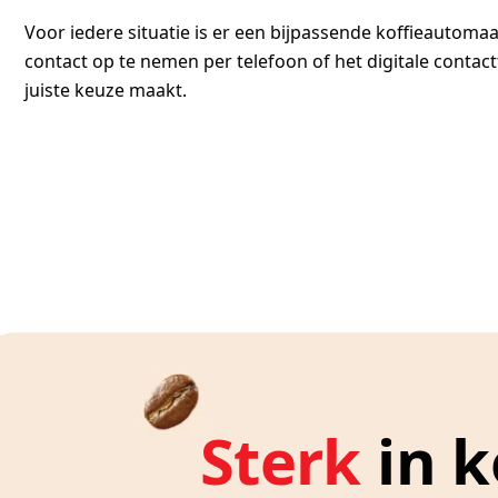
Voor iedere situatie is er een bijpassende koffieautomaa
contact op te nemen per telefoon of het digitale contac
juiste keuze maakt.
Sterk
in k