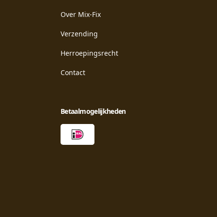
Over Mix-Fix
Verzending
Herroepingsrecht
Contact
Betaalmogelijkheden