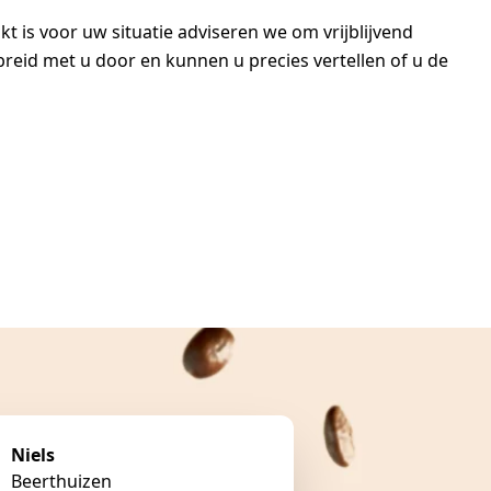
t is voor uw situatie adviseren we om vrijblijvend
reid met u door en kunnen u precies vertellen of u de
Niels
Beerthuizen