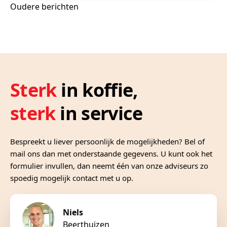
Berichtennavigatie
Oudere berichten
Sterk
in koffie,
sterk
in service
Bespreekt u liever persoonlijk de mogelijkheden? Bel of
mail ons dan met onderstaande gegevens. U kunt ook het
formulier invullen, dan neemt één van onze adviseurs zo
spoedig mogelijk contact met u op.
Niels
Beerthuizen