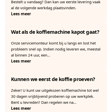
Bestelt u vandaag? Dan kan uw eerste levering vaak
al de volgende werkdag plaatsvinden.
Lees meer
Wat als de koffiemachine kapot gaat?
Onze servicemonteur komt bij u langs en lost het
probleem snel op. Indien nodig leveren we, meestal
al binnen 24 uur, een…
Lees meer
Kunnen we eerst de koffie proeven?
Zeker! U kunt uw uitgekozen koffiemachine tot wel
30 dagen vrijblijvend proberen op uw werkplek.
Bent u tevreden? Dan regelen we na…
Lees meer