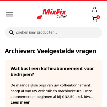
0
Producten
zoeken
Archieven:
Veelgestelde vragen
Wat kost een koffieabonnement voor
bedrijven?
De maandelijkse prijs van uw koffieabonnement
hangt af van uw verbruik en machinekeuze. Onze
abonnementen beginnen al bij € 32,50 excl. btw…
Lees meer