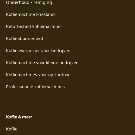
Onderhoud / reiniging
Koffiemachine Friesland
Refurbished koffiemachine
Koffieabonnement
Koffieleverancier voor bedrijven
Koffiemachine voor kleine bedrijven
Koffiemachines voor op kantoor
Professionele koffiemachines
Koffie & meer
Koffie