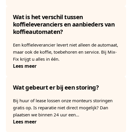
Wat is het verschil tussen
koffieleveranciers en aanbieders van
koffieautomaten?
Een koffieleverancier levert niet alleen de automaat,
maar ook de koffie, toebehoren en service. Bij Mix-
Fix krijgt u alles in één.
Lees meer
Wat gebeurt er bij een storing?
Bij huur of lease lossen onze monteurs storingen
gratis op. Is reparatie niet direct mogelijk? Dan
plaatsen we binnen 24 uur een…
Lees meer