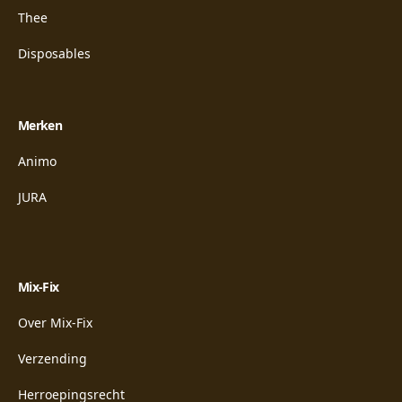
Thee
Disposables
Merken
Animo
JURA
Mix-Fix
Over Mix-Fix
Verzending
Herroepingsrecht