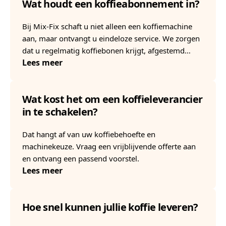
Wat houdt een koffieabonnement in?
Bij Mix-Fix schaft u niet alleen een koffiemachine
aan, maar ontvangt u eindeloze service. We zorgen
dat u regelmatig koffiebonen krijgt, afgestemd…
Lees meer
Wat kost het om een koffieleverancier
in te schakelen?
Dat hangt af van uw koffiebehoefte en
machinekeuze. Vraag een vrijblijvende offerte aan
en ontvang een passend voorstel.
Lees meer
Hoe snel kunnen jullie koffie leveren?