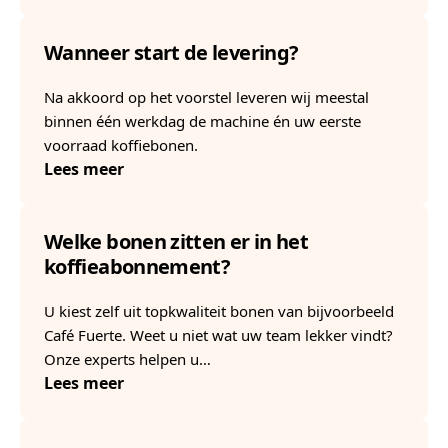
Wanneer start de levering?
Na akkoord op het voorstel leveren wij meestal
binnen één werkdag de machine én uw eerste
voorraad koffiebonen.
Lees meer
Welke bonen zitten er in het
koffieabonnement?
U kiest zelf uit topkwaliteit bonen van bijvoorbeeld
Café Fuerte. Weet u niet wat uw team lekker vindt?
Onze experts helpen u…
Lees meer