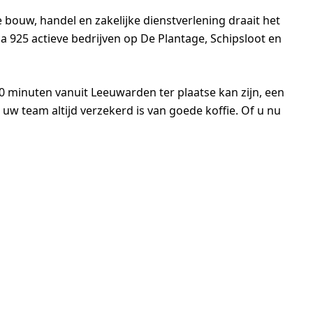
 bouw, handel en zakelijke dienstverlening draait het
rca 925 actieve bedrijven op De Plantage, Schipsloot en
40 minuten vanuit Leeuwarden ter plaatse kan zijn, een
uw team altijd verzekerd is van goede koffie. Of u nu