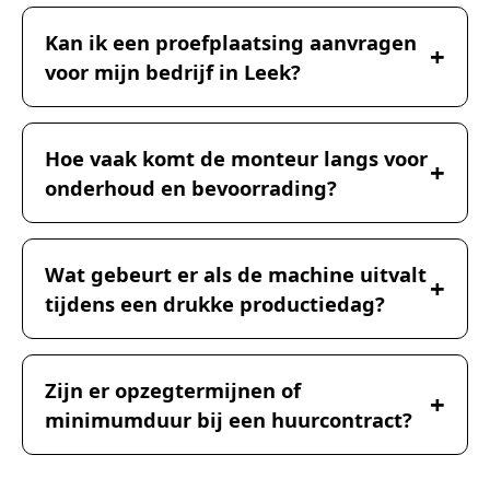
Kan ik een proefplaatsing aanvragen
voor mijn bedrijf in Leek?
Hoe vaak komt de monteur langs voor
onderhoud en bevoorrading?
Wat gebeurt er als de machine uitvalt
tijdens een drukke productiedag?
Zijn er opzegtermijnen of
minimumduur bij een huurcontract?