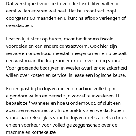
Dat werkt goed voor bedrijven die flexibiliteit willen of
eerst willen ervaren wat past. Het huurcontract loopt
doorgaans 60 maanden en u kunt na afloop verlengen of
overstappen.
Leasen lijkt sterk op huren, maar biedt soms fiscale
voordelen en een andere contractvorm. Ook hier zijn
service en onderhoud meestal meegenomen, en u betaalt
een vast maandbedrag zonder grote investering vooraf.
Voor groeiende bedrijven in Westerkwartier die zekerheid
willen over kosten en service, is lease een logische keuze.
Kopen past bij bedrijven die een machine volledig in
eigendom willen en bereid zijn vooraf te investeren. U
bepaalt zelf wanneer en hoe u onderhoudt, of sluit een
apart servicecontract af. In de praktijk zien we dat kopen
vooral aantrekkelijk is voor bedrijven met stabiel verbruik
en een voorkeur voor volledige zeggenschap over de
machine en koffiekeuze.