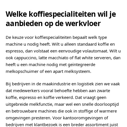
Welke koffiespecialiteiten wil je
aanbieden op de werkvloer
De keuze voor koffiespecialiteiten bepaalt welk type
machine u nodig heeft. Wilt u alleen standaard koffie en
espresso, dan volstaat een eenvoudige volautomaat. Wilt u
ook cappuccino, latte macchiato of flat white serveren, dan
heeft u een machine nodig met geïntegreerde
melkopschuimer of een apart melksysteem.
Bij bedrijven in de maakindustrie en logistiek zien we vaak
dat medewerkers vooral behoefte hebben aan zwarte
koffie, espresso en koffie verkeerd. Dat vraagt geen
uitgebreide melkfunctie, maar wel een snelle doorlooptijd
en betrouwbare machines die ook in stoffige of warmere
omgevingen presteren. Voor kantooromgevingen of
bedrijven met klantbezoek is een breder assortiment juist