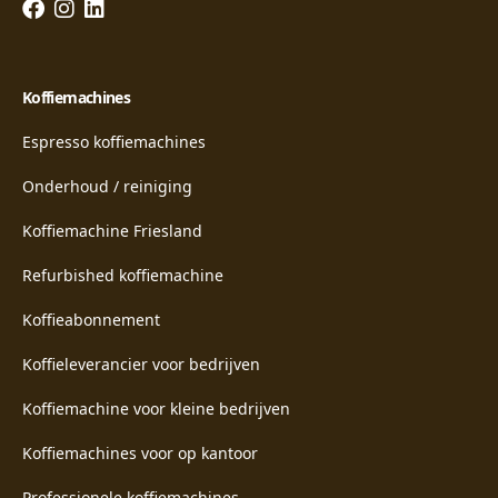
Koffiemachines
Espresso koffiemachines
Onderhoud / reiniging
Koffiemachine Friesland
Refurbished koffiemachine
Koffieabonnement
Koffieleverancier voor bedrijven
Koffiemachine voor kleine bedrijven
Koffiemachines voor op kantoor
Professionele koffiemachines