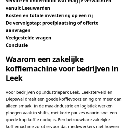
Service en onderhoud: wat mag je verwachten
vanuit Leeuwarden
Kosten en totale investering op een rij
De vervolgstap: proefplaatsing of offerte
aanvragen
Veelgestelde vragen
Conclusie
Waarom een zakelijke
koffiemachine voor bedrijven in
Leek
Voor bedrijven op Industriepark Leek, Leeksterveld en
Diepswal draait een goede koffievoorziening om meer dan
alleen smaak. In de maakindustrie en logistiek werken
ploegen vaak in shifts, met korte pauzes waarin snel een
goede kop koffie nodig is. Een betrouwbare zakelijke
koffiemachine zorgt ervoor dat medewerkers niet hoeven