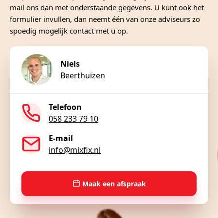
mail ons dan met onderstaande gegevens. U kunt ook het
formulier invullen, dan neemt één van onze adviseurs zo
spoedig mogelijk contact met u op.
Niels
Beerthuizen
Telefoon
058 233 79 10
E-mail
info@mixfix.nl
Maak een afspraak