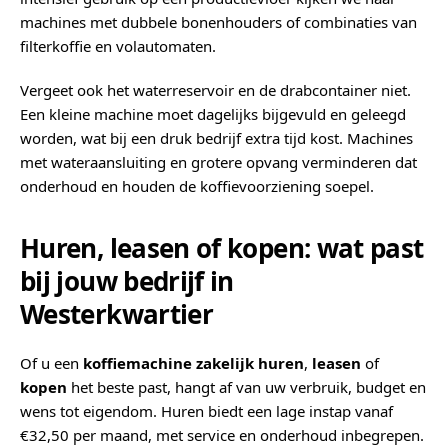
machines met dubbele bonenhouders of combinaties van
filterkoffie en volautomaten.
Vergeet ook het waterreservoir en de drabcontainer niet.
Een kleine machine moet dagelijks bijgevuld en geleegd
worden, wat bij een druk bedrijf extra tijd kost. Machines
met wateraansluiting en grotere opvang verminderen dat
onderhoud en houden de koffievoorziening soepel.
Huren, leasen of kopen: wat past
bij jouw bedrijf in
Westerkwartier
Of u een
koffiemachine zakelijk huren
,
leasen
of
kopen
het beste past, hangt af van uw verbruik, budget en
wens tot eigendom. Huren biedt een lage instap vanaf
€32,50 per maand, met service en onderhoud inbegrepen.