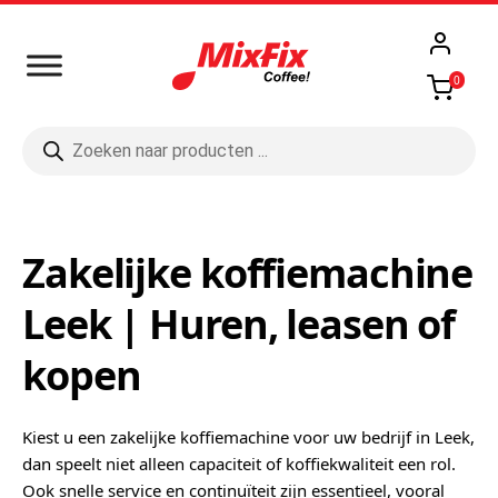
0
Producten
zoeken
Zakelijke koffiemachine
Leek | Huren, leasen of
kopen
Kiest u een zakelijke koffiemachine voor uw bedrijf in Leek,
dan speelt niet alleen capaciteit of koffiekwaliteit een rol.
Ook snelle service en continuïteit zijn essentieel, vooral