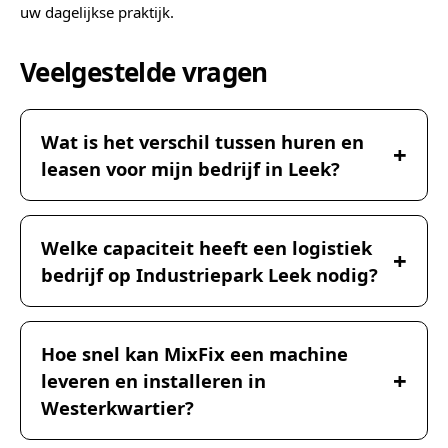
uw dagelijkse praktijk.
Veelgestelde vragen
Wat is het verschil tussen huren en
leasen voor mijn bedrijf in Leek?
Welke capaciteit heeft een logistiek
bedrijf op Industriepark Leek nodig?
Hoe snel kan MixFix een machine
leveren en installeren in
Westerkwartier?