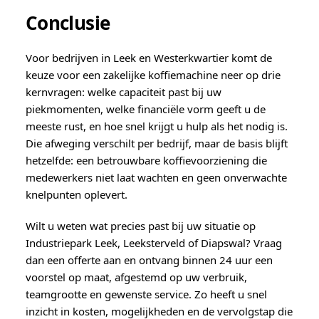
Conclusie
Voor bedrijven in Leek en Westerkwartier komt de
keuze voor een zakelijke koffiemachine neer op drie
kernvragen: welke capaciteit past bij uw
piekmomenten, welke financiële vorm geeft u de
meeste rust, en hoe snel krijgt u hulp als het nodig is.
Die afweging verschilt per bedrijf, maar de basis blijft
hetzelfde: een betrouwbare koffievoorziening die
medewerkers niet laat wachten en geen onverwachte
knelpunten oplevert.
Wilt u weten wat precies past bij uw situatie op
Industriepark Leek, Leeksterveld of Diapswal? Vraag
dan een offerte aan en ontvang binnen 24 uur een
voorstel op maat, afgestemd op uw verbruik,
teamgrootte en gewenste service. Zo heeft u snel
inzicht in kosten, mogelijkheden en de vervolgstap die