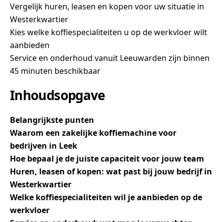
Vergelijk huren, leasen en kopen voor uw situatie in
Westerkwartier
Kies welke koffiespecialiteiten u op de werkvloer wilt
aanbieden
Service en onderhoud vanuit Leeuwarden zijn binnen
45 minuten beschikbaar
Inhoudsopgave
Belangrijkste punten
Waarom een zakelijke koffiemachine voor
bedrijven in Leek
Hoe bepaal je de juiste capaciteit voor jouw team
Huren, leasen of kopen: wat past bij jouw bedrijf in
Westerkwartier
Welke koffiespecialiteiten wil je aanbieden op de
werkvloer