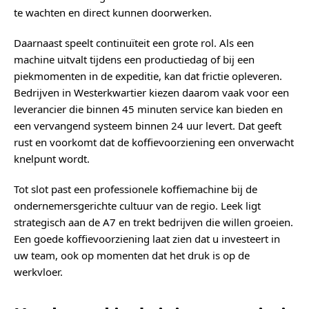
te wachten en direct kunnen doorwerken.
Daarnaast speelt continuïteit een grote rol. Als een
machine uitvalt tijdens een productiedag of bij een
piekmomenten in de expeditie, kan dat frictie opleveren.
Bedrijven in Westerkwartier kiezen daarom vaak voor een
leverancier die binnen 45 minuten service kan bieden en
een vervangend systeem binnen 24 uur levert. Dat geeft
rust en voorkomt dat de koffievoorziening een onverwacht
knelpunt wordt.
Tot slot past een professionele koffiemachine bij de
ondernemersgerichte cultuur van de regio. Leek ligt
strategisch aan de A7 en trekt bedrijven die willen groeien.
Een goede koffievoorziening laat zien dat u investeert in
uw team, ook op momenten dat het druk is op de
werkvloer.