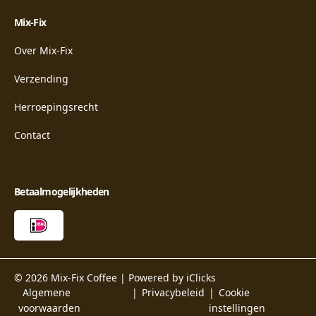
Mix-Fix
Over Mix-Fix
Verzending
Herroepingsrecht
Contact
Betaalmogelijkheden
© 2026 Mix-Fix Coffee |
Powered by iClicks
Algemene
Privacybeleid
Cookie
voorwaarden
instellingen