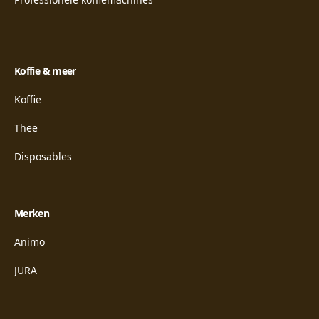
Koffie & meer
Koffie
Thee
Disposables
Merken
Animo
JURA