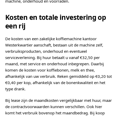
machine, onderhoud en voorraden.
Kosten en totale investering op
een rij
De kosten van een zakelijke koffiemachine kantoor
Westerkwartier aanschaft, bestaan uit de machine zelf,
verbruiksproducten, onderhoud en eventueel
serviceverlening. Bij huur betaalt u vanaf €32,50 per
maand, met service en onderhoud inbegrepen. Daarbij
komen de kosten voor koffiebonen, melk en thee,
afhankelijk van uw verbruik. Reken gemiddeld op €0,20 tot
€0,40 per kop, afhankelijk van de bonenkwaliteit en het
type drank.
Bij lease zijn de maandkosten vergelijkbaar met huur, maar
de contractvoorwaarden kunnen verschillen. Ook hier
komt het verbruik bovenop het maandbedrag. Bij koop