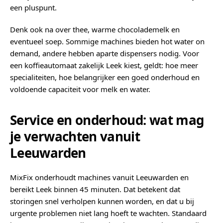
een pluspunt.
Denk ook na over thee, warme chocolademelk en
eventueel soep. Sommige machines bieden hot water on
demand, andere hebben aparte dispensers nodig. Voor
een koffieautomaat zakelijk Leek kiest, geldt: hoe meer
specialiteiten, hoe belangrijker een goed onderhoud en
voldoende capaciteit voor melk en water.
Service en onderhoud: wat mag
je verwachten vanuit
Leeuwarden
MixFix onderhoudt machines vanuit Leeuwarden en
bereikt Leek binnen 45 minuten. Dat betekent dat
storingen snel verholpen kunnen worden, en dat u bij
urgente problemen niet lang hoeft te wachten. Standaard