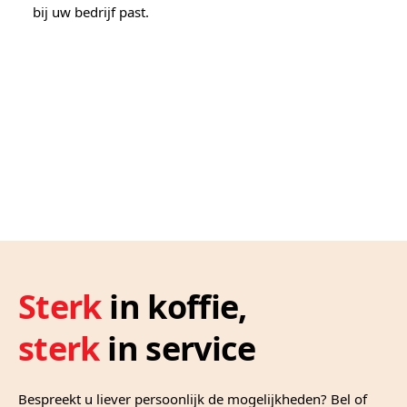
bij uw bedrijf past.
Sterk
in koffie,
sterk
in service
Bespreekt u liever persoonlijk de mogelijkheden? Bel of