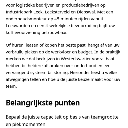
voor logistieke bedrijven en productiebedrijven op
Industriepark Leek, Leeksterveld en Diepswal. Met een
onderhoudsmonteur op 45 minuten rijden vanuit
Leeuwarden en een 4-wekelijkse bevoorrading blijft uw
koffievoorziening betrouwbaar.
Of huren, leasen of kopen het beste past, hangt af van uw
verbruik, pieken op de werkvloer en budget. In de praktijk
merken we dat bedrijven in Westerkwartier vooral baat
hebben bij heldere afspraken over onderhoud en een
vervangend systeem bij storing. Hieronder leest u welke
afwegingen tellen en hoe u de juiste keuze maakt voor uw
team.
Belangrijkste punten
Bepaal de juiste capaciteit op basis van teamgrootte
en piekmomenten