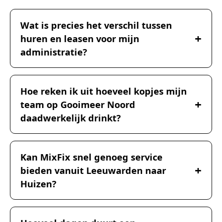
Wat is precies het verschil tussen
huren en leasen voor mijn
administratie?
Hoe reken ik uit hoeveel kopjes mijn
team op Gooimeer Noord
daadwerkelijk drinkt?
Kan MixFix snel genoeg service
bieden vanuit Leeuwarden naar
Huizen?