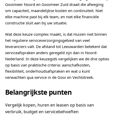
Gooimeer Noord en Gooimeer Zuid draait die afweging
om capaciteit, maandelijkse kosten en continuïteit. Niet
elke machine past bij elk team, en niet elke financiële
constructie sluit aan bij uw situatie.
Wat deze keuze complex maakt, is dat Huizen niet binnen
het reguliere serviceverzorgingsgebied van veel
leveranciers valt. De afstand tot Leeuwarden betekent dat
serviceafspraken anders geregeld zijn dan in Noord-
Nederland. In deze keuzegids vergelijken we de drie opties
op basis van praktische criteria: aanschafkosten,
flexibiliteit, onderhoudsafspraken en wat u kunt
verwachten qua service in de Gooi en Vechtstreek.
Belangrijkste punten
Vergelijk kopen, huren en leasen op basis van
verbruik, budget en servicebehoeften