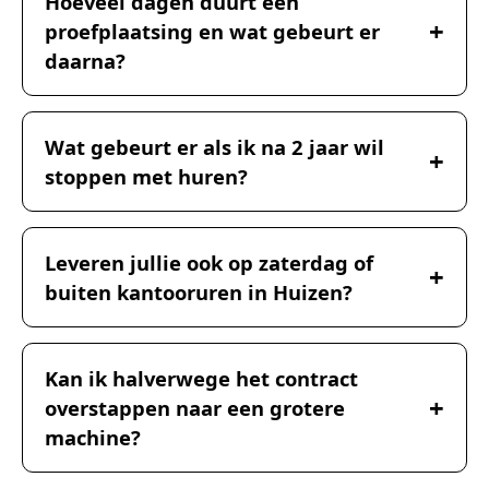
Hoeveel dagen duurt een
proefplaatsing en wat gebeurt er
daarna?
Wat gebeurt er als ik na 2 jaar wil
stoppen met huren?
Leveren jullie ook op zaterdag of
buiten kantooruren in Huizen?
Kan ik halverwege het contract
overstappen naar een grotere
machine?