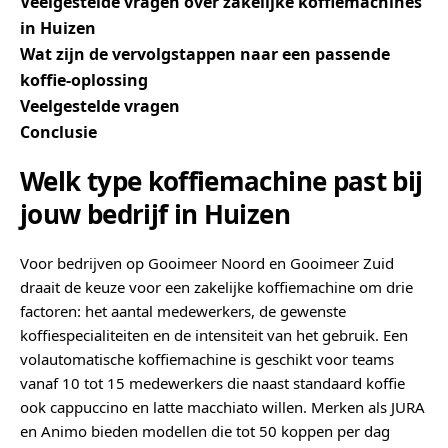
Veelgestelde vragen over zakelijke koffiemachines
in Huizen
Wat zijn de vervolgstappen naar een passende
koffie-oplossing
Veelgestelde vragen
Conclusie
Welk type koffiemachine past bij
jouw bedrijf in Huizen
Voor bedrijven op Gooimeer Noord en Gooimeer Zuid
draait de keuze voor een zakelijke koffiemachine om drie
factoren: het aantal medewerkers, de gewenste
koffiespecialiteiten en de intensiteit van het gebruik. Een
volautomatische koffiemachine is geschikt voor teams
vanaf 10 tot 15 medewerkers die naast standaard koffie
ook cappuccino en latte macchiato willen. Merken als JURA
en Animo bieden modellen die tot 50 koppen per dag