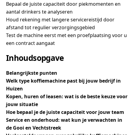
Bepaal de juiste capaciteit door piekmomenten en
aantal drinkers te analyseren
Houd rekening met langere servicereistijd door
afstand tot regulier verzorgingsgebied
Test de machine eerst met een proefplaatsing voor u
een contract aangaat
Inhoudsopgave
Belangrijkste punten
Welk type koffiemachine past bij jouw bedrijf in
Huizen
Kopen, huren of leasen: wat is de beste keuze voor
jouw situatie
Hoe bepaal je de juiste capaciteit voor jouw team
Service en onderhoud: wat kun je verwachten in
de Gooi en Vechtstreek