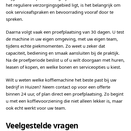
het reguliere verzorgingsgebied ligt, is het belangrijk om
ook serviceafspraken en bevoorrading vooraf door te
spreken.
Daarna volgt vaak een proefplaatsing van 30 dagen. U test
de machine in uw eigen omgeving, met uw eigen team,
tijdens echte piekmomenten. Zo weet u zeker dat
capaciteit, bediening en smaak aansluiten bij de praktijk.
Na de proefperiode beslist u of u wilt doorgaan met huren,
leasen of kopen, en welke bonen en serviceopties u kiest.
Wilt u weten welke koffiemachine het beste past bij uw
bedrijf in Huizen? Neem contact op voor een offerte
binnen 24 uur, of plan direct een proefplaatsing. Zo begint
u met een koffievoorziening die niet alleen lekker is, maar
ook echt werkt voor uw team.
Veelgestelde vragen