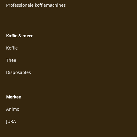
Professionele koffiemachines
Koffie & meer
Koffie
Thee
Disposables
Merken
Animo
JURA