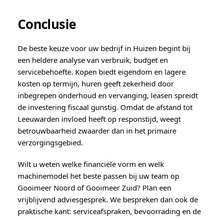
Conclusie
De beste keuze voor uw bedrijf in Huizen begint bij
een heldere analyse van verbruik, budget en
servicebehoefte. Kopen biedt eigendom en lagere
kosten op termijn, huren geeft zekerheid door
inbegrepen onderhoud en vervanging, leasen spreidt
de investering fiscaal gunstig. Omdat de afstand tot
Leeuwarden invloed heeft op responstijd, weegt
betrouwbaarheid zwaarder dan in het primaire
verzorgingsgebied.
Wilt u weten welke financiële vorm en welk
machinemodel het beste passen bij uw team op
Gooimeer Noord of Gooimeer Zuid? Plan een
vrijblijvend adviesgesprek. We bespreken dan ook de
praktische kant: serviceafspraken, bevoorrading en de