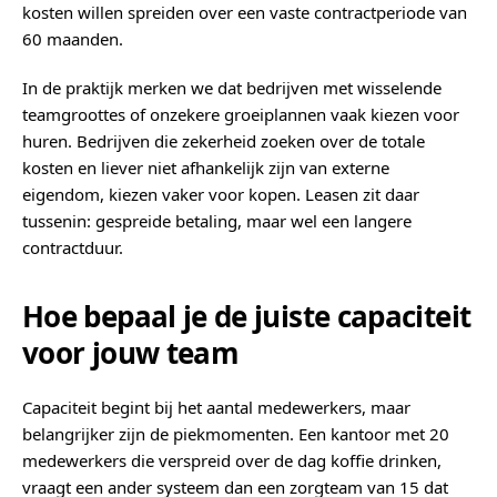
kosten willen spreiden over een vaste contractperiode van
60 maanden.
In de praktijk merken we dat bedrijven met wisselende
teamgroottes of onzekere groeiplannen vaak kiezen voor
huren. Bedrijven die zekerheid zoeken over de totale
kosten en liever niet afhankelijk zijn van externe
eigendom, kiezen vaker voor kopen. Leasen zit daar
tussenin: gespreide betaling, maar wel een langere
contractduur.
Hoe bepaal je de juiste capaciteit
voor jouw team
Capaciteit begint bij het aantal medewerkers, maar
belangrijker zijn de piekmomenten. Een kantoor met 20
medewerkers die verspreid over de dag koffie drinken,
vraagt een ander systeem dan een zorgteam van 15 dat