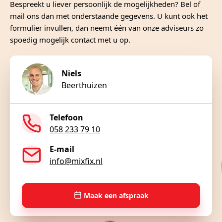
Bespreekt u liever persoonlijk de mogelijkheden? Bel of
mail ons dan met onderstaande gegevens. U kunt ook het
formulier invullen, dan neemt één van onze adviseurs zo
spoedig mogelijk contact met u op.
Niels
Beerthuizen
Telefoon
058 233 79 10
E-mail
info@mixfix.nl
Maak een afspraak