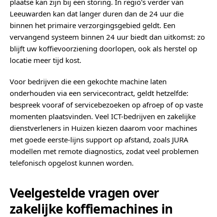
plaatse kan zijn bij een storing. In regio's verder van
Leeuwarden kan dat langer duren dan de 24 uur die
binnen het primaire verzorgingsgebied geldt. Een
vervangend systeem binnen 24 uur biedt dan uitkomst: zo
blijft uw koffievoorziening doorlopen, ook als herstel op
locatie meer tijd kost.
Voor bedrijven die een gekochte machine laten
onderhouden via een servicecontract, geldt hetzelfde:
bespreek vooraf of servicebezoeken op afroep of op vaste
momenten plaatsvinden. Veel ICT-bedrijven en zakelijke
dienstverleners in Huizen kiezen daarom voor machines
met goede eerste-lijns support op afstand, zoals JURA
modellen met remote diagnostics, zodat veel problemen
telefonisch opgelost kunnen worden.
Veelgestelde vragen over
zakelijke koffiemachines in