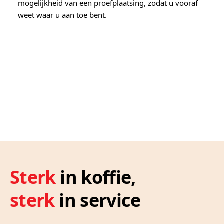
mogelijkheid van een proefplaatsing, zodat u vooraf
weet waar u aan toe bent.
Sterk
in koffie,
sterk
in service