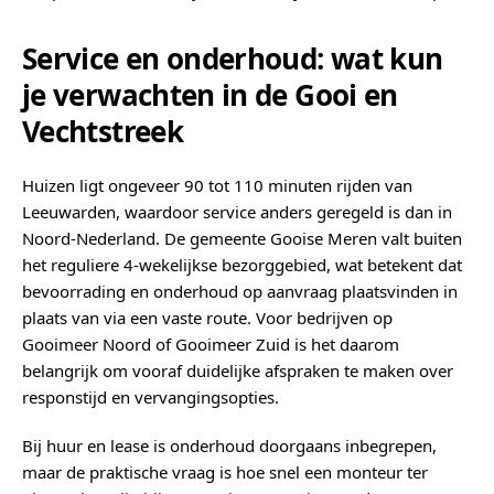
Service en onderhoud: wat kun
je verwachten in de Gooi en
Vechtstreek
Huizen ligt ongeveer 90 tot 110 minuten rijden van
Leeuwarden, waardoor service anders geregeld is dan in
Noord-Nederland. De gemeente Gooise Meren valt buiten
het reguliere 4-wekelijkse bezorggebied, wat betekent dat
bevoorrading en onderhoud op aanvraag plaatsvinden in
plaats van via een vaste route. Voor bedrijven op
Gooimeer Noord of Gooimeer Zuid is het daarom
belangrijk om vooraf duidelijke afspraken te maken over
responstijd en vervangingsopties.
Bij huur en lease is onderhoud doorgaans inbegrepen,
maar de praktische vraag is hoe snel een monteur ter