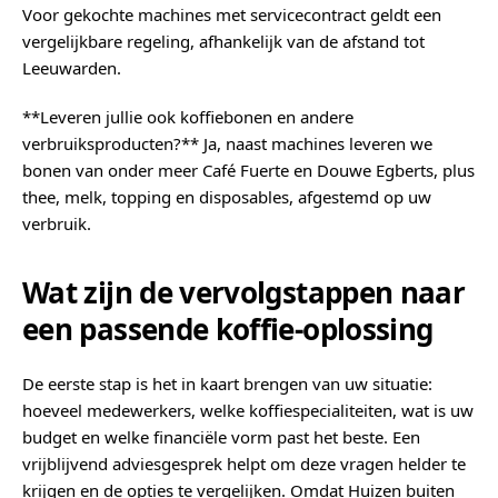
Voor gekochte machines met servicecontract geldt een
vergelijkbare regeling, afhankelijk van de afstand tot
Leeuwarden.
**Leveren jullie ook koffiebonen en andere
verbruiksproducten?** Ja, naast machines leveren we
bonen van onder meer Café Fuerte en Douwe Egberts, plus
thee, melk, topping en disposables, afgestemd op uw
verbruik.
Wat zijn de vervolgstappen naar
een passende koffie-oplossing
De eerste stap is het in kaart brengen van uw situatie:
hoeveel medewerkers, welke koffiespecialiteiten, wat is uw
budget en welke financiële vorm past het beste. Een
vrijblijvend adviesgesprek helpt om deze vragen helder te
krijgen en de opties te vergelijken. Omdat Huizen buiten