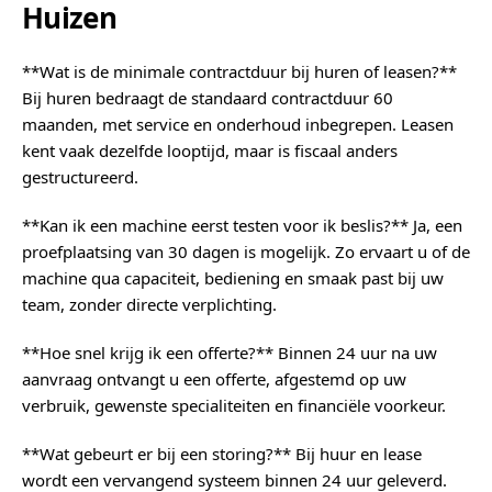
Huizen
**Wat is de minimale contractduur bij huren of leasen?**
Bij huren bedraagt de standaard contractduur 60
maanden, met service en onderhoud inbegrepen. Leasen
kent vaak dezelfde looptijd, maar is fiscaal anders
gestructureerd.
**Kan ik een machine eerst testen voor ik beslis?** Ja, een
proefplaatsing van 30 dagen is mogelijk. Zo ervaart u of de
machine qua capaciteit, bediening en smaak past bij uw
team, zonder directe verplichting.
**Hoe snel krijg ik een offerte?** Binnen 24 uur na uw
aanvraag ontvangt u een offerte, afgestemd op uw
verbruik, gewenste specialiteiten en financiële voorkeur.
**Wat gebeurt er bij een storing?** Bij huur en lease
wordt een vervangend systeem binnen 24 uur geleverd.