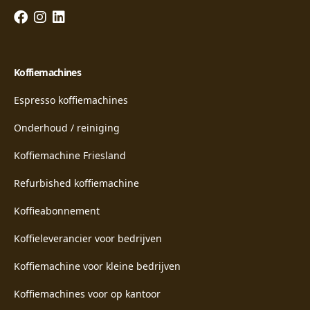
Koffiemachines
Espresso koffiemachines
Onderhoud / reiniging
Koffiemachine Friesland
Refurbished koffiemachine
Koffieabonnement
Koffieleverancier voor bedrijven
Koffiemachine voor kleine bedrijven
Koffiemachines voor op kantoor