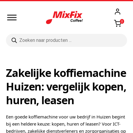
0
Producten
zoeken
Zakelijke koffiemachine
Huizen: vergelijk kopen,
huren, leasen
Een goede koffiemachine voor uw bedrijf in Huizen begint
bij een heldere keuze: kopen, huren of leasen? Voor ICT-
bedrijven, zakelijke dienstverleners en zorgorganisaties op