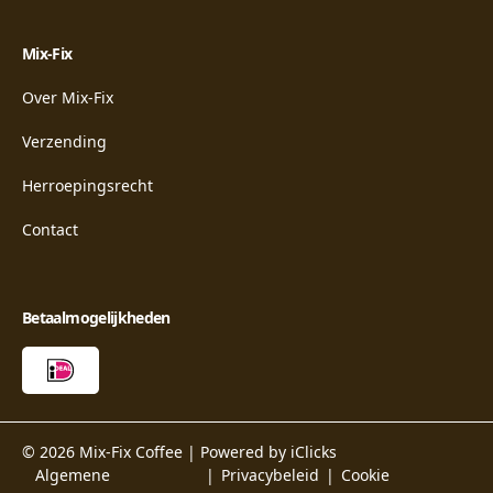
Mix-Fix
Over Mix-Fix
Verzending
Herroepingsrecht
Contact
Betaalmogelijkheden
© 2026 Mix-Fix Coffee |
Powered by iClicks
Algemene
Privacybeleid
Cookie