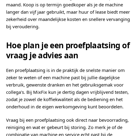
maand. Koop is op termijn goedkoper als je de machine
langer dan vijf jaar gebruikt, maar huur of lease biedt meer
zekerheid over maandelijkse kosten en snellere vervanging
bij veroudering.
Hoe plan je een proefplaatsing of
vraag je advies aan
Een proefplaatsing is in de praktijk de snelste manier om
zeker te weten of een machine past bij jullie dagelijkse
verbruik, gewenste dranken en het gebruiksgemak voor
collega's. Bij MixFix kun je dertig dagen vrijblijvend testen,
zodat je zowel de koffiekwaliteit als de bediening en het
onderhoud in de eigen werkomgeving kunt beoordelen.
Vraag bij een proefplaatsing ook direct naar bevoorrading,
reiniging en wat er gebeurt bij storing. Zo merk je of de
combinatie van machine en service echt past bij de