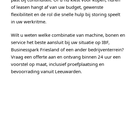
of leasen hangt af van uw budget, gewenste
flexibiliteit en de rol die snelle hulp bij storing speelt
in uw werkritme.
Wilt u weten welke combinatie van machine, bonen en
service het beste aansluit bij uw situatie op IBF,
Businesspark Friesland of een ander bedrijventerrein?
Vraag een offerte aan en ontvang binnen 24 uur een
voorstel op maat, inclusief proefplaatsing en
bevoorrading vanuit Leeuwarden.