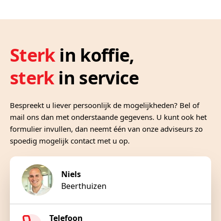
Sterk
in koffie,
sterk
in service
Bespreekt u liever persoonlijk de mogelijkheden? Bel of
mail ons dan met onderstaande gegevens. U kunt ook het
formulier invullen, dan neemt één van onze adviseurs zo
spoedig mogelijk contact met u op.
Niels
Beerthuizen
Telefoon