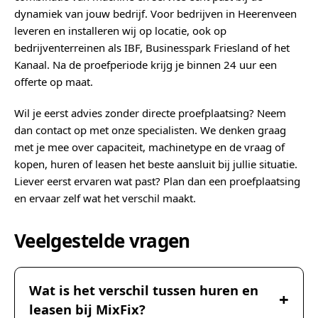
dynamiek van jouw bedrijf. Voor bedrijven in Heerenveen
leveren en installeren wij op locatie, ook op
bedrijventerreinen als IBF, Businesspark Friesland of het
Kanaal. Na de proefperiode krijg je binnen 24 uur een
offerte op maat.
Wil je eerst advies zonder directe proefplaatsing? Neem
dan contact op met onze specialisten. We denken graag
met je mee over capaciteit, machinetype en de vraag of
kopen, huren of leasen het beste aansluit bij jullie situatie.
Liever eerst ervaren wat past? Plan dan een proefplaatsing
en ervaar zelf wat het verschil maakt.
Veelgestelde vragen
Wat is het verschil tussen huren en
leasen bij MixFix?