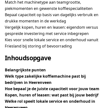
Match het machinetype aan teamgrootte,
piekmomenten en gewenste koffiespecialiteiten
Bepaal capaciteit op basis van dagelijks verbruik en
drukke momenten in de werkdag
Vergelijk kopen, huren en leasen: eigendom versus
gespreide investering met service inbegrepen
Kies voor snelle lokale service en onderhoud vanuit
Friesland bij storing of bevoorrading
Inhoudsopgave
Belangrijkste punten
Welk type zakelijke koffiemachine past bij
bedrijven in Heerenveen
Hoe bepaal je de juiste capaciteit voor jouw team
Kopen, huren of leasen: wat past bij jouw bedrijf
Welke rol speelt lokale service en onderhoud in
Heerenveen