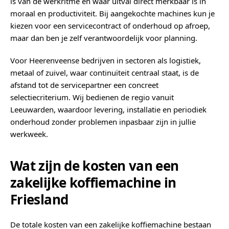
is van de werkritme en waar uitval direct merkbaar is in
moraal en productiviteit. Bij aangekochte machines kun je
kiezen voor een servicecontract of onderhoud op afroep,
maar dan ben je zelf verantwoordelijk voor planning.
Voor Heerenveense bedrijven in sectoren als logistiek,
metaal of zuivel, waar continuïteit centraal staat, is de
afstand tot de servicepartner een concreet
selectiecriterium. Wij bedienen de regio vanuit
Leeuwarden, waardoor levering, installatie en periodiek
onderhoud zonder problemen inpasbaar zijn in jullie
werkweek.
Wat zijn de kosten van een
zakelijke koffiemachine in
Friesland
De totale kosten van een zakelijke koffiemachine bestaan