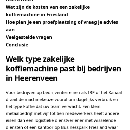
Wat zijn de kosten van een zakelijke
koffiemachine in Friesland
Hoe plan je een proefplaatsing of vraag je advies
aan
Veelgestelde vragen
Conclusie
Welk type zakelijke
koffiemachine past bij bedrijven
in Heerenveen
Voor bedrijven op bedrijventerreinen als IBF of het Kanaal
draait de machinekeuze vooral om dagelijks verbruik en
het type koffie dat uw team verwacht. Een klein
metaalbedrijf met vijf tot tien medewerkers heeft andere
eisen dan een logistieke dienstverlener met wisselende
diensten of een kantoor op Businesspark Friesland waar