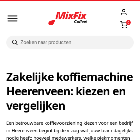
0
Producten
zoeken
Zakelijke koffiemachine
Heerenveen: kiezen en
vergelijken
Een betrouwbare koffievoorziening kiezen voor een bedrijf
in Heerenveen begint bij de vraag wat jouw team dagelijks
nodig heeft: hoeveel medewerkers, welke piekmomenten