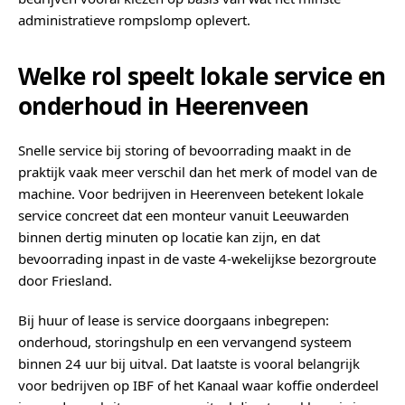
administratieve rompslomp oplevert.
Welke rol speelt lokale service en
onderhoud in Heerenveen
Snelle service bij storing of bevoorrading maakt in de
praktijk vaak meer verschil dan het merk of model van de
machine. Voor bedrijven in Heerenveen betekent lokale
service concreet dat een monteur vanuit Leeuwarden
binnen dertig minuten op locatie kan zijn, en dat
bevoorrading inpast in de vaste 4-wekelijkse bezorgroute
door Friesland.
Bij huur of lease is service doorgaans inbegrepen:
onderhoud, storingshulp en een vervangend systeem
binnen 24 uur bij uitval. Dat laatste is vooral belangrijk
voor bedrijven op IBF of het Kanaal waar koffie onderdeel