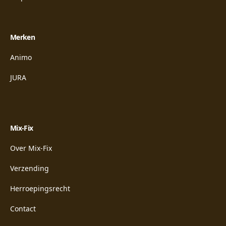
Merken
Animo
JURA
Mix-Fix
Over Mix-Fix
Verzending
Herroepingsrecht
Contact