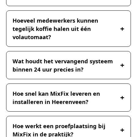
Hoeveel medewerkers kunnen
tegelijk koffie halen uit één
volautomaat?
Wat houdt het vervangend systeem
binnen 24 uur precies in?
Hoe snel kan MixFix leveren en
installeren in Heerenveen?
Hoe werkt een proefplaatsing bij
MixFix in de praktijk?