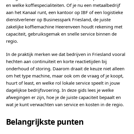
en welke koffiespecialiteiten. Of je nu een metaalbedrijf
aan het Kanaal runt, een kantoor op IBF of een logistieke
dienstverlener op Businesspark Friesland, de juiste
zakelijke koffiemachine Heerenveen houdt rekening met
capaciteit, gebruiksgemak en snelle service binnen de
regio.
In de praktijk merken we dat bedrijven in Friesland vooral
hechten aan continuïteit en korte reactietijden bij
onderhoud of storing. Daarom draait de keuze niet alleen
om het type machine, maar ook om de vraag of je koopt,
huurt of least, en welke rol lokale service speelt in jouw
dagelijkse bedrijfsvoering. In deze gids lees je welke
afwegingen er zijn, hoe je de juiste capaciteit bepaalt en
wat je kunt verwachten van service en kosten in de regio.
Belangrijkste punten