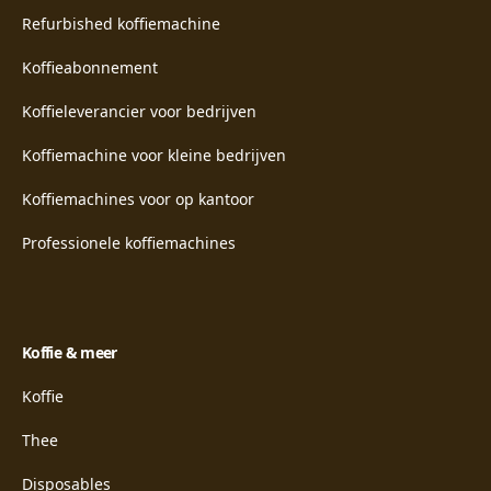
Refurbished koffiemachine
Koffieabonnement
Koffieleverancier voor bedrijven
Koffiemachine voor kleine bedrijven
Koffiemachines voor op kantoor
Professionele koffiemachines
Koffie & meer
Koffie
Thee
Disposables