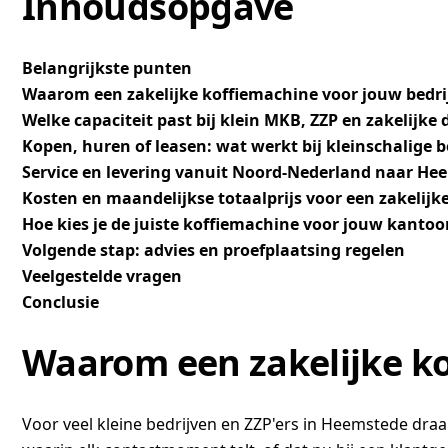
Inhoudsopgave
Belangrijkste punten
Waarom een zakelijke koffiemachine voor jouw bedri
Welke capaciteit past bij klein MKB, ZZP en zakelijke
Kopen, huren of leasen: wat werkt bij kleinschalige b
Service en levering vanuit Noord-Nederland naar He
Kosten en maandelijkse totaalprijs voor een zakelijk
Hoe kies je de juiste koffiemachine voor jouw kantoor
Volgende stap: advies en proefplaatsing regelen
Veelgestelde vragen
Conclusie
Waarom een zakelijke ko
Voor veel kleine bedrijven en ZZP'ers in Heemstede draa