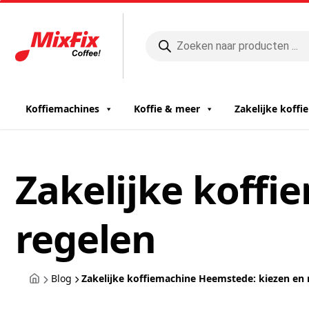
Producten
zoeken
Koffiemachines
Koffie & meer
Zakelijke koff
Zakelijke koff
regelen
Blog
Zakelijke koffiemachine Heemstede: kiezen en 