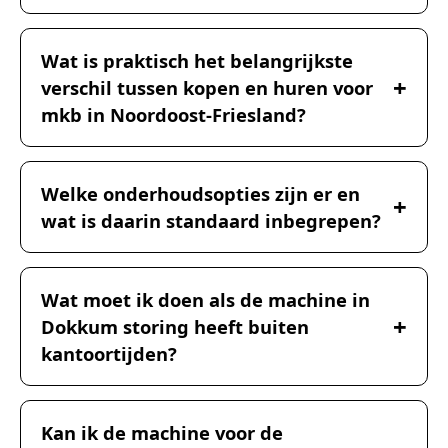
Wat is praktisch het belangrijkste
verschil tussen kopen en huren voor
mkb in Noordoost-Friesland?
Welke onderhoudsopties zijn er en
wat is daarin standaard inbegrepen?
Wat moet ik doen als de machine in
Dokkum storing heeft buiten
kantoortijden?
Kan ik de machine voor de