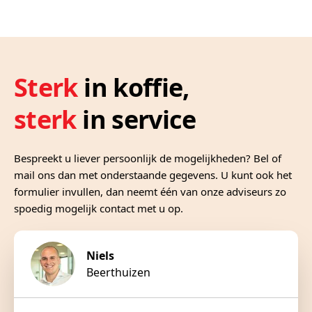
Sterk
in koffie,
sterk
in service
Bespreekt u liever persoonlijk de mogelijkheden? Bel of
mail ons dan met onderstaande gegevens. U kunt ook het
formulier invullen, dan neemt één van onze adviseurs zo
spoedig mogelijk contact met u op.
Niels
Beerthuizen