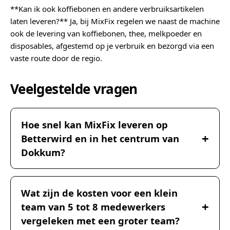
**Kan ik ook koffiebonen en andere verbruiksartikelen
laten leveren?** Ja, bij MixFix regelen we naast de machine
ook de levering van koffiebonen, thee, melkpoeder en
disposables, afgestemd op je verbruik en bezorgd via een
vaste route door de regio.
Veelgestelde vragen
Hoe snel kan MixFix leveren op
Betterwird en in het centrum van
Dokkum?
Wat zijn de kosten voor een klein
team van 5 tot 8 medewerkers
vergeleken met een groter team?