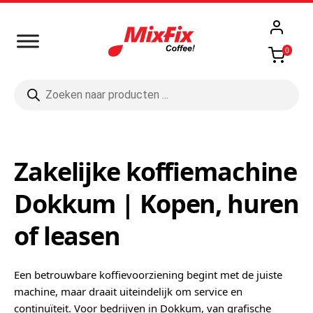
0
Producten
zoeken
Zakelijke koffiemachine
Dokkum | Kopen, huren
of leasen
Een betrouwbare koffievoorziening begint met de juiste
machine, maar draait uiteindelijk om service en
continuïteit. Voor bedrijven in Dokkum, van grafische