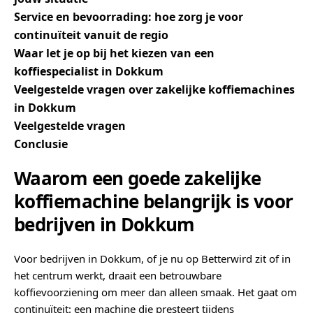
Service en bevoorrading: hoe zorg je voor
continuïteit vanuit de regio
Waar let je op bij het kiezen van een
koffiespecialist in Dokkum
Veelgestelde vragen over zakelijke koffiemachines
in Dokkum
Veelgestelde vragen
Conclusie
Waarom een goede zakelijke
koffiemachine belangrijk is voor
bedrijven in Dokkum
Voor bedrijven in Dokkum, of je nu op Betterwird zit of in
het centrum werkt, draait een betrouwbare
koffievoorziening om meer dan alleen smaak. Het gaat om
continuïteit: een machine die presteert tijdens