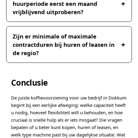
huurperiode eerst een maand
vrijblijvend uitproberen?
Zijn er minimale of maximale
contractduren bij huren of leasen in
de regio?
Conclusie
De juiste koffievoorziening voor uw bedrijf in Dokkum
begint bij een eerlijke afweging: welke capaciteit heeft
u nodig, hoeveel flexibiliteit wilt u behouden, en hoe
cruciaal is snelle hulp als er iets misgaat? Die vragen
bepalen of u beter kunt kopen, huren of leasen, en
welk type machine past bij uw dagelijkse situatie. Wat