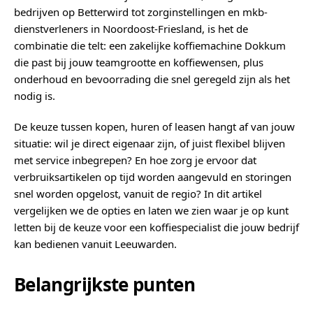
bedrijven op Betterwird tot zorginstellingen en mkb-
dienstverleners in Noordoost-Friesland, is het de
combinatie die telt: een zakelijke koffiemachine Dokkum
die past bij jouw teamgrootte en koffiewensen, plus
onderhoud en bevoorrading die snel geregeld zijn als het
nodig is.
De keuze tussen kopen, huren of leasen hangt af van jouw
situatie: wil je direct eigenaar zijn, of juist flexibel blijven
met service inbegrepen? En hoe zorg je ervoor dat
verbruiksartikelen op tijd worden aangevuld en storingen
snel worden opgelost, vanuit de regio? In dit artikel
vergelijken we de opties en laten we zien waar je op kunt
letten bij de keuze voor een koffiespecialist die jouw bedrijf
kan bedienen vanuit Leeuwarden.
Belangrijkste punten