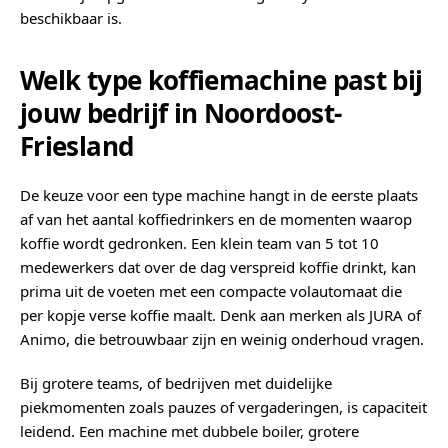
beschikbaar is.
Welk type koffiemachine past bij
jouw bedrijf in Noordoost-
Friesland
De keuze voor een type machine hangt in de eerste plaats
af van het aantal koffiedrinkers en de momenten waarop
koffie wordt gedronken. Een klein team van 5 tot 10
medewerkers dat over de dag verspreid koffie drinkt, kan
prima uit de voeten met een compacte volautomaat die
per kopje verse koffie maalt. Denk aan merken als JURA of
Animo, die betrouwbaar zijn en weinig onderhoud vragen.
Bij grotere teams, of bedrijven met duidelijke
piekmomenten zoals pauzes of vergaderingen, is capaciteit
leidend. Een machine met dubbele boiler, grotere