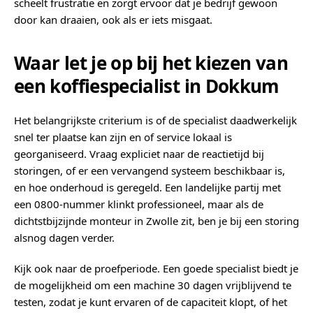
scheelt frustratie en zorgt ervoor dat je bedrijf gewoon
door kan draaien, ook als er iets misgaat.
Waar let je op bij het kiezen van
een koffiespecialist in Dokkum
Het belangrijkste criterium is of de specialist daadwerkelijk
snel ter plaatse kan zijn en of service lokaal is
georganiseerd. Vraag expliciet naar de reactietijd bij
storingen, of er een vervangend systeem beschikbaar is,
en hoe onderhoud is geregeld. Een landelijke partij met
een 0800-nummer klinkt professioneel, maar als de
dichtstbijzijnde monteur in Zwolle zit, ben je bij een storing
alsnog dagen verder.
Kijk ook naar de proefperiode. Een goede specialist biedt je
de mogelijkheid om een machine 30 dagen vrijblijvend te
testen, zodat je kunt ervaren of de capaciteit klopt, of het