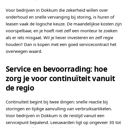
Voor bedrijven in Dokkum die zekerheid willen over
onderhoud en snelle vervanging bij storing, is huren of
leasen vaak de logische keuze. De maandelijkse kosten zijn
voorspelbaar, en je hoeft niet zelf een monteur te zoeken
als er iets misgaat. Wil je liever investeren en zelf regie
houden? Dan is kopen met een goed servicecontract het
overwegen waard.
Service en bevoorrading: hoe
zorg je voor continuïteit vanuit
de regio
Continuïteit begint bij twee dingen: snelle reactie bij
storingen en tijdige aanvulling van verbruiksartikelen.
Voor bedrijven in Dokkum is de reistijd vanuit een
servicepunt bepalend. Leeuwarden ligt op ongeveer 30 tot