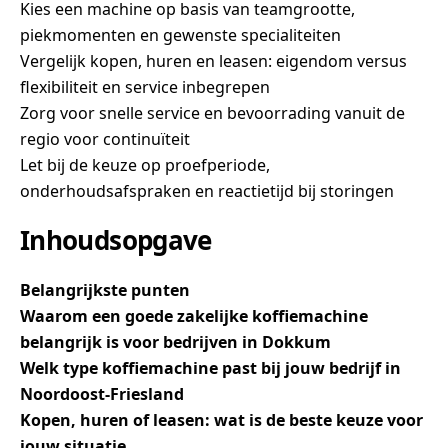
Kies een machine op basis van teamgrootte,
piekmomenten en gewenste specialiteiten
Vergelijk kopen, huren en leasen: eigendom versus
flexibiliteit en service inbegrepen
Zorg voor snelle service en bevoorrading vanuit de
regio voor continuïteit
Let bij de keuze op proefperiode,
onderhoudsafspraken en reactietijd bij storingen
Inhoudsopgave
Belangrijkste punten
Waarom een goede zakelijke koffiemachine
belangrijk is voor bedrijven in Dokkum
Welk type koffiemachine past bij jouw bedrijf in
Noordoost-Friesland
Kopen, huren of leasen: wat is de beste keuze voor
jouw situatie