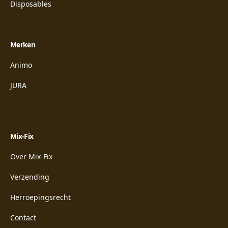
Disposables
Merken
Animo
JURA
Mix-Fix
Over Mix-Fix
Verzending
Herroepingsrecht
Contact