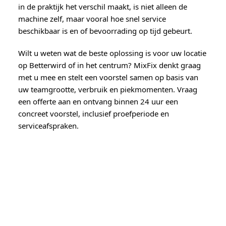
in de praktijk het verschil maakt, is niet alleen de
machine zelf, maar vooral hoe snel service
beschikbaar is en of bevoorrading op tijd gebeurt.
Wilt u weten wat de beste oplossing is voor uw locatie
op Betterwird of in het centrum? MixFix denkt graag
met u mee en stelt een voorstel samen op basis van
uw teamgrootte, verbruik en piekmomenten. Vraag
een offerte aan en ontvang binnen 24 uur een
concreet voorstel, inclusief proefperiode en
serviceafspraken.