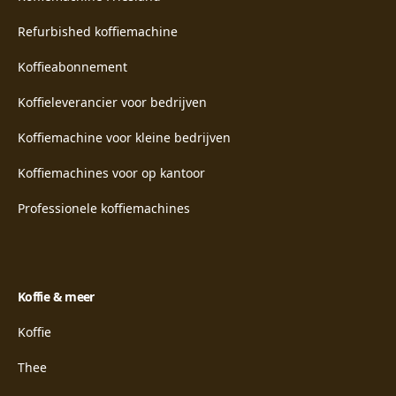
Refurbished koffiemachine
Koffieabonnement
Koffieleverancier voor bedrijven
Koffiemachine voor kleine bedrijven
Koffiemachines voor op kantoor
Professionele koffiemachines
Koffie & meer
Koffie
Thee