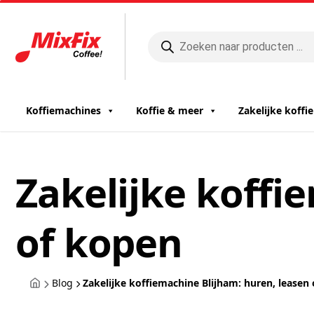
Producten
zoeken
Koffiemachines
Koffie & meer
Zakelijke koff
Zakelijke koffi
of kopen
Blog
Zakelijke koffiemachine Blijham: huren, leasen