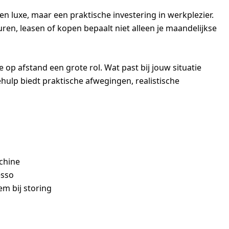
 luxe, maar een praktische investering in werkplezier.
ren, leasen of kopen bepaalt niet alleen je maandelijkse
 op afstand een grote rol. Wat past bij jouw situatie
hulp biedt praktische afwegingen, realistische
chine
esso
m bij storing