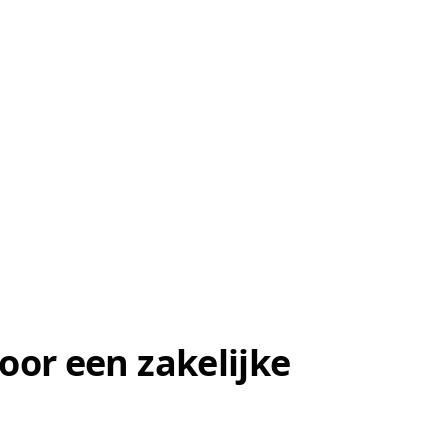
oor een zakelijke