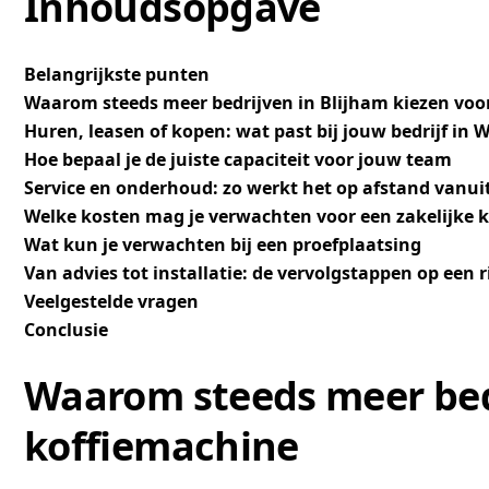
Inhoudsopgave
Belangrijkste punten
Waarom steeds meer bedrijven in Blijham kiezen voor
Huren, leasen of kopen: wat past bij jouw bedrijf in
Hoe bepaal je de juiste capaciteit voor jouw team
Service en onderhoud: zo werkt het op afstand vanu
Welke kosten mag je verwachten voor een zakelijke 
Wat kun je verwachten bij een proefplaatsing
Van advies tot installatie: de vervolgstappen op een r
Veelgestelde vragen
Conclusie
Waarom steeds meer bedr
koffiemachine