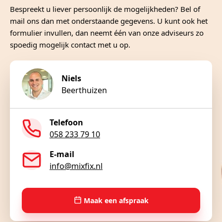
Bespreekt u liever persoonlijk de mogelijkheden? Bel of
mail ons dan met onderstaande gegevens. U kunt ook het
formulier invullen, dan neemt één van onze adviseurs zo
spoedig mogelijk contact met u op.
Niels
Beerthuizen
Telefoon
058 233 79 10
E-mail
info@mixfix.nl
Maak een afspraak