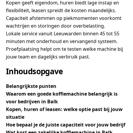
Kopen geeft eigendom, huren biedt lage instap en
flexibiliteit, leasen spreidt de kosten maandelijks.
Capaciteit afstemmen op piekmomenten voorkomt
wachtrijen en storingen door overbelasting.
Lokale service vanuit Leeuwarden binnen 45 tot 55
minuten met onderhoud en vervangend systeem.
Proefplaatsing helpt om te testen welke machine bij
jouw team en dagelijks verbruik past.
Inhoudsopgave
Belangrijkste punten
Waarom een goede koffiemachine belangrijk is
voor bedrijven in Balk
Kopen, huren of leasen: welke optie past bij jouw
situatie
Hoe bepaal je de juiste capaciteit voor jouw bedrijf
Wat kost een zakelijke koffiemachine in Balk