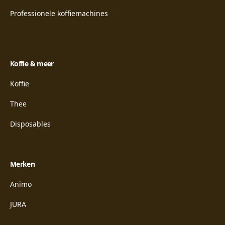
Professionele koffiemachines
Koffie & meer
Koffie
Thee
Disposables
Merken
Animo
JURA