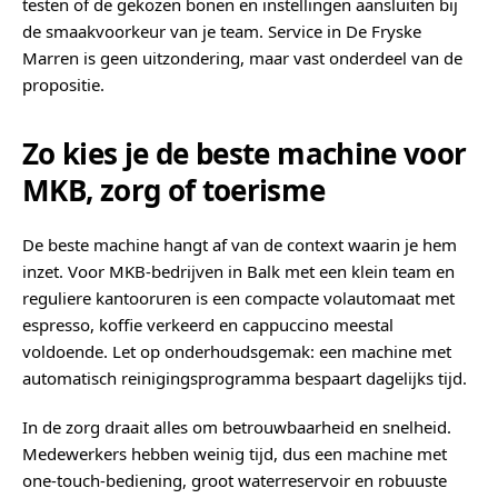
testen of de gekozen bonen en instellingen aansluiten bij
de smaakvoorkeur van je team. Service in De Fryske
Marren is geen uitzondering, maar vast onderdeel van de
propositie.
Zo kies je de beste machine voor
MKB, zorg of toerisme
De beste machine hangt af van de context waarin je hem
inzet. Voor MKB-bedrijven in Balk met een klein team en
reguliere kantooruren is een compacte volautomaat met
espresso, koffie verkeerd en cappuccino meestal
voldoende. Let op onderhoudsgemak: een machine met
automatisch reinigingsprogramma bespaart dagelijks tijd.
In de zorg draait alles om betrouwbaarheid en snelheid.
Medewerkers hebben weinig tijd, dus een machine met
one-touch-bediening, groot waterreservoir en robuuste