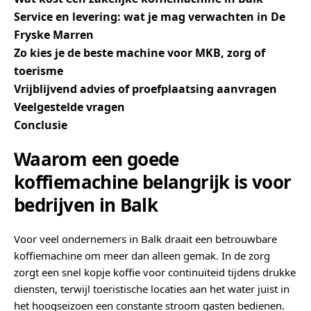
Service en levering: wat je mag verwachten in De
Fryske Marren
Zo kies je de beste machine voor MKB, zorg of
toerisme
Vrijblijvend advies of proefplaatsing aanvragen
Veelgestelde vragen
Conclusie
Waarom een goede
koffiemachine belangrijk is voor
bedrijven in Balk
Voor veel ondernemers in Balk draait een betrouwbare
koffiemachine om meer dan alleen gemak. In de zorg
zorgt een snel kopje koffie voor continuïteid tijdens drukke
diensten, terwijl toeristische locaties aan het water juist in
het hoogseizoen een constante stroom gasten bedienen.