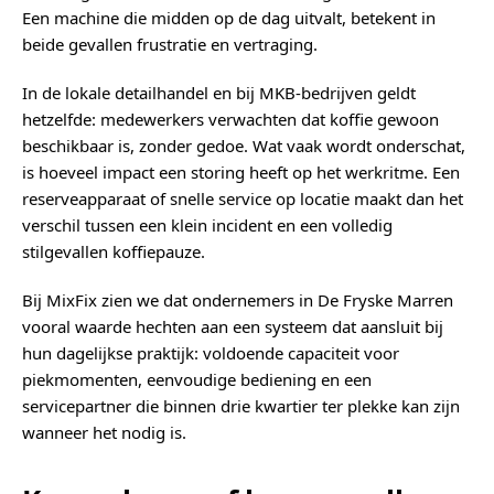
Een machine die midden op de dag uitvalt, betekent in
beide gevallen frustratie en vertraging.
In de lokale detailhandel en bij MKB-bedrijven geldt
hetzelfde: medewerkers verwachten dat koffie gewoon
beschikbaar is, zonder gedoe. Wat vaak wordt onderschat,
is hoeveel impact een storing heeft op het werkritme. Een
reserveapparaat of snelle service op locatie maakt dan het
verschil tussen een klein incident en een volledig
stilgevallen koffiepauze.
Bij MixFix zien we dat ondernemers in De Fryske Marren
vooral waarde hechten aan een systeem dat aansluit bij
hun dagelijkse praktijk: voldoende capaciteit voor
piekmomenten, eenvoudige bediening en een
servicepartner die binnen drie kwartier ter plekke kan zijn
wanneer het nodig is.