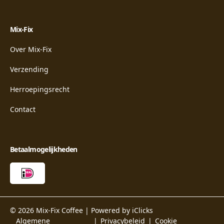
Mix-Fix
Over Mix-Fix
Verzending
Herroepingsrecht
Contact
Betaalmogelijkheden
© 2026 Mix-Fix Coffee |
Powered by iClicks
Algemene
Privacybeleid
Cookie