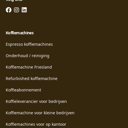
Koffiemachines
Espresso koffiemachines
Onderhoud / reiniging
Koffiemachine Friesland
Refurbished koffiemachine
Koffieabonnement
Koffieleverancier voor bedrijven
Koffiemachine voor kleine bedrijven
Koffiemachines voor op kantoor