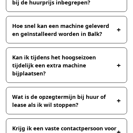
bij de huurprijs inbegrepen?
Hoe snel kan een machine geleverd
en geïnstalleerd worden in Balk?
Kan ik tijdens het hoogseizoen
tijdelijk een extra machine
bijplaatsen?
Wat is de opzegtermijn bij huur of
lease als ik wil stoppen?
Krijg ik een vaste contactpersoon voor