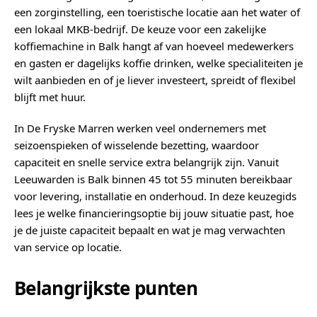
een zorginstelling, een toeristische locatie aan het water of
een lokaal MKB-bedrijf. De keuze voor een zakelijke
koffiemachine in Balk hangt af van hoeveel medewerkers
en gasten er dagelijks koffie drinken, welke specialiteiten je
wilt aanbieden en of je liever investeert, spreidt of flexibel
blijft met huur.
In De Fryske Marren werken veel ondernemers met
seizoenspieken of wisselende bezetting, waardoor
capaciteit en snelle service extra belangrijk zijn. Vanuit
Leeuwarden is Balk binnen 45 tot 55 minuten bereikbaar
voor levering, installatie en onderhoud. In deze keuzegids
lees je welke financieringsoptie bij jouw situatie past, hoe
je de juiste capaciteit bepaalt en wat je mag verwachten
van service op locatie.
Belangrijkste punten