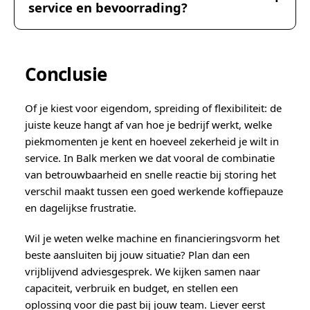
service en bevoorrading?
Conclusie
Of je kiest voor eigendom, spreiding of flexibiliteit: de
juiste keuze hangt af van hoe je bedrijf werkt, welke
piekmomenten je kent en hoeveel zekerheid je wilt in
service. In Balk merken we dat vooral de combinatie
van betrouwbaarheid en snelle reactie bij storing het
verschil maakt tussen een goed werkende koffiepauze
en dagelijkse frustratie.
Wil je weten welke machine en financieringsvorm het
beste aansluiten bij jouw situatie? Plan dan een
vrijblijvend adviesgesprek. We kijken samen naar
capaciteit, verbruik en budget, en stellen een
oplossing voor die past bij jouw team. Liever eerst