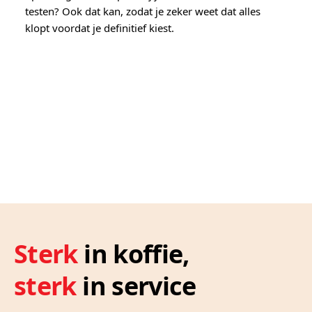
testen? Ook dat kan, zodat je zeker weet dat alles
klopt voordat je definitief kiest.
Sterk
in koffie,
sterk
in service