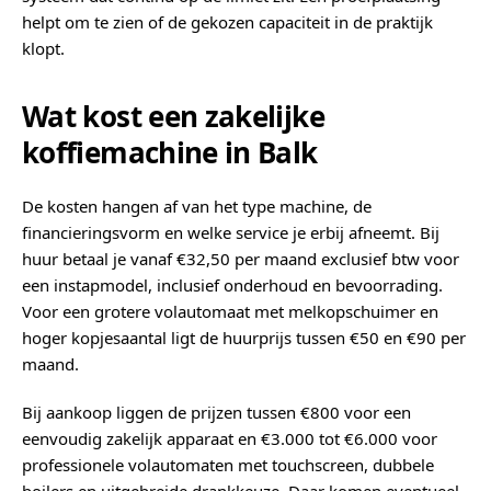
helpt om te zien of de gekozen capaciteit in de praktijk
klopt.
Wat kost een zakelijke
koffiemachine in Balk
De kosten hangen af van het type machine, de
financieringsvorm en welke service je erbij afneemt. Bij
huur betaal je vanaf €32,50 per maand exclusief btw voor
een instapmodel, inclusief onderhoud en bevoorrading.
Voor een grotere volautomaat met melkopschuimer en
hoger kopjesaantal ligt de huurprijs tussen €50 en €90 per
maand.
Bij aankoop liggen de prijzen tussen €800 voor een
eenvoudig zakelijk apparaat en €3.000 tot €6.000 voor
professionele volautomaten met touchscreen, dubbele