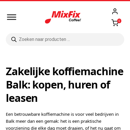
0
Producten
zoeken
Zakelijke koffiemachine
Balk: kopen, huren of
leasen
Een betrouwbare koffiemachine is voor veel bedrijven in
Balk meer dan een gemak: het is een praktische
voorziening die elke dag moet draaien, of het nu gaat om