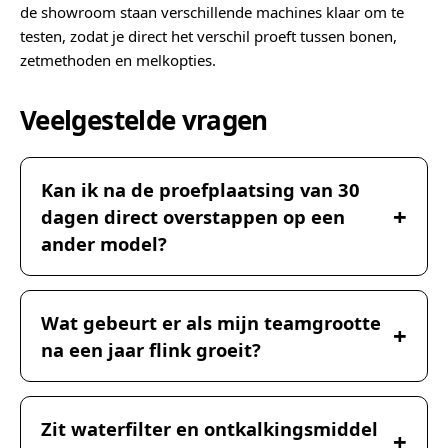
de showroom staan verschillende machines klaar om te
testen, zodat je direct het verschil proeft tussen bonen,
zetmethoden en melkopties.
Veelgestelde vragen
Kan ik na de proefplaatsing van 30
dagen direct overstappen op een
ander model?
Wat gebeurt er als mijn teamgrootte
na een jaar flink groeit?
Zit waterfilter en ontkalkingsmiddel