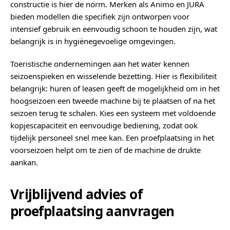
constructie is hier de norm. Merken als Animo en JURA
bieden modellen die specifiek zijn ontworpen voor
intensief gebruik en eenvoudig schoon te houden zijn, wat
belangrijk is in hygiënegevoelige omgevingen.
Toeristische ondernemingen aan het water kennen
seizoenspieken en wisselende bezetting. Hier is flexibiliteit
belangrijk: huren of leasen geeft de mogelijkheid om in het
hoogseizoen een tweede machine bij te plaatsen of na het
seizoen terug te schalen. Kies een systeem met voldoende
kopjescapaciteit en eenvoudige bediening, zodat ook
tijdelijk personeel snel mee kan. Een proefplaatsing in het
voorseizoen helpt om te zien of de machine de drukte
aankan.
Vrijblijvend advies of
proefplaatsing aanvragen