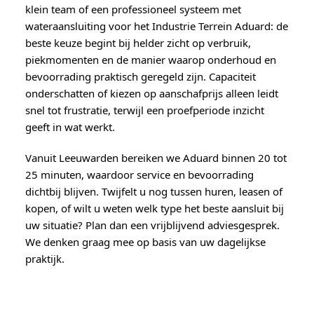
klein team of een professioneel systeem met
wateraansluiting voor het Industrie Terrein Aduard: de
beste keuze begint bij helder zicht op verbruik,
piekmomenten en de manier waarop onderhoud en
bevoorrading praktisch geregeld zijn. Capaciteit
onderschatten of kiezen op aanschafprijs alleen leidt
snel tot frustratie, terwijl een proefperiode inzicht
geeft in wat werkt.
Vanuit Leeuwarden bereiken we Aduard binnen 20 tot
25 minuten, waardoor service en bevoorrading
dichtbij blijven. Twijfelt u nog tussen huren, leasen of
kopen, of wilt u weten welk type het beste aansluit bij
uw situatie? Plan dan een vrijblijvend adviesgesprek.
We denken graag mee op basis van uw dagelijkse
praktijk.