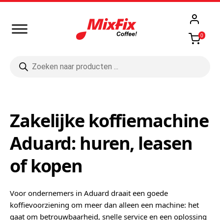
0
Producten
zoeken
Zakelijke koffiemachine
Aduard: huren, leasen
of kopen
Voor ondernemers in Aduard draait een goede
koffievoorziening om meer dan alleen een machine: het
gaat om betrouwbaarheid, snelle service en een oplossing