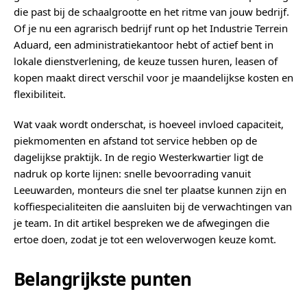
die past bij de schaalgrootte en het ritme van jouw bedrijf.
Of je nu een agrarisch bedrijf runt op het Industrie Terrein
Aduard, een administratiekantoor hebt of actief bent in
lokale dienstverlening, de keuze tussen huren, leasen of
kopen maakt direct verschil voor je maandelijkse kosten en
flexibiliteit.
Wat vaak wordt onderschat, is hoeveel invloed capaciteit,
piekmomenten en afstand tot service hebben op de
dagelijkse praktijk. In de regio Westerkwartier ligt de
nadruk op korte lijnen: snelle bevoorrading vanuit
Leeuwarden, monteurs die snel ter plaatse kunnen zijn en
koffiespecialiteiten die aansluiten bij de verwachtingen van
je team. In dit artikel bespreken we de afwegingen die
ertoe doen, zodat je tot een weloverwogen keuze komt.
Belangrijkste punten