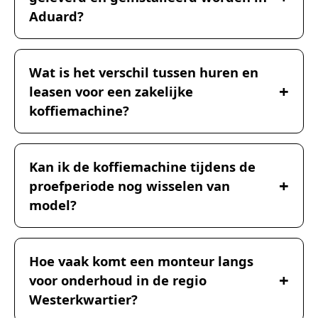
Aduard?
Wat is het verschil tussen huren en
leasen voor een zakelijke
koffiemachine?
Kan ik de koffiemachine tijdens de
proefperiode nog wisselen van
model?
Hoe vaak komt een monteur langs
voor onderhoud in de regio
Westerkwartier?