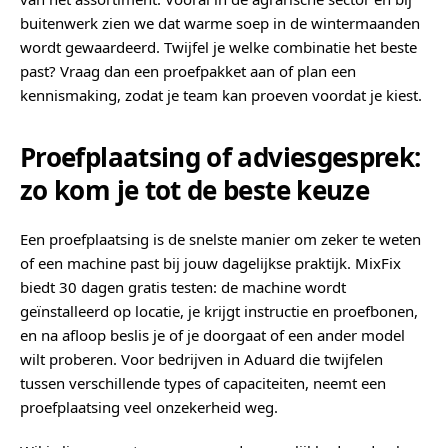
buitenwerk zien we dat warme soep in de wintermaanden
wordt gewaardeerd. Twijfel je welke combinatie het beste
past? Vraag dan een proefpakket aan of plan een
kennismaking, zodat je team kan proeven voordat je kiest.
Proefplaatsing of adviesgesprek:
zo kom je tot de beste keuze
Een proefplaatsing is de snelste manier om zeker te weten
of een machine past bij jouw dagelijkse praktijk. MixFix
biedt 30 dagen gratis testen: de machine wordt
geïnstalleerd op locatie, je krijgt instructie en proefbonen,
en na afloop beslis je of je doorgaat of een ander model
wilt proberen. Voor bedrijven in Aduard die twijfelen
tussen verschillende types of capaciteiten, neemt een
proefplaatsing veel onzekerheid weg.