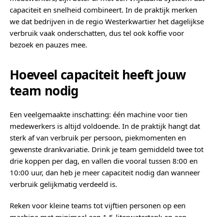
capaciteit en snelheid combineert. In de praktijk merken
we dat bedrijven in de regio Westerkwartier het dagelijkse
verbruik vaak onderschatten, dus tel ook koffie voor
bezoek en pauzes mee.
Hoeveel capaciteit heeft jouw
team nodig
Een veelgemaakte inschatting: één machine voor tien
medewerkers is altijd voldoende. In de praktijk hangt dat
sterk af van verbruik per persoon, piekmomenten en
gewenste drankvariatie. Drink je team gemiddeld twee tot
drie koppen per dag, en vallen die vooral tussen 8:00 en
10:00 uur, dan heb je meer capaciteit nodig dan wanneer
verbruik gelijkmatig verdeeld is.
Reken voor kleine teams tot vijftien personen op een