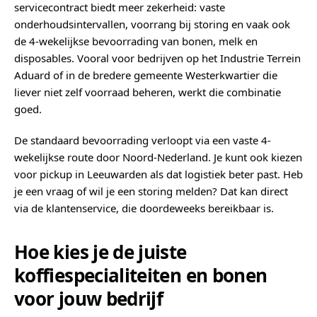
servicecontract biedt meer zekerheid: vaste
onderhoudsintervallen, voorrang bij storing en vaak ook
de 4-wekelijkse bevoorrading van bonen, melk en
disposables. Vooral voor bedrijven op het Industrie Terrein
Aduard of in de bredere gemeente Westerkwartier die
liever niet zelf voorraad beheren, werkt die combinatie
goed.
De standaard bevoorrading verloopt via een vaste 4-
wekelijkse route door Noord-Nederland. Je kunt ook kiezen
voor pickup in Leeuwarden als dat logistiek beter past. Heb
je een vraag of wil je een storing melden? Dat kan direct
via de klantenservice, die doordeweeks bereikbaar is.
Hoe kies je de juiste
koffiespecialiteiten en bonen
voor jouw bedrijf