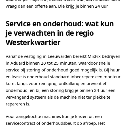
vraag dan een offerte aan. Die krijg je binnen 24 uur.
Service en onderhoud: wat kun
je verwachten in de regio
Westerkwartier
Vanaf de vestiging in Leeuwarden bereikt MixFix bedrijven
in Aduard binnen 20 tot 25 minuten, waardoor snelle
service bij storing of onderhoud goed mogelijk is. Bij huur
en lease is onderhoud standaard inbegrepen: een monteur
komt langs voor reiniging, ontkalking en preventief
onderhoud, en bij een storing krijg je binnen 24 uur een
vervangend systeem als de machine niet ter plekke te
repareren is.
Voor aangekochte machines kun je kiezen uit een
servicecontract of onderhoudsbeurt op afroep. Het