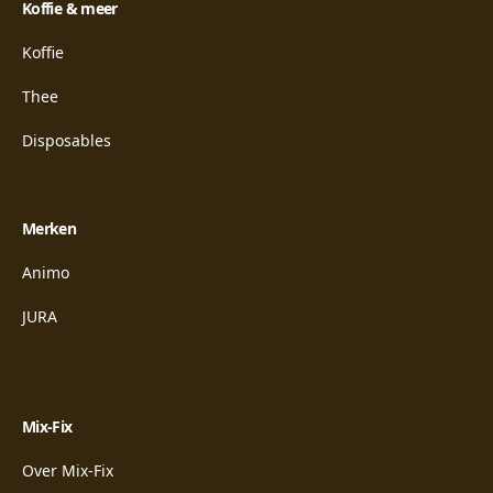
Koffie & meer
Koffie
Thee
Disposables
Merken
Animo
JURA
Mix-Fix
Over Mix-Fix