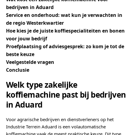
bedrijven in Aduard
Service en onderhoud: wat kun je verwachten in
de regio Westerkwartier
Hoe kies je de juiste koffiespecialiteiten en bonen
voor jouw bedrijf
Proefplaatsing of adviesgesprek: zo kom je tot de
beste keuze
Veelgestelde vragen
Conclusie
Welk type zakelijke
koffiemachine past bij bedrijven
in Aduard
Voor agrarische bedrijven en dienstverleners op het
Industrie Terrein Aduard is een volautomatische
koffiemachine vaak de meest praktische keuze. Dit type