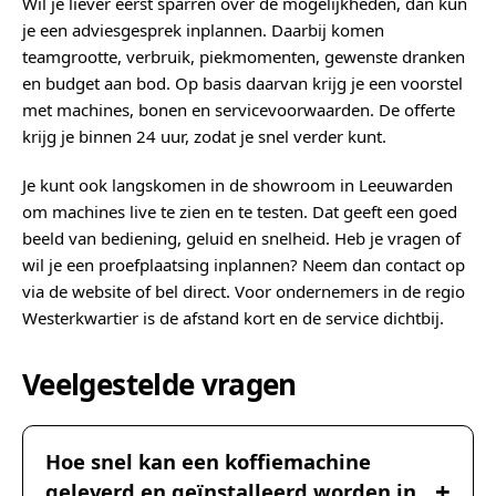
Wil je liever eerst sparren over de mogelijkheden, dan kun
je een adviesgesprek inplannen. Daarbij komen
teamgrootte, verbruik, piekmomenten, gewenste dranken
en budget aan bod. Op basis daarvan krijg je een voorstel
met machines, bonen en servicevoorwaarden. De offerte
krijg je binnen 24 uur, zodat je snel verder kunt.
Je kunt ook langskomen in de showroom in Leeuwarden
om machines live te zien en te testen. Dat geeft een goed
beeld van bediening, geluid en snelheid. Heb je vragen of
wil je een proefplaatsing inplannen? Neem dan contact op
via de website of bel direct. Voor ondernemers in de regio
Westerkwartier is de afstand kort en de service dichtbij.
Veelgestelde vragen
Hoe snel kan een koffiemachine
geleverd en geïnstalleerd worden in