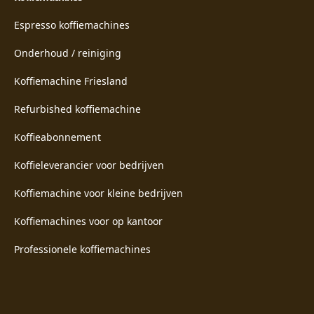
Espresso koffiemachines
Onderhoud / reiniging
Koffiemachine Friesland
Refurbished koffiemachine
Koffieabonnement
Koffieleverancier voor bedrijven
Koffiemachine voor kleine bedrijven
Koffiemachines voor op kantoor
Professionele koffiemachines