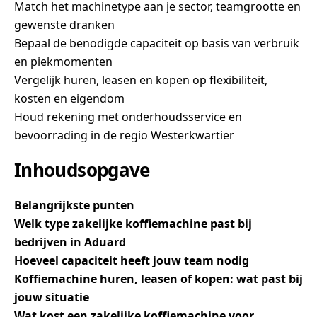
Match het machinetype aan je sector, teamgrootte en
gewenste dranken
Bepaal de benodigde capaciteit op basis van verbruik
en piekmomenten
Vergelijk huren, leasen en kopen op flexibiliteit,
kosten en eigendom
Houd rekening met onderhoudsservice en
bevoorrading in de regio Westerkwartier
Inhoudsopgave
Belangrijkste punten
Welk type zakelijke koffiemachine past bij
bedrijven in Aduard
Hoeveel capaciteit heeft jouw team nodig
Koffiemachine huren, leasen of kopen: wat past bij
jouw situatie
Wat kost een zakelijke koffiemachine voor