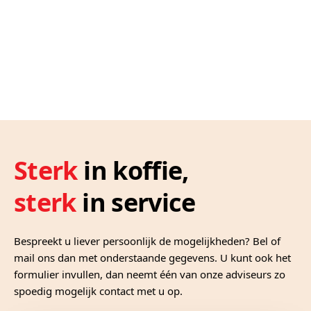
Sterk
in koffie,
sterk
in service
Bespreekt u liever persoonlijk de mogelijkheden? Bel of
mail ons dan met onderstaande gegevens. U kunt ook het
formulier invullen, dan neemt één van onze adviseurs zo
spoedig mogelijk contact met u op.