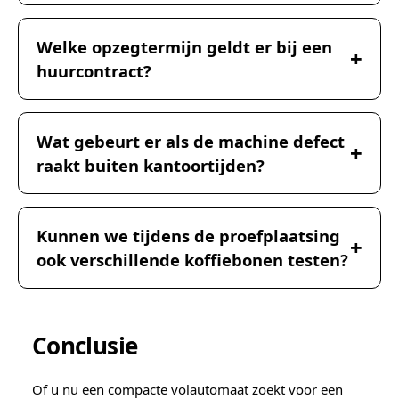
Welke opzegtermijn geldt er bij een
huurcontract?
Wat gebeurt er als de machine defect
raakt buiten kantoortijden?
Kunnen we tijdens de proefplaatsing
ook verschillende koffiebonen testen?
Conclusie
Of u nu een compacte volautomaat zoekt voor een