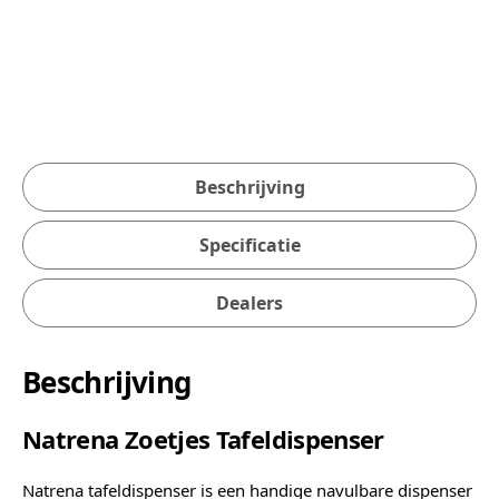
Beschrijving
Specificatie
Dealers
Beschrijving
Natrena Zoetjes Tafeldispenser
Natrena tafeldispenser is een handige navulbare dispenser