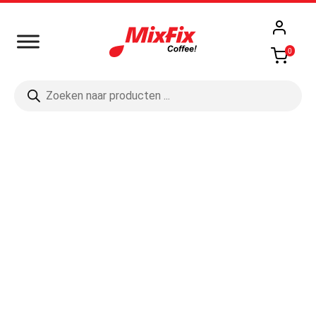
0
Producten
zoeken