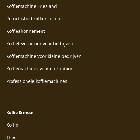
Koffiemachine Friesland
Refurbished koffiemachine
Koffieabonnement
Koffieleverancier voor bedrijven
Koffiemachine voor kleine bedrijven
Koffiemachines voor op kantoor
Professionele koffiemachines
Koffie & meer
Koffie
Thee