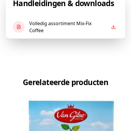
Handleidingen & downloads
Volledig assortiment Mix-Fix
Coffee
Gerelateerde producten