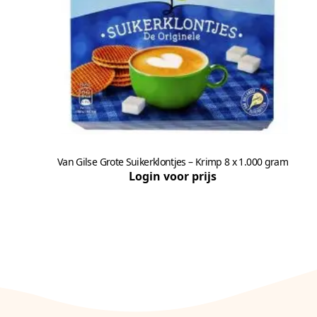
Van Gilse Grote Suikerklontjes – Krimp 8 x 1.000 gram
Login voor prijs