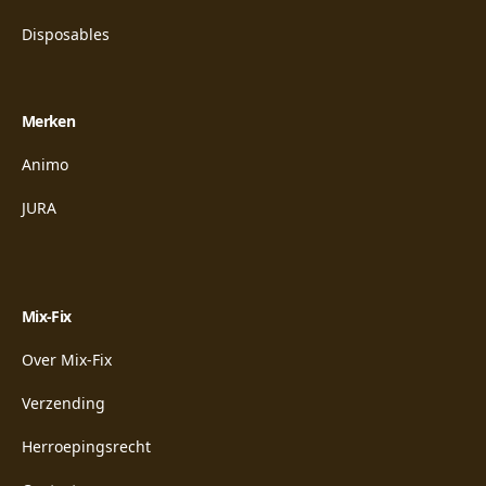
Disposables
Merken
Animo
JURA
Mix-Fix
Over Mix-Fix
Verzending
Herroepingsrecht