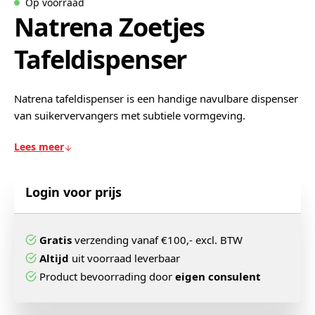
Op voorraad
Natrena Zoetjes
Tafeldispenser
Natrena tafeldispenser is een handige navulbare dispenser
van suikervervangers met subtiele vormgeving.
Lees meer
Login voor prijs
Gratis
verzending vanaf €100,- excl. BTW
Altijd
uit voorraad leverbaar
Product bevoorrading door
eigen consulent