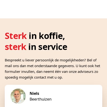
Sterk
in koffie,
sterk
in service
Bespreekt u liever persoonlijk de mogelijkheden? Bel of
mail ons dan met onderstaande gegevens. U kunt ook het
formulier invullen, dan neemt één van onze adviseurs zo
spoedig mogelijk contact met u op.
Niels
Beerthuizen