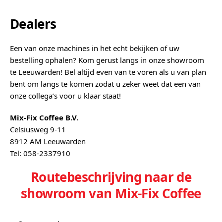
Dealers
Een van onze machines in het echt bekijken of uw
bestelling ophalen? Kom gerust langs in onze showroom
te Leeuwarden! Bel altijd even van te voren als u van plan
bent om langs te komen zodat u zeker weet dat een van
onze collega’s voor u klaar staat!
Mix-Fix Coffee B.V.
Celsiusweg 9-11
8912 AM Leeuwarden
Tel: 058-2337910
Routebeschrijving naar de
showroom van Mix-Fix Coffee