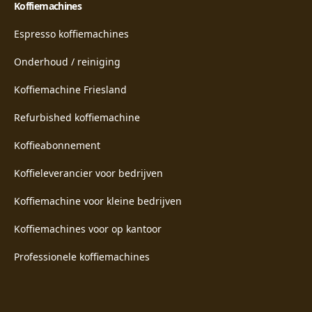
Koffiemachines
Espresso koffiemachines
Onderhoud / reiniging
Koffiemachine Friesland
Refurbished koffiemachine
Koffieabonnement
Koffieleverancier voor bedrijven
Koffiemachine voor kleine bedrijven
Koffiemachines voor op kantoor
Professionele koffiemachines