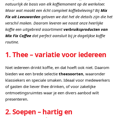
natuurlijk de basis van elk koffiemoment op de werkvloer.
Maar wat maakt een écht compleet koffiebeleving? Bij
Mix
Fix uit Leeuwarden
geloven we dat het de details zijn die het
verschil maken. Daarom leveren we naast onze heerlijke
koffie een uitgebreid assortiment
verbruiksproducten van
Mix Fix Coffee
dat perfect aansluit bij je dagelijkse koffie
routine.
1. Thee – variatie voor iedereen
Niet iedereen drinkt koffie, en dat hoeft ook niet. Daarom
bieden we een brede selectie
theesoorten
, waaronder
klassiekers en speciale smaken. Ideaal voor medewerkers
of gasten die liever thee drinken, of voor zakelijke
ontmoetingsruimtes waar je een divers aanbod wilt
presenteren.
2. Soepen – hartig en