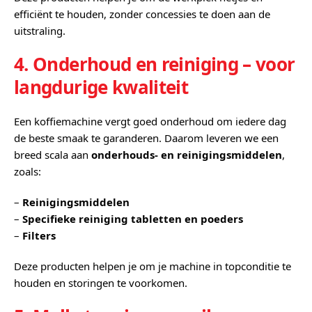
efficiënt te houden, zonder concessies te doen aan de
uitstraling.
4. Onderhoud en reiniging – voor
langdurige kwaliteit
Een koffiemachine vergt goed onderhoud om iedere dag
de beste smaak te garanderen. Daarom leveren we een
breed scala aan
onderhouds‑ en reinigingsmiddelen
,
zoals:
–
Reinigingsmiddelen
–
Specifieke reiniging tabletten en poeders
–
Filters
Deze producten helpen je om je machine in topconditie te
houden en storingen te voorkomen.