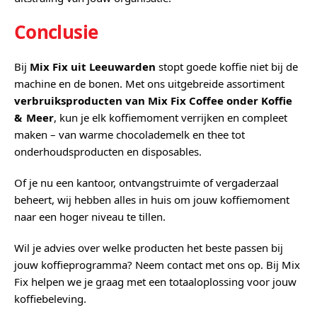
Conclusie
Bij
Mix Fix uit Leeuwarden
stopt goede koffie niet bij de
machine en de bonen. Met ons uitgebreide assortiment
verbruiksproducten van Mix Fix Coffee onder Koffie
& Meer
, kun je elk koffiemoment verrijken en compleet
maken – van warme chocolademelk en thee tot
onderhoudsproducten en disposables.
Of je nu een kantoor, ontvangstruimte of vergaderzaal
beheert, wij hebben alles in huis om jouw koffiemoment
naar een hoger niveau te tillen.
Wil je advies over welke producten het beste passen bij
jouw koffieprogramma? Neem contact met ons op. Bij Mix
Fix helpen we je graag met een totaaloplossing voor jouw
koffiebeleving.