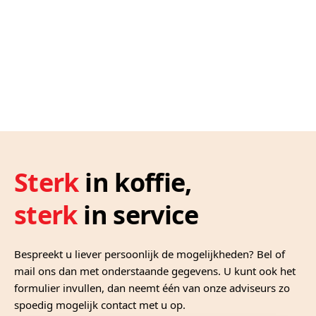
Sterk
in koffie,
sterk
in service
Bespreekt u liever persoonlijk de mogelijkheden? Bel of
mail ons dan met onderstaande gegevens. U kunt ook het
formulier invullen, dan neemt één van onze adviseurs zo
spoedig mogelijk contact met u op.