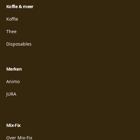
Koffie & meer
Koffie
Thee
Disposables
Merken
Animo
JURA
Mix-Fix
Over Mix-Fix