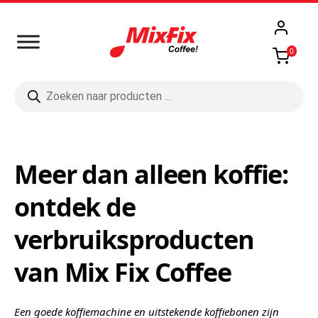
0
Producten
zoeken
Meer dan alleen koffie:
ontdek de
verbruiksproducten
van Mix Fix Coffee
Een goede koffiemachine en uitstekende koffiebonen zijn