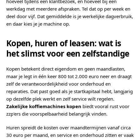
hoeveel tijdens een klantbezoek, en hoeveel bij een
werkdag met meerdere afspraken. Tel dat op per week en
deel door vijf. Dat gemiddelde is je werkelijke dagverbruik,
en daar kies je je machine op.
Kopen, huren of leasen: wat is
het slimst voor een zelfstandige
Kopen betekent direct eigendom en geen maandlasten,
maar je legt in één keer 800 tot 2.000 euro neer en draagt
zelf de verantwoordelijkheid voor onderhoud en
reparaties. Dat past goed als je startkapitaal hebt, langjarig
op dezelfde plek werkt en zelf service wilt regelen.
Zakelijke koffiemachines kopen
biedt vooral rust voor
zzp'ers die voorspelbaarheid belangrijk vinden.
Huren spreidt de kosten over maandtermijnen vanaf circa
30 euro per maand, en service en onderhoud zitten er vaak