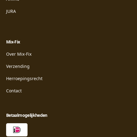
JURA
Mix-Fix
Over Mix-Fix
Verzending
Herroepingsrecht
Contact
Betaalmogelijkheden