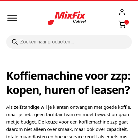
0
Producten
zoeken
Koffiemachine voor zzp:
kopen, huren of leasen?
Als zelfstandige wil je klanten ontvangen met goede koffie,
maar je hebt geen facilitair team en moet bewust omgaan
met je budget. De keuze voor een koffiemachine zzp gaat
daarom niet alleen over smaak, maar ook over capaciteit,
totale maandlasten en hoe je service regelt als er iets mis