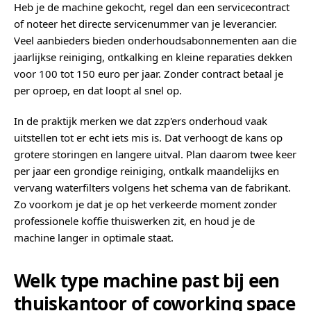
Heb je de machine gekocht, regel dan een servicecontract
of noteer het directe servicenummer van je leverancier.
Veel aanbieders bieden onderhoudsabonnementen aan die
jaarlijkse reiniging, ontkalking en kleine reparaties dekken
voor 100 tot 150 euro per jaar. Zonder contract betaal je
per oproep, en dat loopt al snel op.
In de praktijk merken we dat zzp'ers onderhoud vaak
uitstellen tot er echt iets mis is. Dat verhoogt de kans op
grotere storingen en langere uitval. Plan daarom twee keer
per jaar een grondige reiniging, ontkalk maandelijks en
vervang waterfilters volgens het schema van de fabrikant.
Zo voorkom je dat je op het verkeerde moment zonder
professionele koffie thuiswerken zit, en houd je de
machine langer in optimale staat.
Welk type machine past bij een
thuiskantoor of coworking space