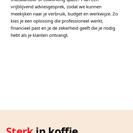
vrijblijvend adviesgesprek, zodat we kunnen
meekijken naar je verbruik, budget en werkwijze. Zo
kies je een oplossing die professioneel werkt,
financieel past en je de zekerheid geeft die je nodig
hebt als je klanten ontvangt.
Sterk
in koffie,