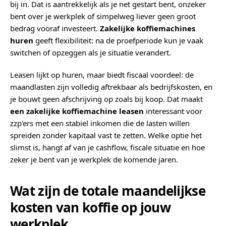
bij in. Dat is aantrekkelijk als je net gestart bent, onzeker
bent over je werkplek of simpelweg liever geen groot
bedrag vooraf investeert.
Zakelijke koffiemachines
huren
geeft flexibiliteit: na de proefperiode kun je vaak
switchen of opzeggen als je situatie verandert.
Leasen lijkt op huren, maar biedt fiscaal voordeel: de
maandlasten zijn volledig aftrekbaar als bedrijfskosten, en
je bouwt geen afschrijving op zoals bij koop. Dat maakt
een zakelijke koffiemachine leasen
interessant voor
zzp'ers met een stabiel inkomen die de lasten willen
spreiden zonder kapitaal vast te zetten. Welke optie het
slimst is, hangt af van je cashflow, fiscale situatie en hoe
zeker je bent van je werkplek de komende jaren.
Wat zijn de totale maandelijkse
kosten van koffie op jouw
werkplek