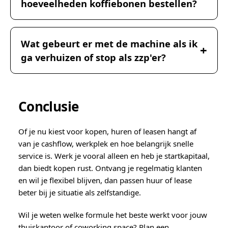
hoeveelheden koffiebonen bestellen?
Wat gebeurt er met de machine als ik
ga verhuizen of stop als zzp'er?
Conclusie
Of je nu kiest voor kopen, huren of leasen hangt af
van je cashflow, werkplek en hoe belangrijk snelle
service is. Werk je vooral alleen en heb je startkapitaal,
dan biedt kopen rust. Ontvang je regelmatig klanten
en wil je flexibel blijven, dan passen huur of lease
beter bij je situatie als zelfstandige.
Wil je weten welke formule het beste werkt voor jouw
thuiskantoor of coworking space? Plan een