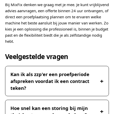
Bij MixFix denken we graag met je mee. Je kunt vrijblijvend
advies aanvragen, een offerte binnen 24 uur ontvangen, of
direct een proefplaatsing plannen om te ervaren welke
machine het beste aansluit bij jouw manier van werken. Zo
kies je een oplossing die professioneel is, binnen je budget
past en de flexibiliteit biedt die je als zelfstandige nodig
hebt.
Veelgestelde vragen
Kan ik als zzp'er een proefperiode
afspreken voordat ik een contract
teken?
Hoe snel kan een storing bij mijn