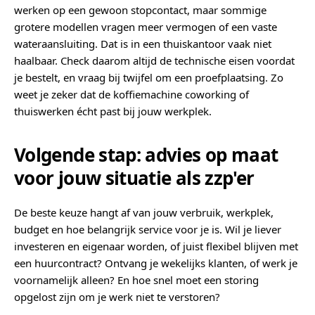
werken op een gewoon stopcontact, maar sommige
grotere modellen vragen meer vermogen of een vaste
wateraansluiting. Dat is in een thuiskantoor vaak niet
haalbaar. Check daarom altijd de technische eisen voordat
je bestelt, en vraag bij twijfel om een proefplaatsing. Zo
weet je zeker dat de koffiemachine coworking of
thuiswerken écht past bij jouw werkplek.
Volgende stap: advies op maat
voor jouw situatie als zzp'er
De beste keuze hangt af van jouw verbruik, werkplek,
budget en hoe belangrijk service voor je is. Wil je liever
investeren en eigenaar worden, of juist flexibel blijven met
een huurcontract? Ontvang je wekelijks klanten, of werk je
voornamelijk alleen? En hoe snel moet een storing
opgelost zijn om je werk niet te verstoren?