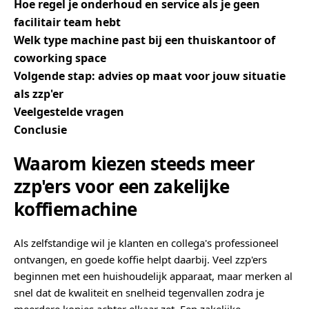
Hoe regel je onderhoud en service als je geen
facilitair team hebt
Welk type machine past bij een thuiskantoor of
coworking space
Volgende stap: advies op maat voor jouw situatie
als zzp'er
Veelgestelde vragen
Conclusie
Waarom kiezen steeds meer
zzp'ers voor een zakelijke
koffiemachine
Als zelfstandige wil je klanten en collega's professioneel
ontvangen, en goede koffie helpt daarbij. Veel zzp'ers
beginnen met een huishoudelijk apparaat, maar merken al
snel dat de kwaliteit en snelheid tegenvallen zodra je