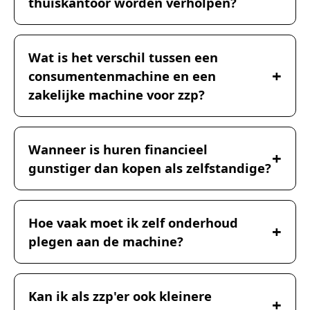
thuiskantoor worden verholpen?
Wat is het verschil tussen een
consumentenmachine en een
zakelijke machine voor zzp?
Wanneer is huren financieel
gunstiger dan kopen als zelfstandige?
Hoe vaak moet ik zelf onderhoud
plegen aan de machine?
Kan ik als zzp'er ook kleinere