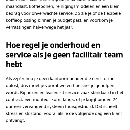
maandlast, koffiebonen, reinigingsmiddelen en een klein
bedrag voor onverwachte service. Zo zie je of de flexibele
koffieoplossing binnen je budget past, en voorkom je
verrassingen halverwege het jaar.
Hoe regel je onderhoud en
service als je geen facilitair team
hebt
Als zzp'er heb je geen kantoormanager die een storing
oplost, dus moet je vooraf weten hoe snel je geholpen
wordt. Bij huren en leasen zit service vaak standaard in het
contract: een monteur komt langs, of je krijgt binnen 24
uur een vervangend systeem thuisgestuurd. Dat scheelt
stress en stilstand, vooral als je de volgende dag een klant
ontvangt.