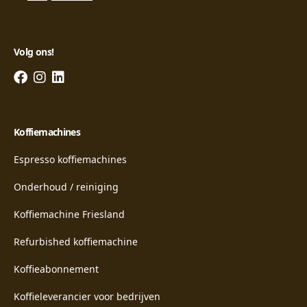
Volg ons!
Koffiemachines
Espresso koffiemachines
Onderhoud / reiniging
Koffiemachine Friesland
Refurbished koffiemachine
Koffieabonnement
Koffieleverancier voor bedrijven