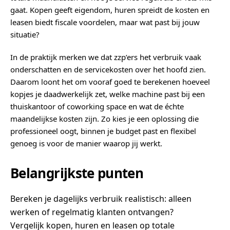
gaat. Kopen geeft eigendom, huren spreidt de kosten en
leasen biedt fiscale voordelen, maar wat past bij jouw
situatie?
In de praktijk merken we dat zzp’ers het verbruik vaak
onderschatten en de servicekosten over het hoofd zien.
Daarom loont het om vooraf goed te berekenen hoeveel
kopjes je daadwerkelijk zet, welke machine past bij een
thuiskantoor of coworking space en wat de échte
maandelijkse kosten zijn. Zo kies je een oplossing die
professioneel oogt, binnen je budget past en flexibel
genoeg is voor de manier waarop jij werkt.
Belangrijkste punten
Bereken je dagelijks verbruik realistisch: alleen
werken of regelmatig klanten ontvangen?
Vergelijk kopen, huren en leasen op totale