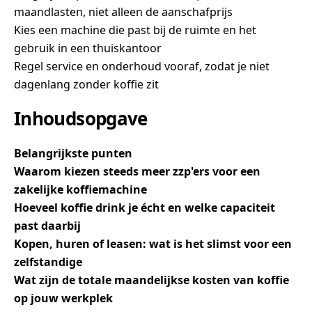
maandlasten, niet alleen de aanschafprijs
Kies een machine die past bij de ruimte en het
gebruik in een thuiskantoor
Regel service en onderhoud vooraf, zodat je niet
dagenlang zonder koffie zit
Inhoudsopgave
Belangrijkste punten
Waarom kiezen steeds meer zzp'ers voor een
zakelijke koffiemachine
Hoeveel koffie drink je écht en welke capaciteit
past daarbij
Kopen, huren of leasen: wat is het slimst voor een
zelfstandige
Wat zijn de totale maandelijkse kosten van koffie
op jouw werkplek