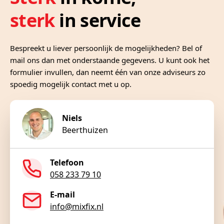
sterk
in service
Bespreekt u liever persoonlijk de mogelijkheden? Bel of
mail ons dan met onderstaande gegevens. U kunt ook het
formulier invullen, dan neemt één van onze adviseurs zo
spoedig mogelijk contact met u op.
Niels
Beerthuizen
Telefoon
058 233 79 10
E-mail
info@mixfix.nl