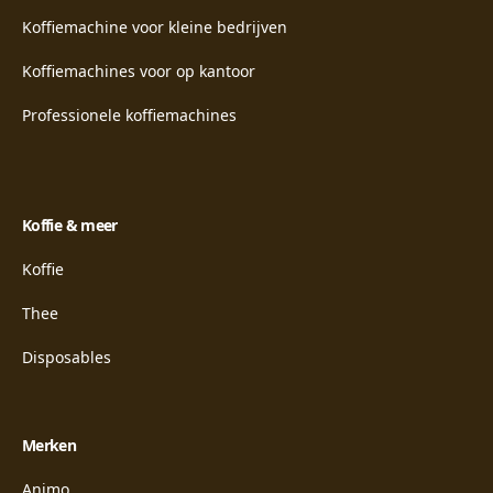
Koffiemachine voor kleine bedrijven
Koffiemachines voor op kantoor
Professionele koffiemachines
Koffie & meer
Koffie
Thee
Disposables
Merken
Animo