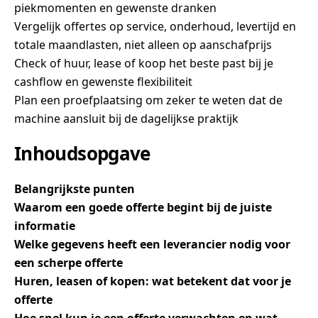
piekmomenten en gewenste dranken
Vergelijk offertes op service, onderhoud, levertijd en
totale maandlasten, niet alleen op aanschafprijs
Check of huur, lease of koop het beste past bij je
cashflow en gewenste flexibiliteit
Plan een proefplaatsing om zeker te weten dat de
machine aansluit bij de dagelijkse praktijk
Inhoudsopgave
Belangrijkste punten
Waarom een goede offerte begint bij de juiste
informatie
Welke gegevens heeft een leverancier nodig voor
een scherpe offerte
Huren, leasen of kopen: wat betekent dat voor je
offerte