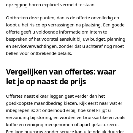
opzegging horen expliciet vermeld te staan.
Ontbreken deze punten, dan is de offerte onvolledig en
loopt u het risico op verrassingen na plaatsing. Een goede
offerte geeft u voldoende informatie om intern te
bespreken of het voorstel aansluit bij uw budget, planning
en serviceverwachtingen, zonder dat u achteraf nog moet
bellen voor ontbrekende details.
Vergelijken van offertes: waar
let je op naast de prijs
Offertes naast elkaar leggen gaat verder dan het
goedkoopste maandbedrag kiezen. Kijk eerst naar wat er
inbegrepen is: zit onderhoud erbij, hoe snel krijgt u
vervanging bij storing, en worden verbruiksartikelen zoals
koffie en reiniging meegenomen of apart gefactureerd.
Een lage huurprijs zonder service kan uiteindelijk duurder