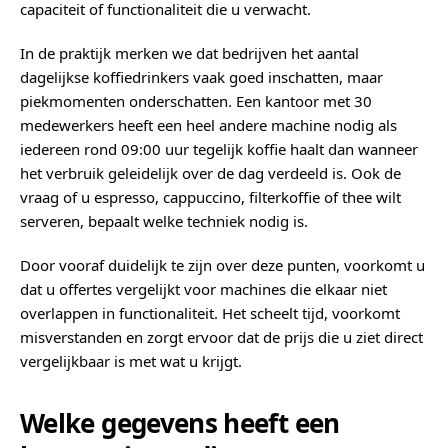
capaciteit of functionaliteit die u verwacht.
In de praktijk merken we dat bedrijven het aantal
dagelijkse koffiedrinkers vaak goed inschatten, maar
piekmomenten onderschatten. Een kantoor met 30
medewerkers heeft een heel andere machine nodig als
iedereen rond 09:00 uur tegelijk koffie haalt dan wanneer
het verbruik geleidelijk over de dag verdeeld is. Ook de
vraag of u espresso, cappuccino, filterkoffie of thee wilt
serveren, bepaalt welke techniek nodig is.
Door vooraf duidelijk te zijn over deze punten, voorkomt u
dat u offertes vergelijkt voor machines die elkaar niet
overlappen in functionaliteit. Het scheelt tijd, voorkomt
misverstanden en zorgt ervoor dat de prijs die u ziet direct
vergelijkbaar is met wat u krijgt.
Welke gegevens heeft een