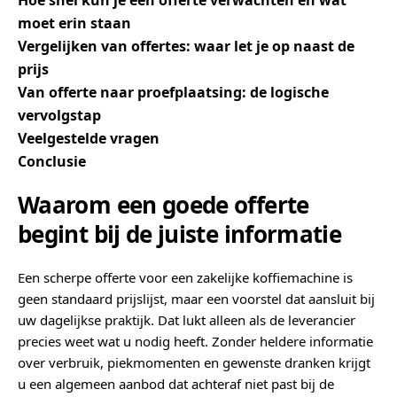
Hoe snel kun je een offerte verwachten en wat
moet erin staan
Vergelijken van offertes: waar let je op naast de
prijs
Van offerte naar proefplaatsing: de logische
vervolgstap
Veelgestelde vragen
Conclusie
Waarom een goede offerte
begint bij de juiste informatie
Een scherpe offerte voor een zakelijke koffiemachine is
geen standaard prijslijst, maar een voorstel dat aansluit bij
uw dagelijkse praktijk. Dat lukt alleen als de leverancier
precies weet wat u nodig heeft. Zonder heldere informatie
over verbruik, piekmomenten en gewenste dranken krijgt
u een algemeen aanbod dat achteraf niet past bij de