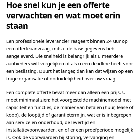
Hoe snel kun je een offerte
verwachten en wat moet erin
staan
Een professionele leverancier reageert binnen 24 uur op
een offerteaanvraag, mits u de basisgegevens hebt
aangeleverd. Die snelheid is belangrijk als u meerdere
aanbieders wilt vergelijken of als u een deadline heeft voor
een beslissing. Duurt het langer, dan kan dat wijzen op een
trage organisatie of onduidelijkheid over uw vraag.
Een complete offerte bevat meer dan alleen een prijs. U
moet minimaal zien: het voorgestelde machinemodel met
capaciteit en functies, de manier van betalen (huur, lease of
koop), de looptijd of garantietermijn, wat er is inbegrepen
aan service en onderhoud, de levertijd en
installatievoorwaarden, en of er een proefperiode mogelijk
is. Ook de voorwaarden bij storing, vervanging en