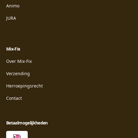
Animo
JURA
Mix-Fix
Over Mix-Fix
Verzending
Herroepingsrecht
Contact
Betaalmogelijkheden