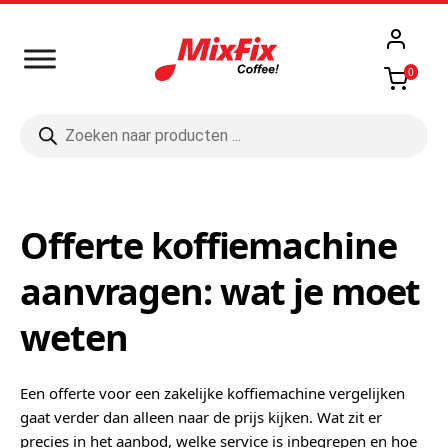
0
Producten
zoeken
Offerte koffiemachine
aanvragen: wat je moet
weten
Een offerte voor een zakelijke koffiemachine vergelijken
gaat verder dan alleen naar de prijs kijken. Wat zit er
precies in het aanbod, welke service is inbegrepen en hoe