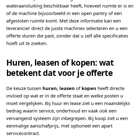
wateraansluiting beschikbaar heeft, hoeveel ruimte er is en
of de machine bijvoorbeeld in een open pantry of een
afgesloten ruimte komt. Met deze informatie kan een
leverancier direct de juiste machines selecteren en u een
offerte sturen die past, zonder dat u zelf alle specificaties
hoeft uit te zoeken.
Huren, leasen of kopen: wat
betekent dat voor je offerte
De keuze tussen
huren
,
leasen
of
kopen
heeft directe
invloed op wat er in de offerte staat en welke posten u
moet vergelijken. Bij huur en lease ziet u een maandelijks
bedrag waarin service, onderhoud en vaak ook een
vervangend systeem zijn inbegrepen. Bij koop ziet u een
eenmalige aanschafprijs, met optioneel een apart
servicecontract.