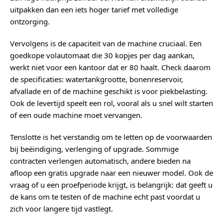
uitpakken dan een iets hoger tarief met volledige
ontzorging.
Vervolgens is de capaciteit van de machine cruciaal. Een
goedkope volautomaat die 30 kopjes per dag aankan,
werkt niet voor een kantoor dat er 80 haalt. Check daarom
de specificaties: watertankgrootte, bonenreservoir,
afvallade en of de machine geschikt is voor piekbelasting.
Ook de levertijd speelt een rol, vooral als u snel wilt starten
of een oude machine moet vervangen.
Tenslotte is het verstandig om te letten op de voorwaarden
bij beëindiging, verlenging of upgrade. Sommige
contracten verlengen automatisch, andere bieden na
afloop een gratis upgrade naar een nieuwer model. Ook de
vraag of u een proefperiode krijgt, is belangrijk: dat geeft u
de kans om te testen of de machine echt past voordat u
zich voor langere tijd vastlegt.