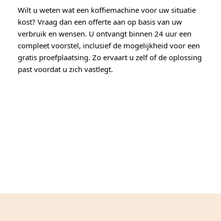
Wilt u weten wat een koffiemachine voor uw situatie
kost? Vraag dan een offerte aan op basis van uw
verbruik en wensen. U ontvangt binnen 24 uur een
compleet voorstel, inclusief de mogelijkheid voor een
gratis proefplaatsing. Zo ervaart u zelf of de oplossing
past voordat u zich vastlegt.