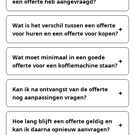
een offerte heb aangevraagd?
Wat is het verschil tussen een offerte
voor huren en een offerte voor kopen?
Wat moet minimaal in een goede
offerte voor een koffiemachine staan?
Kan ik na ontvangst van de offerte
nog aanpassingen vragen?
Hoe lang blijft een offerte geldig en
kan ik daarna opnieuw aanvragen?