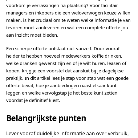
voorkom je verrassingen na plaatsing? Voor facilitair
managers en inkopers die een weloverwogen keuze willen
maken, is het cruciaal om te weten welke informatie je van
tevoren moet aanleveren en wat een complete offerte jou
aan inzicht moet bieden.
Een scherpe offerte ontstaat niet vanzelf. Door vooraf
helder te hebben hoeveel medewerkers koffie drinken,
welke dranken gewenst zijn en of je wilt huren, leasen of
kopen, krijg je een voorstel dat aansluit bij je dagelijkse
praktijk. In dit artikel lees je stap voor stap wat een goede
offerte bevat, hoe je aanbiedingen naast elkaar kunt
leggen en welke vervolgstap je het beste kunt zetten
voordat je definitief kiest.
Belangrijkste punten
Lever vooraf duidelijke informatie aan over verbruik,