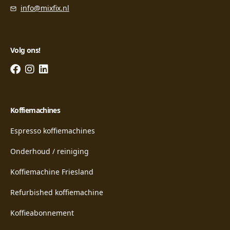
info@mixfix.nl
Volg ons!
Koffiemachines
Espresso koffiemachines
Onderhoud / reiniging
Koffiemachine Friesland
Refurbished koffiemachine
Koffieabonnement