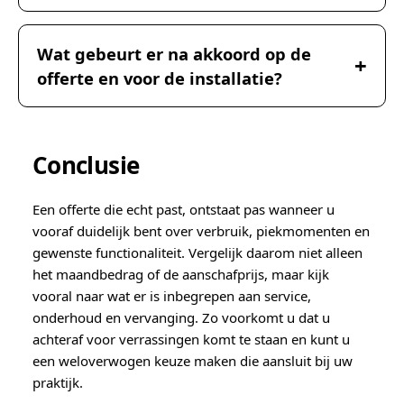
Wat gebeurt er na akkoord op de
offerte en voor de installatie?
Conclusie
Een offerte die echt past, ontstaat pas wanneer u
vooraf duidelijk bent over verbruik, piekmomenten en
gewenste functionaliteit. Vergelijk daarom niet alleen
het maandbedrag of de aanschafprijs, maar kijk
vooral naar wat er is inbegrepen aan service,
onderhoud en vervanging. Zo voorkomt u dat u
achteraf voor verrassingen komt te staan en kunt u
een weloverwogen keuze maken die aansluit bij uw
praktijk.