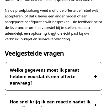
Na de proefplaatsing weet u of u de offerte definitief wilt
accepteren, of dat u liever een ander model of een
aangepaste configuratie wilt bespreken. Die feedback helpt
de leverancier om het voorstel bij te stellen, zodat u
uiteindelijk een oplossing krijgt die écht past bij uw
verbruik, budget en serviceverwachting.
Veelgestelde vragen
Welke gegevens moet ik paraat
hebben voordat ik een offerte
aanvraag?
Hoe snel krijg ik een reactie nadat ik