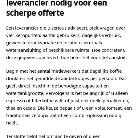
leverancier nodig voor een
scherpe offerte
Een leverancier die u serieus adviseert, stelt vragen over
vier kernpunten: aantal gebruikers, dagelijks verbruik,
gewenste drankvariatie en locatie-eisen zoals
wateraansluiting of beschikbare ruimte. Hoe concreter u
deze gegevens aanlevert, hoe beter het voorstel aansluit.
Begin met het aantal medewerkers dat dagelijks koffie
drinkt en het gemiddelde aantal kopjes per persoon. Dat
geeft direct inzicht in de benodigde capaciteit en
watertankgrootte. Vervolgens is het belangrijk of u alleen
espresso of filterkoffie wilt, of juist ook melkspecialiteiten,
thee en cacao. Die keuze bepaalt of u een volautomaat, een
traditioneel zetapparaat of een combi-oplossing nodig
heeft.
Tenslotte helpt het om aan te geven of u een