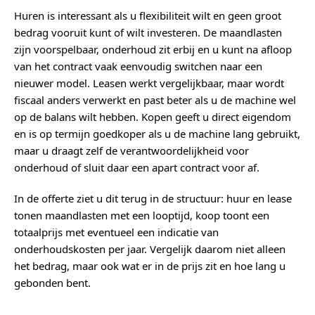
Huren is interessant als u flexibiliteit wilt en geen groot
bedrag vooruit kunt of wilt investeren. De maandlasten
zijn voorspelbaar, onderhoud zit erbij en u kunt na afloop
van het contract vaak eenvoudig switchen naar een
nieuwer model. Leasen werkt vergelijkbaar, maar wordt
fiscaal anders verwerkt en past beter als u de machine wel
op de balans wilt hebben. Kopen geeft u direct eigendom
en is op termijn goedkoper als u de machine lang gebruikt,
maar u draagt zelf de verantwoordelijkheid voor
onderhoud of sluit daar een apart contract voor af.
In de offerte ziet u dit terug in de structuur: huur en lease
tonen maandlasten met een looptijd, koop toont een
totaalprijs met eventueel een indicatie van
onderhoudskosten per jaar. Vergelijk daarom niet alleen
het bedrag, maar ook wat er in de prijs zit en hoe lang u
gebonden bent.