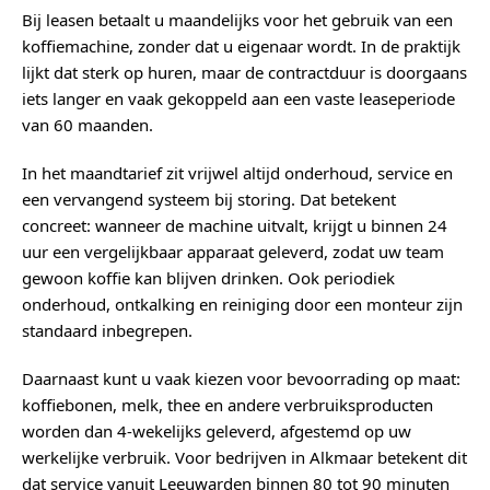
Bij leasen betaalt u maandelijks voor het gebruik van een
koffiemachine, zonder dat u eigenaar wordt. In de praktijk
lijkt dat sterk op huren, maar de contractduur is doorgaans
iets langer en vaak gekoppeld aan een vaste leaseperiode
van 60 maanden.
In het maandtarief zit vrijwel altijd onderhoud, service en
een vervangend systeem bij storing. Dat betekent
concreet: wanneer de machine uitvalt, krijgt u binnen 24
uur een vergelijkbaar apparaat geleverd, zodat uw team
gewoon koffie kan blijven drinken. Ook periodiek
onderhoud, ontkalking en reiniging door een monteur zijn
standaard inbegrepen.
Daarnaast kunt u vaak kiezen voor bevoorrading op maat:
koffiebonen, melk, thee en andere verbruiksproducten
worden dan 4-wekelijks geleverd, afgestemd op uw
werkelijke verbruik. Voor bedrijven in Alkmaar betekent dit
dat service vanuit Leeuwarden binnen 80 tot 90 minuten