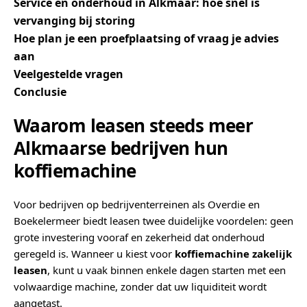
Service en onderhoud in Alkmaar: hoe snel is
vervanging bij storing
Hoe plan je een proefplaatsing of vraag je advies
aan
Veelgestelde vragen
Conclusie
Waarom leasen steeds meer
Alkmaarse bedrijven hun
koffiemachine
Voor bedrijven op bedrijventerreinen als Overdie en
Boekelermeer biedt leasen twee duidelijke voordelen: geen
grote investering vooraf en zekerheid dat onderhoud
geregeld is. Wanneer u kiest voor
koffiemachine zakelijk
leasen
, kunt u vaak binnen enkele dagen starten met een
volwaardige machine, zonder dat uw liquiditeit wordt
aangetast.