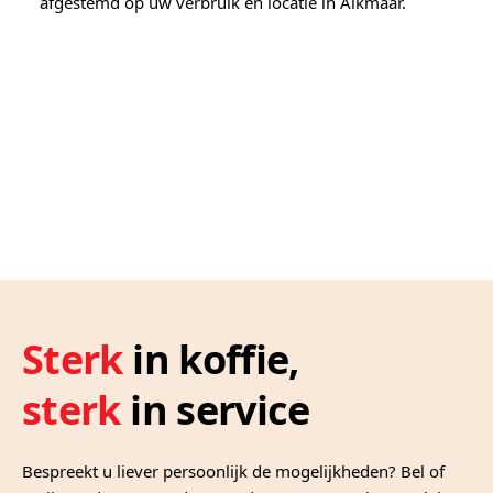
afgestemd op uw verbruik en locatie in Alkmaar.
Sterk
in koffie,
sterk
in service
Bespreekt u liever persoonlijk de mogelijkheden? Bel of