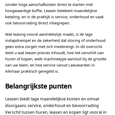
zonder hoge aanschafkosten direct te starten met
hoogwaardige koffie. Leasen betekent maandelijkse
betaling, en in de praktijk is service, onderhoud en vaak
ook bevoorrading direct inbegrepen.
Wat leasing vooral aantrekkelijk maakt, is de lage
instapdrempel en de zekerheid dat storing of onderhoud
geen extra zorgen met zich meebrengt. In dit overzicht
leest u wat leasen precies inhoudt, hoe het verschilt van
huren of kopen, welk machinetype aansluit bij de grootte
van uw team, en hoe service vanuit Leeuwarden in
Alkmaar praktisch geregeld is.
Belangrijkste punten
Leasen biedt lage maandelijkse kosten en omvat
doorgaans service, onderhoud en bevoorrading
Verschil tussen huren, leasen en kopen ligt vooral in