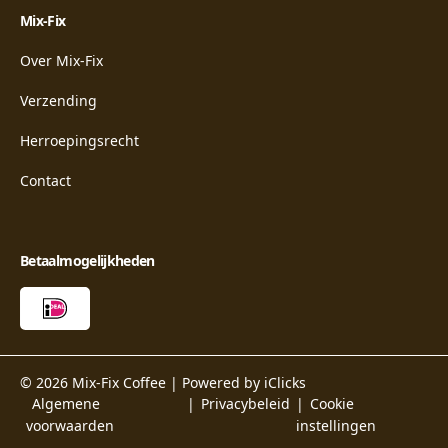
Mix-Fix
Over Mix-Fix
Verzending
Herroepingsrecht
Contact
Betaalmogelijkheden
© 2026 Mix-Fix Coffee |
Powered by iClicks
Algemene
Privacybeleid
Cookie
voorwaarden
instellingen