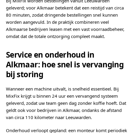
Bij MixFix worden bestellingen vanuit Leeuwarden
geleverd; voor Alkmaar betekent dat een reistijd van circa
80 minuten, zodat dringende bestellingen snel kunnen
worden aangevuld. In de praktijk combineren veel
Alkmaarse bedrijven leasen met een vast voorraadbeheer,
omdat dat de totale ontzorging compleet maakt.
Service en onderhoud in
Alkmaar: hoe snel is vervanging
bij storing
Wanneer een machine uitvalt, is snelheid essentieel. Bij
MixFix krijgt u binnen 24 uur een vervangend systeem
geleverd, zodat uw team geen dag zonder koffie hoeft. Dat
geldt ook voor bedrijven in Alkmaar, ondanks de afstand
van circa 110 kilometer naar Leeuwarden.
Onderhoud verloopt gepland: een monteur komt periodiek