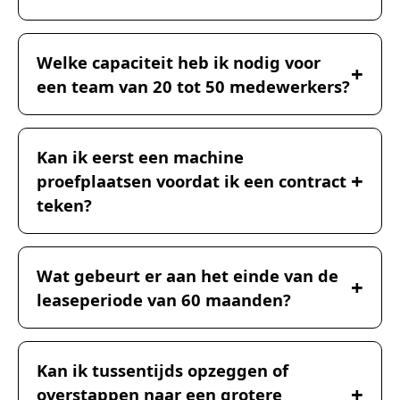
Welke capaciteit heb ik nodig voor
een team van 20 tot 50 medewerkers?
Kan ik eerst een machine
proefplaatsen voordat ik een contract
teken?
Wat gebeurt er aan het einde van de
leaseperiode van 60 maanden?
Kan ik tussentijds opzeggen of
overstappen naar een grotere