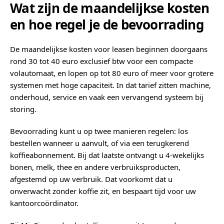
Wat zijn de maandelijkse kosten
en hoe regel je de bevoorrading
De maandelijkse kosten voor leasen beginnen doorgaans
rond 30 tot 40 euro exclusief btw voor een compacte
volautomaat, en lopen op tot 80 euro of meer voor grotere
systemen met hoge capaciteit. In dat tarief zitten machine,
onderhoud, service en vaak een vervangend systeem bij
storing.
Bevoorrading kunt u op twee manieren regelen: los
bestellen wanneer u aanvult, of via een terugkerend
koffieabonnement. Bij dat laatste ontvangt u 4-wekelijks
bonen, melk, thee en andere verbruiksproducten,
afgestemd op uw verbruik. Dat voorkomt dat u
onverwacht zonder koffie zit, en bespaart tijd voor uw
kantoorcoördinator.