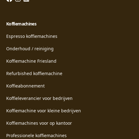
Koffiemachines
Espresso koffiemachines
Onderhoud / reiniging
Koffiemachine Friesland
Refurbished koffiemachine
Koffieabonnement
Koffieleverancier voor bedrijven
Koffiemachine voor kleine bedrijven
Koffiemachines voor op kantoor
Professionele koffiemachines