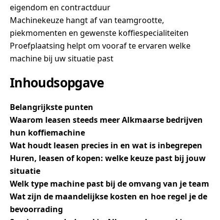
eigendom en contract­duur
Machinekeuze hangt af van teamgrootte,
piekmomenten en gewenste koffiespecialiteiten
Proefplaatsing helpt om vooraf te ervaren welke
machine bij uw situatie past
Inhoudsopgave
Belangrijkste punten
Waarom leasen steeds meer Alkmaarse bedrijven
hun koffiemachine
Wat houdt leasen precies in en wat is inbegrepen
Huren, leasen of kopen: welke keuze past bij jouw
situatie
Welk type machine past bij de omvang van je team
Wat zijn de maandelijkse kosten en hoe regel je de
bevoorrading