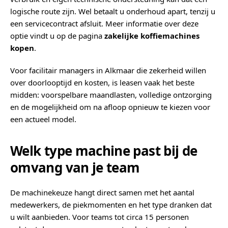
logische route zijn. Wel betaalt u onderhoud apart, tenzij u
een servicecontract afsluit. Meer informatie over deze
optie vindt u op de pagina
zakelijke koffiemachines
kopen
.
Voor facilitair managers in Alkmaar die zekerheid willen
over doorlooptijd en kosten, is leasen vaak het beste
midden: voorspelbare maandlasten, volledige ontzorging
en de mogelijkheid om na afloop opnieuw te kiezen voor
een actueel model.
Welk type machine past bij de
omvang van je team
De machinekeuze hangt direct samen met het aantal
medewerkers, de piekmomenten en het type dranken dat
u wilt aanbieden. Voor teams tot circa 15 personen