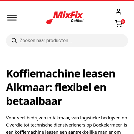
0
Producten
zoeken
Koffiemachine leasen
Alkmaar: flexibel en
betaalbaar
Voor veel bedrijven in Alkmaar, van logistieke bedrijven op
Overdie tot technische dienstverleners op Boekelermeer, is
een koffiemachine leasen een aantrekkelijke manier om