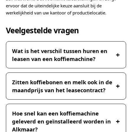
ervoor dat de uiteindelijke keuze aansluit bij de
werkelijkheid van uw kantoor of productielocatie.
Veelgestelde vragen
Wat is het verschil tussen huren en
leasen van een koffiemachine?
Zitten koffiebonen en melk ook in de
maandprijs van het leasecontract?
Hoe snel kan een koffiemachine
geleverd en geïnstalleerd worden in
Alkmaar?