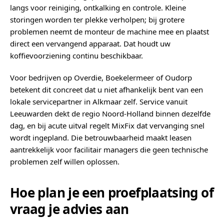
langs voor reiniging, ontkalking en controle. Kleine
storingen worden ter plekke verholpen; bij grotere
problemen neemt de monteur de machine mee en plaatst
direct een vervangend apparaat. Dat houdt uw
koffievoorziening continu beschikbaar.
Voor bedrijven op Overdie, Boekelermeer of Oudorp
betekent dit concreet dat u niet afhankelijk bent van een
lokale servicepartner in Alkmaar zelf. Service vanuit
Leeuwarden dekt de regio Noord-Holland binnen dezelfde
dag, en bij acute uitval regelt MixFix dat vervanging snel
wordt ingepland. Die betrouwbaarheid maakt leasen
aantrekkelijk voor facilitair managers die geen technische
problemen zelf willen oplossen.
Hoe plan je een proefplaatsing of
vraag je advies aan