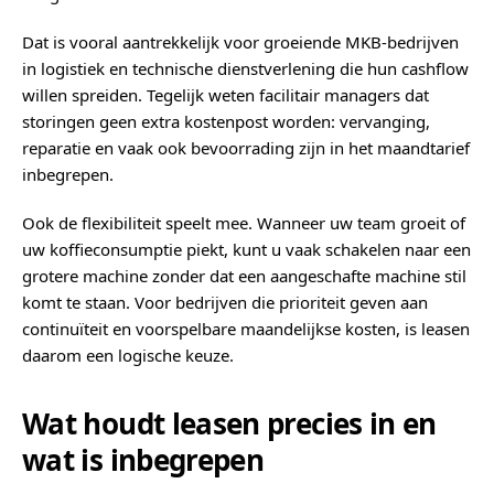
Dat is vooral aantrekkelijk voor groeiende MKB-bedrijven
in logistiek en technische dienstverlening die hun cashflow
willen spreiden. Tegelijk weten facilitair managers dat
storingen geen extra kostenpost worden: vervanging,
reparatie en vaak ook bevoorrading zijn in het maandtarief
inbegrepen.
Ook de flexibiliteit speelt mee. Wanneer uw team groeit of
uw koffieconsumptie piekt, kunt u vaak schakelen naar een
grotere machine zonder dat een aangeschafte machine stil
komt te staan. Voor bedrijven die prioriteit geven aan
continuïteit en voorspelbare maandelijkse kosten, is leasen
daarom een logische keuze.
Wat houdt leasen precies in en
wat is inbegrepen