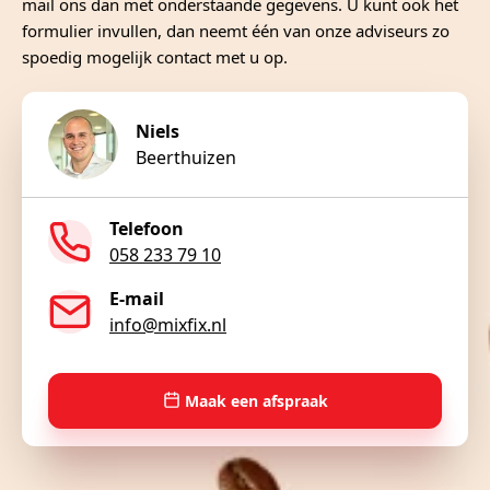
mail ons dan met onderstaande gegevens. U kunt ook het
formulier invullen, dan neemt één van onze adviseurs zo
spoedig mogelijk contact met u op.
Niels
Beerthuizen
Telefoon
058 233 79 10
E-mail
info@mixfix.nl
Maak een afspraak