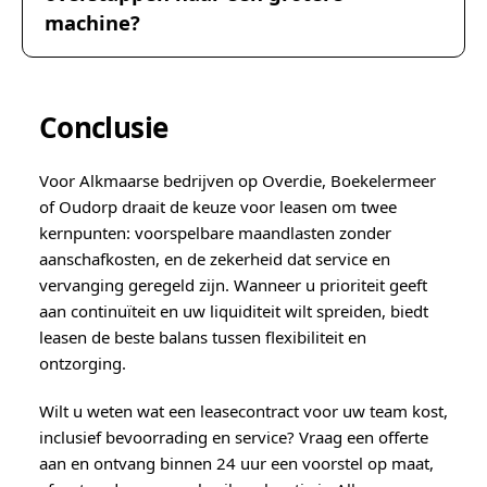
machine?
Conclusie
Voor Alkmaarse bedrijven op Overdie, Boekelermeer
of Oudorp draait de keuze voor leasen om twee
kernpunten: voorspelbare maandlasten zonder
aanschafkosten, en de zekerheid dat service en
vervanging geregeld zijn. Wanneer u prioriteit geeft
aan continuïteit en uw liquiditeit wilt spreiden, biedt
leasen de beste balans tussen flexibiliteit en
ontzorging.
Wilt u weten wat een leasecontract voor uw team kost,
inclusief bevoorrading en service? Vraag een offerte
aan en ontvang binnen 24 uur een voorstel op maat,