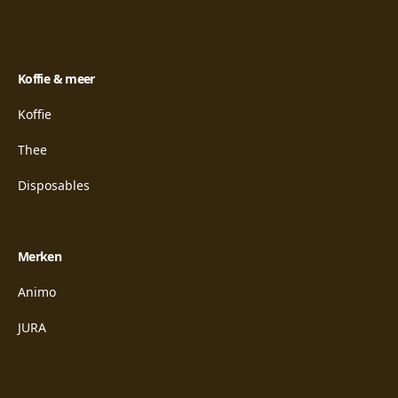
Koffie & meer
Koffie
Thee
Disposables
Merken
Animo
JURA