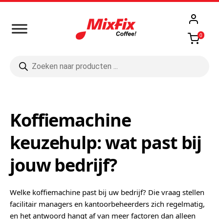
0
Producten
zoeken
Koffiemachine
keuzehulp: wat past bij
jouw bedrijf?
Welke koffiemachine past bij uw bedrijf? Die vraag stellen
facilitair managers en kantoorbeheerders zich regelmatig,
en het antwoord hangt af van meer factoren dan alleen