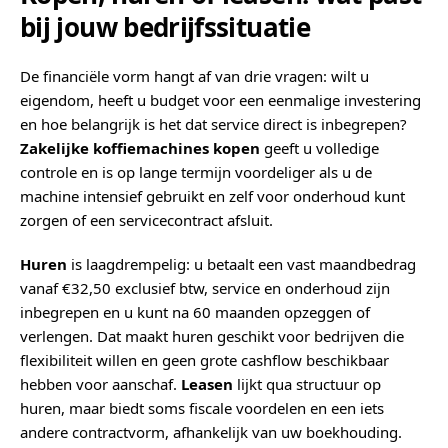
bij jouw bedrijfssituatie
De financiële vorm hangt af van drie vragen: wilt u
eigendom, heeft u budget voor een eenmalige investering
en hoe belangrijk is het dat service direct is inbegrepen?
Zakelijke koffiemachines kopen
geeft u volledige
controle en is op lange termijn voordeliger als u de
machine intensief gebruikt en zelf voor onderhoud kunt
zorgen of een servicecontract afsluit.
Huren
is laagdrempelig: u betaalt een vast maandbedrag
vanaf €32,50 exclusief btw, service en onderhoud zijn
inbegrepen en u kunt na 60 maanden opzeggen of
verlengen. Dat maakt huren geschikt voor bedrijven die
flexibiliteit willen en geen grote cashflow beschikbaar
hebben voor aanschaf.
Leasen
lijkt qua structuur op
huren, maar biedt soms fiscale voordelen en een iets
andere contractvorm, afhankelijk van uw boekhouding.