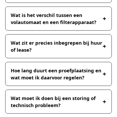
Wat is het verschil tussen een
volautomaat en een filterapparaat?
Wat zit er precies inbegrepen bij huur
of lease?
Hoe lang duurt een proefplaatsing en
wat moet ik daarvoor regelen?
Wat moet ik doen bij een storing of
technisch probleem?