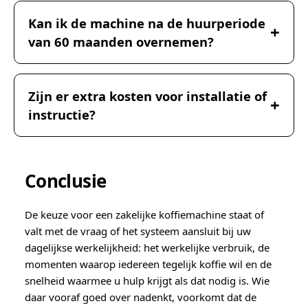
Kan ik de machine na de huurperiode
van 60 maanden overnemen?
Zijn er extra kosten voor installatie of
instructie?
Conclusie
De keuze voor een zakelijke koffiemachine staat of
valt met de vraag of het systeem aansluit bij uw
dagelijkse werkelijkheid: het werkelijke verbruik, de
momenten waarop iedereen tegelijk koffie wil en de
snelheid waarmee u hulp krijgt als dat nodig is. Wie
daar vooraf goed over nadenkt, voorkomt dat de