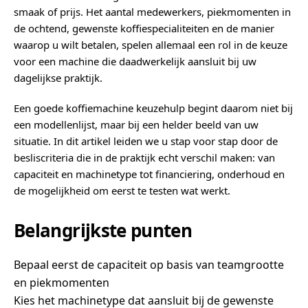
smaak of prijs. Het aantal medewerkers, piekmomenten in
de ochtend, gewenste koffiespecialiteiten en de manier
waarop u wilt betalen, spelen allemaal een rol in de keuze
voor een machine die daadwerkelijk aansluit bij uw
dagelijkse praktijk.
Een goede koffiemachine keuzehulp begint daarom niet bij
een modellenlijst, maar bij een helder beeld van uw
situatie. In dit artikel leiden we u stap voor stap door de
besliscriteria die in de praktijk echt verschil maken: van
capaciteit en machinetype tot financiering, onderhoud en
de mogelijkheid om eerst te testen wat werkt.
Belangrijkste punten
Bepaal eerst de capaciteit op basis van teamgrootte
en piekmomenten
Kies het machinetype dat aansluit bij de gewenste