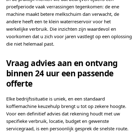
proefperiode vaak verrassingen tegenkomen: de ene
machine maakt betere melkschuim dan verwacht, de
andere heeft een te klein waterreservoir voor het
werkelijke verbruik. Die inzichten zijn waardevol en
voorkomen dat u zich voor jaren vastlegt op een oplossing
die niet helemaal past.
Vraag advies aan en ontvang
binnen 24 uur een passende
offerte
Elke bedrijfssituatie is uniek, en een standaard
koffiemachine keuzehulp brengt u tot op zekere hoogte.
Voor een definitief advies dat rekening houdt met uw
specifieke verbruik, locatie, budget en gewenste
servicegraad, is een persoonlijk gesprek de snelste route.