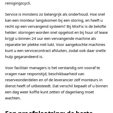
reinigingscycli.
Service is minstens zo belangrijk als onderhoud. Hoe snel
kan een monteur langskomen bij een storing, en heeft u
recht op een vervangend systeem? Bij MixFix is de belofte
helder: storingen worden snel opgelost en bij huur of lease
krijgt u binnen 24 uur een vervangende machine als
reparatie ter plekke niet lukt. Voor aangekochte machines
kunt u een servicecontract afsluiten, zodat ook daar snelle
hulp gegarandeerd is.
Voor facilitair managers is het verstandig om vooraf te
vragen naar responstijd, beschikbaarheid van
reserveonderdelen en of de leverancier zelf monteurs in
dienst heeft of uitbesteedt. Dat verschil bepaalt of u binnen
een dag weer koffie kunt zetten of dagenlang moet
wachten.