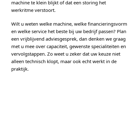
machine te klein blijkt of dat een storing het
werkritme verstoort.
Wilt u weten welke machine, welke financieringsvorm
en welke service het beste bij uw bedrijf passen? Plan
een vrijblijvend adviesgesprek, dan denken we graag
met u mee over capaciteit, gewenste specialiteiten en
vervolgstappen. Zo weet u zeker dat uw keuze niet
alleen technisch klopt, maar ook echt werkt in de
praktijk.