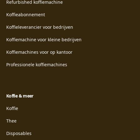
Refurbished koffiemachine
Koffieabonnement
Koffieleverancier voor bedrijven
Koffiemachine voor kleine bedrijven
Koffiemachines voor op kantoor
Professionele koffiemachines
Koffie & meer
Koffie
Thee
Disposables