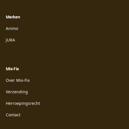
Merken
Animo
JURA
Mix-Fix
Over Mix-Fix
Verzending
Herroepingsrecht
Contact