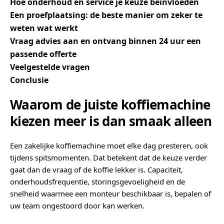
Hoe onderhoud en service je keuze beïnvloeden
Een proefplaatsing: de beste manier om zeker te
weten wat werkt
Vraag advies aan en ontvang binnen 24 uur een
passende offerte
Veelgestelde vragen
Conclusie
Waarom de juiste koffiemachine
kiezen meer is dan smaak alleen
Een zakelijke koffiemachine moet elke dag presteren, ook
tijdens spitsmomenten. Dat betekent dat de keuze verder
gaat dan de vraag of de koffie lekker is. Capaciteit,
onderhoudsfrequentie, storingsgevoeligheid en de
snelheid waarmee een monteur beschikbaar is, bepalen of
uw team ongestoord door kan werken.