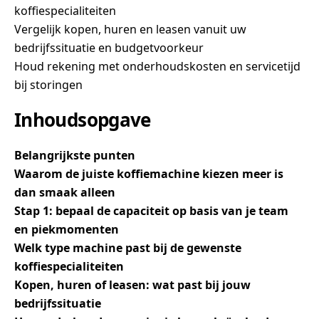
koffiespecialiteiten
Vergelijk kopen, huren en leasen vanuit uw
bedrijfssituatie en budgetvoorkeur
Houd rekening met onderhoudskosten en servicetijd
bij storingen
Inhoudsopgave
Belangrijkste punten
Waarom de juiste koffiemachine kiezen meer is
dan smaak alleen
Stap 1: bepaal de capaciteit op basis van je team
en piekmomenten
Welk type machine past bij de gewenste
koffiespecialiteiten
Kopen, huren of leasen: wat past bij jouw
bedrijfssituatie