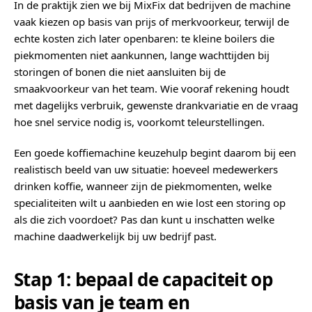
In de praktijk zien we bij MixFix dat bedrijven de machine
vaak kiezen op basis van prijs of merkvoorkeur, terwijl de
echte kosten zich later openbaren: te kleine boilers die
piekmomenten niet aankunnen, lange wachttijden bij
storingen of bonen die niet aansluiten bij de
smaakvoorkeur van het team. Wie vooraf rekening houdt
met dagelijks verbruik, gewenste drankvariatie en de vraag
hoe snel service nodig is, voorkomt teleurstellingen.
Een goede koffiemachine keuzehulp begint daarom bij een
realistisch beeld van uw situatie: hoeveel medewerkers
drinken koffie, wanneer zijn de piekmomenten, welke
specialiteiten wilt u aanbieden en wie lost een storing op
als die zich voordoet? Pas dan kunt u inschatten welke
machine daadwerkelijk bij uw bedrijf past.
Stap 1: bepaal de capaciteit op
basis van je team en