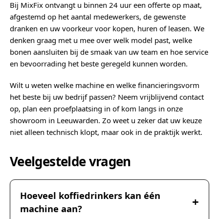
Bij MixFix ontvangt u binnen 24 uur een offerte op maat,
afgestemd op het aantal medewerkers, de gewenste
dranken en uw voorkeur voor kopen, huren of leasen. We
denken graag met u mee over welk model past, welke
bonen aansluiten bij de smaak van uw team en hoe service
en bevoorrading het beste geregeld kunnen worden.
Wilt u weten welke machine en welke financieringsvorm
het beste bij uw bedrijf passen? Neem vrijblijvend contact
op, plan een proefplaatsing in of kom langs in onze
showroom in Leeuwarden. Zo weet u zeker dat uw keuze
niet alleen technisch klopt, maar ook in de praktijk werkt.
Veelgestelde vragen
Hoeveel koffiedrinkers kan één
machine aan?