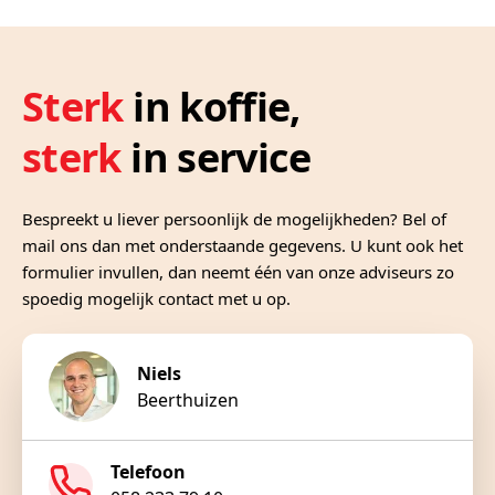
Sterk
in koffie,
sterk
in service
Bespreekt u liever persoonlijk de mogelijkheden? Bel of
mail ons dan met onderstaande gegevens. U kunt ook het
formulier invullen, dan neemt één van onze adviseurs zo
spoedig mogelijk contact met u op.
Niels
Beerthuizen
Telefoon