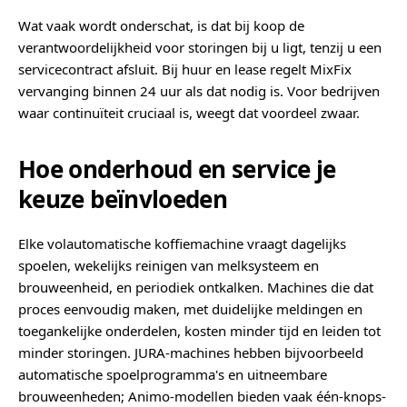
Wat vaak wordt onderschat, is dat bij koop de
verantwoordelijkheid voor storingen bij u ligt, tenzij u een
servicecontract afsluit. Bij huur en lease regelt MixFix
vervanging binnen 24 uur als dat nodig is. Voor bedrijven
waar continuïteit cruciaal is, weegt dat voordeel zwaar.
Hoe onderhoud en service je
keuze beïnvloeden
Elke volautomatische koffiemachine vraagt dagelijks
spoelen, wekelijks reinigen van melksysteem en
brouweenheid, en periodiek ontkalken. Machines die dat
proces eenvoudig maken, met duidelijke meldingen en
toegankelijke onderdelen, kosten minder tijd en leiden tot
minder storingen. JURA-machines hebben bijvoorbeeld
automatische spoelprogramma's en uitneembare
brouweenheden; Animo-modellen bieden vaak één-knops-