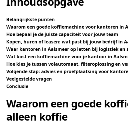
Inhoudsopgave
Belangrijkste punten
Waarom een goede koffiemachine voor kantoren in Aa
Hoe bepaal je de juiste capaciteit voor jouw team
Kopen, huren of leasen: wat past bij jouw bedrijf in 
Waar kantoren in Aalsmeer op letten bij logistiek en 
Wat kost een koffiemachine voor je kantoor in Aalsm
Hoe kies je tussen volautomaat, filteroplossing en v
Volgende stap: advies en proefplaatsing voor kantor
Veelgestelde vragen
Conclusie
Waarom een goede koffi
alleen koffie