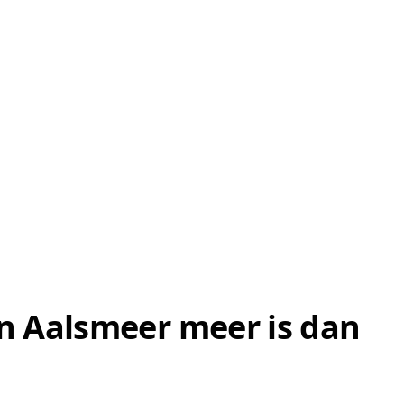
n Aalsmeer meer is dan