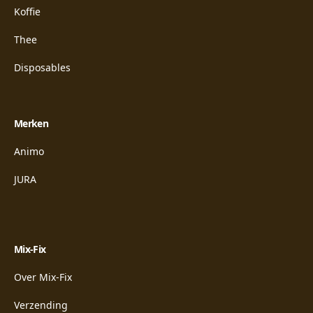
Koffie
Thee
Disposables
Merken
Animo
JURA
Mix-Fix
Over Mix-Fix
Verzending