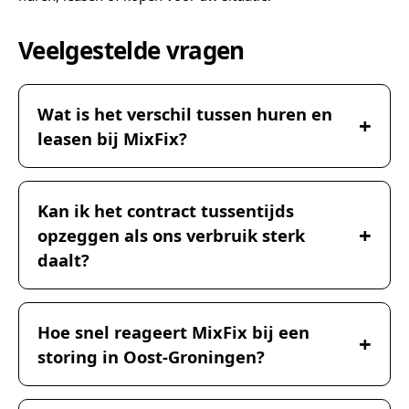
Veelgestelde vragen
Wat is het verschil tussen huren en
leasen bij MixFix?
Kan ik het contract tussentijds
opzeggen als ons verbruik sterk
daalt?
Hoe snel reageert MixFix bij een
storing in Oost-Groningen?