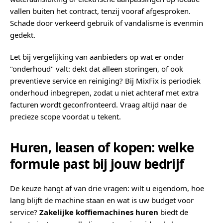
vallen buiten het contract, tenzij vooraf afgesproken.
Schade door verkeerd gebruik of vandalisme is evenmin
gedekt.
Let bij vergelijking van aanbieders op wat er onder
"onderhoud" valt: dekt dat alleen storingen, of ook
preventieve service en reiniging? Bij MixFix is periodiek
onderhoud inbegrepen, zodat u niet achteraf met extra
facturen wordt geconfronteerd. Vraag altijd naar de
precieze scope voordat u tekent.
Huren, leasen of kopen: welke
formule past bij jouw bedrijf
De keuze hangt af van drie vragen: wilt u eigendom, hoe
lang blijft de machine staan en wat is uw budget voor
service?
Zakelijke koffiemachines huren
biedt de