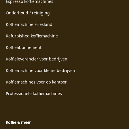
Espresso koffiemachines
Onderhoud / reiniging
Koffiemachine Friesland
Refurbished koffiemachine
Koffieabonnement
Koffieleverancier voor bedrijven
Koffiemachine voor kleine bedrijven
Koffiemachines voor op kantoor
Professionele koffiemachines
Koffie & meer