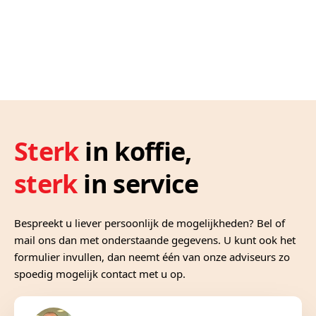
Sterk
in koffie,
sterk
in service
Bespreekt u liever persoonlijk de mogelijkheden? Bel of
mail ons dan met onderstaande gegevens. U kunt ook het
formulier invullen, dan neemt één van onze adviseurs zo
spoedig mogelijk contact met u op.