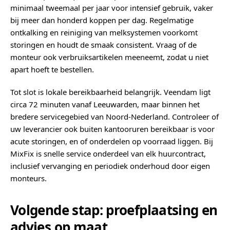
minimaal tweemaal per jaar voor intensief gebruik, vaker
bij meer dan honderd koppen per dag. Regelmatige
ontkalking en reiniging van melksystemen voorkomt
storingen en houdt de smaak consistent. Vraag of de
monteur ook verbruiksartikelen meeneemt, zodat u niet
apart hoeft te bestellen.
Tot slot is lokale bereikbaarheid belangrijk. Veendam ligt
circa 72 minuten vanaf Leeuwarden, maar binnen het
bredere servicegebied van Noord-Nederland. Controleer of
uw leverancier ook buiten kantooruren bereikbaar is voor
acute storingen, en of onderdelen op voorraad liggen. Bij
MixFix is snelle service onderdeel van elk huurcontract,
inclusief vervanging en periodiek onderhoud door eigen
monteurs.
Volgende stap: proefplaatsing en
advies op maat