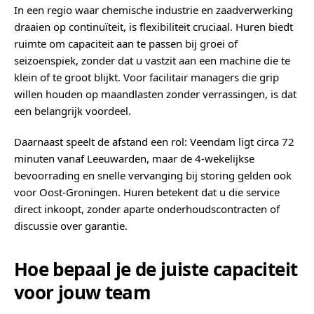
In een regio waar chemische industrie en zaadverwerking
draaien op continuïteit, is flexibiliteit cruciaal. Huren biedt
ruimte om capaciteit aan te passen bij groei of
seizoenspiek, zonder dat u vastzit aan een machine die te
klein of te groot blijkt. Voor facilitair managers die grip
willen houden op maandlasten zonder verrassingen, is dat
een belangrijk voordeel.
Daarnaast speelt de afstand een rol: Veendam ligt circa 72
minuten vanaf Leeuwarden, maar de 4-wekelijkse
bevoorrading en snelle vervanging bij storing gelden ook
voor Oost-Groningen. Huren betekent dat u die service
direct inkoopt, zonder aparte onderhoudscontracten of
discussie over garantie.
Hoe bepaal je de juiste capaciteit
voor jouw team