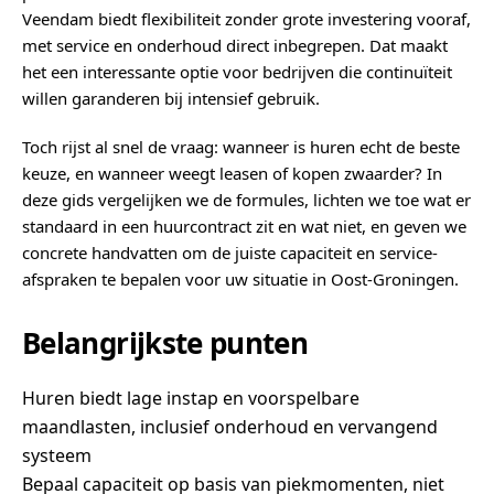
Veendam biedt flexibiliteit zonder grote investering vooraf,
met service en onderhoud direct inbegrepen. Dat maakt
het een interessante optie voor bedrijven die continuïteit
willen garanderen bij intensief gebruik.
Toch rijst al snel de vraag: wanneer is huren echt de beste
keuze, en wanneer weegt leasen of kopen zwaarder? In
deze gids vergelijken we de formules, lichten we toe wat er
standaard in een huurcontract zit en wat niet, en geven we
concrete handvatten om de juiste capaciteit en service-
afspraken te bepalen voor uw situatie in Oost-Groningen.
Belangrijkste punten
Huren biedt lage instap en voorspelbare
maandlasten, inclusief onderhoud en vervangend
systeem
Bepaal capaciteit op basis van piekmomenten, niet