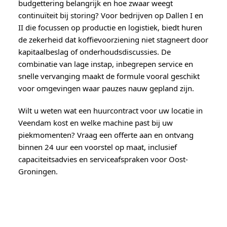
budgettering belangrijk en hoe zwaar weegt
continuïteit bij storing? Voor bedrijven op Dallen I en
II die focussen op productie en logistiek, biedt huren
de zekerheid dat koffievoorziening niet stagneert door
kapitaalbeslag of onderhoudsdiscussies. De
combinatie van lage instap, inbegrepen service en
snelle vervanging maakt de formule vooral geschikt
voor omgevingen waar pauzes nauw gepland zijn.
Wilt u weten wat een huurcontract voor uw locatie in
Veendam kost en welke machine past bij uw
piekmomenten? Vraag een offerte aan en ontvang
binnen 24 uur een voorstel op maat, inclusief
capaciteitsadvies en serviceafspraken voor Oost-
Groningen.