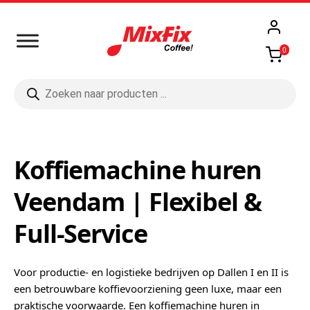
0
Producten
zoeken
Koffiemachine huren
Veendam | Flexibel &
Full-Service
Voor productie- en logistieke bedrijven op Dallen I en II is
een betrouwbare koffievoorziening geen luxe, maar een
praktische voorwaarde. Een koffiemachine huren in