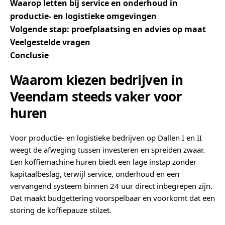
Waarop letten bij service en onderhoud in
productie- en logistieke omgevingen
Volgende stap: proefplaatsing en advies op maat
Veelgestelde vragen
Conclusie
Waarom kiezen bedrijven in
Veendam steeds vaker voor
huren
Voor productie- en logistieke bedrijven op Dallen I en II
weegt de afweging tussen investeren en spreiden zwaar.
Een koffiemachine huren biedt een lage instap zonder
kapitaalbeslag, terwijl service, onderhoud en een
vervangend systeem binnen 24 uur direct inbegrepen zijn.
Dat maakt budgettering voorspelbaar en voorkomt dat een
storing de koffiepauze stilzet.