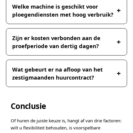
Welke machine is geschikt voor
ploegendiensten met hoog verbruik?
Zijn er kosten verbonden aan de
proefperiode van dertig dagen?
Wat gebeurt er na afloop van het
zestigmaanden huurcontract?
Conclusie
Of huren de juiste keuze is, hangt af van drie factoren:
wilt u flexibiliteit behouden, is voorspelbare