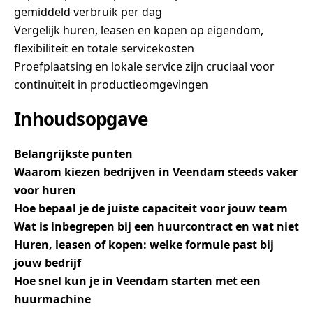
gemiddeld verbruik per dag
Vergelijk huren, leasen en kopen op eigendom,
flexibiliteit en totale servicekosten
Proefplaatsing en lokale service zijn cruciaal voor
continuïteit in productieomgevingen
Inhoudsopgave
Belangrijkste punten
Waarom kiezen bedrijven in Veendam steeds vaker
voor huren
Hoe bepaal je de juiste capaciteit voor jouw team
Wat is inbegrepen bij een huurcontract en wat niet
Huren, leasen of kopen: welke formule past bij
jouw bedrijf
Hoe snel kun je in Veendam starten met een
huurmachine