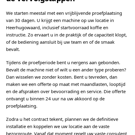
We starten meestal met een vrijblijvende proefplaatsing
van 30 dagen. U krijgt een machine op uw locatie in
Heerhugowaard, inclusief startvoorraad koffie en
instructie. Zo ervaart u in de praktijk of de capaciteit klopt,
of de bediening aansluit bij uw team en of de smaak
bevalt.
Tijdens de proefperiode bent u nergens aan gebonden.
Bevalt de machine niet of wilt u een ander type proberen?
Dan wisselen we zonder kosten. Bent u tevreden, dan
maken we een offerte op maat met maandlasten, looptijd
en de afspraken over bevoorrading en service. Die offerte
ontvangt u binnen 24 uur na uw akkoord op de
proefplaatsing.
Zodra u het contract tekent, plannen we de definitieve
installatie en koppelen we uw locatie aan de vaste
bezorgroute. Vanaf dat moment regelt uw vaste consulent