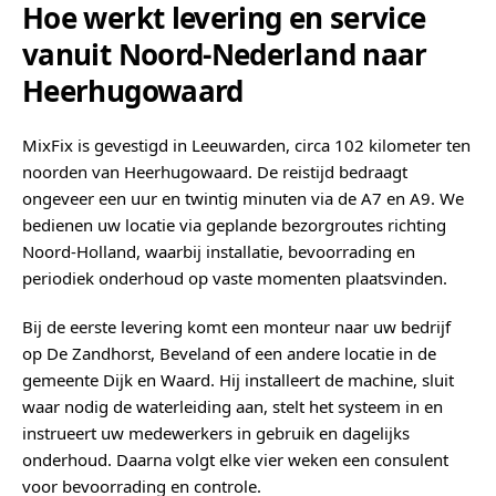
Hoe werkt levering en service
vanuit Noord-Nederland naar
Heerhugowaard
MixFix is gevestigd in Leeuwarden, circa 102 kilometer ten
noorden van Heerhugowaard. De reistijd bedraagt
ongeveer een uur en twintig minuten via de A7 en A9. We
bedienen uw locatie via geplande bezorgroutes richting
Noord-Holland, waarbij installatie, bevoorrading en
periodiek onderhoud op vaste momenten plaatsvinden.
Bij de eerste levering komt een monteur naar uw bedrijf
op De Zandhorst, Beveland of een andere locatie in de
gemeente Dijk en Waard. Hij installeert de machine, sluit
waar nodig de waterleiding aan, stelt het systeem in en
instrueert uw medewerkers in gebruik en dagelijks
onderhoud. Daarna volgt elke vier weken een consulent
voor bevoorrading en controle.