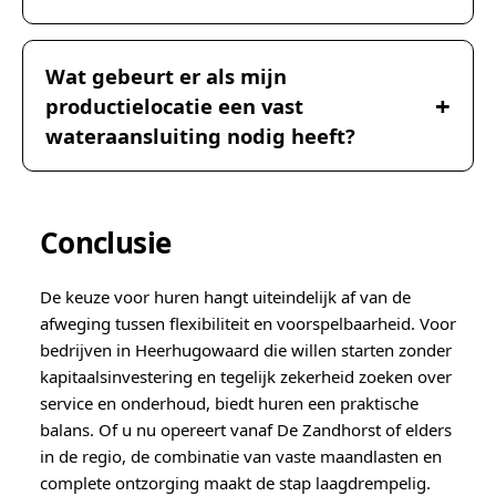
Wat gebeurt er als mijn
productielocatie een vast
wateraansluiting nodig heeft?
Conclusie
De keuze voor huren hangt uiteindelijk af van de
afweging tussen flexibiliteit en voorspelbaarheid. Voor
bedrijven in Heerhugowaard die willen starten zonder
kapitaalsinvestering en tegelijk zekerheid zoeken over
service en onderhoud, biedt huren een praktische
balans. Of u nu opereert vanaf De Zandhorst of elders
in de regio, de combinatie van vaste maandlasten en
complete ontzorging maakt de stap laagdrempelig.