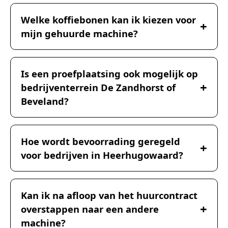
Welke koffiebonen kan ik kiezen voor
mijn gehuurde machine?
Is een proefplaatsing ook mogelijk op
bedrijventerrein De Zandhorst of
Beveland?
Hoe wordt bevoorrading geregeld
voor bedrijven in Heerhugowaard?
Kan ik na afloop van het huurcontract
overstappen naar een andere
machine?