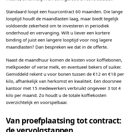
Standaard loopt een huurcontract 60 maanden. Die lange
looptijd houdt de maandlasten laag, maar biedt tegelijk
voldoende zekerheid om te investeren in periodiek
onderhoud en vervanging. Wilt u liever een kortere
binding of juist een langere looptijd voor nog lagere
maandlasten? Dan bespreken we dat in de offerte.
Naast de maandhuur komen de kosten voor koffiebonen,
melkpoeder of verse melk, en eventueel bekers of suiker.
Gemiddeld rekent u voor bonen tussen de €12 en €18 per
kilo, afhankelijk van herkomst en kwaliteit. Een doorsnee
kantoor met 15 medewerkers verbruikt ongeveer 3 tot 4
kilo per maand. Zo houdt u de totale koffiekosten
overzichtelijk en voorspelbaar.
Van proefplaatsing tot contract:
de vervolgstappen