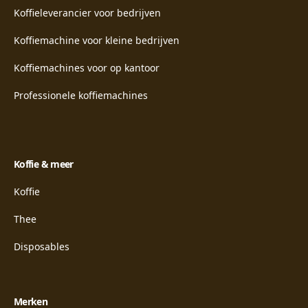
Koffieleverancier voor bedrijven
Koffiemachine voor kleine bedrijven
Koffiemachines voor op kantoor
Professionele koffiemachines
Koffie & meer
Koffie
Thee
Disposables
Merken