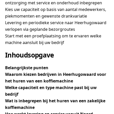
ontzorging met service en onderhoud inbegrepen
Kies uw capaciteit op basis van aantal medewerkers,
piekmomenten en gewenste drankvariatie
Levering en periodieke service naar Heerhugowaard
verlopen via geplande bezorgroutes
Start met een proefplaatsing om te ervaren welke
machine aansluit bij uw bedrijf
Inhoudsopgave
Belangrijkste punten
Waarom kiezen bedrijven in Heerhugowaard voor
het huren van een koffiemachine
Welke capaciteit en type machine past bij uw
bedrijf
Wat is inbegrepen bij het huren van een zakelijke
koffiemachine