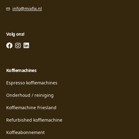
info@mixfix.nl
Volg ons!
Koffiemachines
Espresso koffiemachines
Onderhoud / reiniging
Koffiemachine Friesland
Refurbished koffiemachine
Koffieabonnement