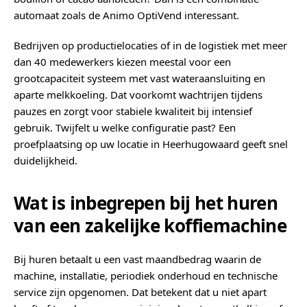
automaat zoals de Animo OptiVend interessant.
Bedrijven op productielocaties of in de logistiek met meer
dan 40 medewerkers kiezen meestal voor een
grootcapaciteit systeem met vast wateraansluiting en
aparte melkkoeling. Dat voorkomt wachtrijen tijdens
pauzes en zorgt voor stabiele kwaliteit bij intensief
gebruik. Twijfelt u welke configuratie past? Een
proefplaatsing op uw locatie in Heerhugowaard geeft snel
duidelijkheid.
Wat is inbegrepen bij het huren
van een zakelijke koffiemachine
Bij huren betaalt u een vast maandbedrag waarin de
machine, installatie, periodiek onderhoud en technische
service zijn opgenomen. Dat betekent dat u niet apart