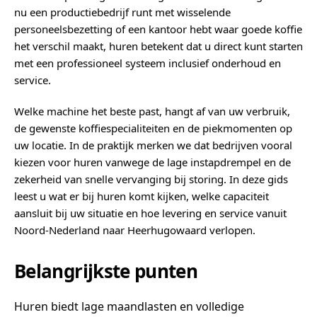
nu een productiebedrijf runt met wisselende
personeelsbezetting of een kantoor hebt waar goede koffie
het verschil maakt, huren betekent dat u direct kunt starten
met een professioneel systeem inclusief onderhoud en
service.
Welke machine het beste past, hangt af van uw verbruik,
de gewenste koffiespecialiteiten en de piekmomenten op
uw locatie. In de praktijk merken we dat bedrijven vooral
kiezen voor huren vanwege de lage instapdrempel en de
zekerheid van snelle vervanging bij storing. In deze gids
leest u wat er bij huren komt kijken, welke capaciteit
aansluit bij uw situatie en hoe levering en service vanuit
Noord-Nederland naar Heerhugowaard verlopen.
Belangrijkste punten
Huren biedt lage maandlasten en volledige