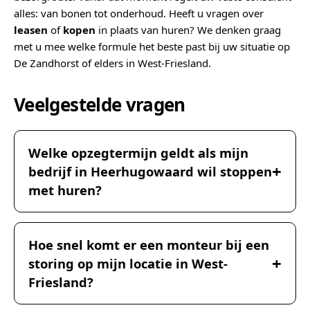
alles: van bonen tot onderhoud. Heeft u vragen over
leasen
of
kopen
in plaats van huren? We denken graag
met u mee welke formule het beste past bij uw situatie op
De Zandhorst of elders in West-Friesland.
Veelgestelde vragen
Welke opzegtermijn geldt als mijn
bedrijf in Heerhugowaard wil stoppen
met huren?
Hoe snel komt er een monteur bij een
storing op mijn locatie in West-
Friesland?