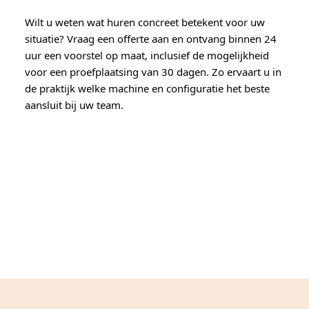
Wilt u weten wat huren concreet betekent voor uw
situatie? Vraag een offerte aan en ontvang binnen 24
uur een voorstel op maat, inclusief de mogelijkheid
voor een proefplaatsing van 30 dagen. Zo ervaart u in
de praktijk welke machine en configuratie het beste
aansluit bij uw team.