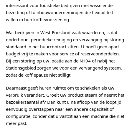
interessant voor logistieke bedrijven met wisselende
bezetting of tuinbouwondernemingen die flexibiliteit
willen in hun koffievoorziening.
Wat bedrijven in West-Friesland vaak waarderen, is dat
onderhoud, periodieke reiniging en vervanging bij storing
standaard in het huurcontract zitten. U hoeft geen apart
budget vrij te maken voor service of reserveonderdelen.
Bij een storing op uw locatie aan de N194 of nabij het
Stationsgebied zorgen we voor een vervangend systeem,
zodat de koffiepauze niet stilligt.
Daarnaast geeft huren ruimte om te schakelen als uw
verbruik verandert. Groeit uw productieteam of neemt het
bezoekersaantal af? Dan kunt u na afloop van de looptijd
eenvoudig overstappen naar een andere capaciteit of
configuratie, zonder dat u vastzit aan een machine die niet
meer past.