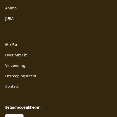
Animo
JURA
Mix-Fix
Over Mix-Fix
Verzending
Herroepingsrecht
Contact
Betaalmogelijkheden