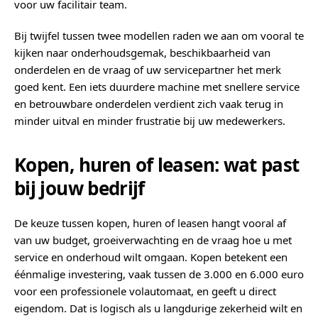
voor uw facilitair team.
Bij twijfel tussen twee modellen raden we aan om vooral te
kijken naar onderhoudsgemak, beschikbaarheid van
onderdelen en de vraag of uw servicepartner het merk
goed kent. Een iets duurdere machine met snellere service
en betrouwbare onderdelen verdient zich vaak terug in
minder uitval en minder frustratie bij uw medewerkers.
Kopen, huren of leasen: wat past
bij jouw bedrijf
De keuze tussen kopen, huren of leasen hangt vooral af
van uw budget, groeiverwachting en de vraag hoe u met
service en onderhoud wilt omgaan. Kopen betekent een
éénmalige investering, vaak tussen de 3.000 en 6.000 euro
voor een professionele volautomaat, en geeft u direct
eigendom. Dat is logisch als u langdurige zekerheid wilt en