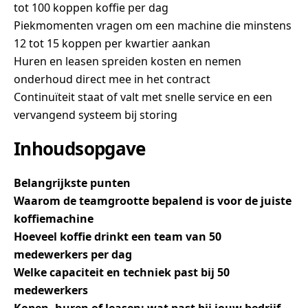
tot 100 koppen koffie per dag
Piekmomenten vragen om een machine die minstens
12 tot 15 koppen per kwartier aankan
Huren en leasen spreiden kosten en nemen
onderhoud direct mee in het contract
Continuïteit staat of valt met snelle service en een
vervangend systeem bij storing
Inhoudsopgave
Belangrijkste punten
Waarom de teamgrootte bepalend is voor de juiste
koffiemachine
Hoeveel koffie drinkt een team van 50
medewerkers per dag
Welke capaciteit en techniek past bij 50
medewerkers