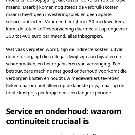
maand. Daarbij komen nog steeds de verbruikskosten,
maar u heeft geen investeringspiek en geen aparte
servicecontracten. Voor een bedrijf met 50 medewerkers
komt de totale koffievoorziening daarmee uit op ongeveer
300 tot 400 euro per maand, alles inbegrepen.
Wat vaak vergeten wordt, zijn de indirecte kosten: uitval
door storing, tijd die collega's kwijt zijn aan bijvullen en
schoonmaken, en het organiseren van vervanging. Een
betrouwbare machine met goed onderhoud voorkomt die
verborgen kosten en houdt uw medewerkers tevreden.
Reken daarom niet alleen op de laagste prijs, maar op de
totale kostprijs per kopje over een langere periode.
Service en onderhoud: waarom
continuïteit cruciaal is