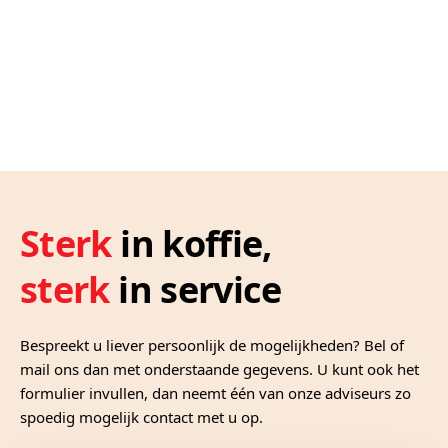
Sterk
in koffie,
sterk
in service
Bespreekt u liever persoonlijk de mogelijkheden? Bel of
mail ons dan met onderstaande gegevens. U kunt ook het
formulier invullen, dan neemt één van onze adviseurs zo
spoedig mogelijk contact met u op.