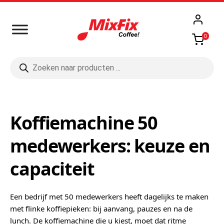
0
Producten
zoeken
Koffiemachine 50
medewerkers: keuze en
capaciteit
Een bedrijf met 50 medewerkers heeft dagelijks te maken
met flinke koffiepieken: bij aanvang, pauzes en na de
lunch. De koffiemachine die u kiest, moet dat ritme