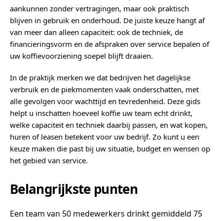
aankunnen zonder vertragingen, maar ook praktisch
blijven in gebruik en onderhoud. De juiste keuze hangt af
van meer dan alleen capaciteit: ook de techniek, de
financieringsvorm en de afspraken over service bepalen of
uw koffievoorziening soepel blijft draaien.
In de praktijk merken we dat bedrijven het dagelijkse
verbruik en de piekmomenten vaak onderschatten, met
alle gevolgen voor wachttijd en tevredenheid. Deze gids
helpt u inschatten hoeveel koffie uw team echt drinkt,
welke capaciteit en techniek daarbij passen, en wat kopen,
huren of leasen betekent voor uw bedrijf. Zo kunt u een
keuze maken die past bij uw situatie, budget en wensen op
het gebied van service.
Belangrijkste punten
Een team van 50 medewerkers drinkt gemiddeld 75