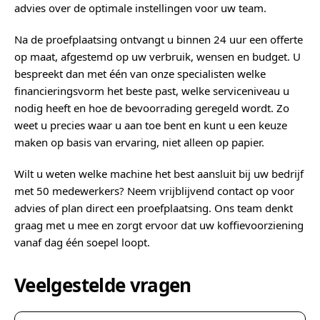
advies over de optimale instellingen voor uw team.
Na de proefplaatsing ontvangt u binnen 24 uur een offerte
op maat, afgestemd op uw verbruik, wensen en budget. U
bespreekt dan met één van onze specialisten welke
financieringsvorm het beste past, welke serviceniveau u
nodig heeft en hoe de bevoorrading geregeld wordt. Zo
weet u precies waar u aan toe bent en kunt u een keuze
maken op basis van ervaring, niet alleen op papier.
Wilt u weten welke machine het best aansluit bij uw bedrijf
met 50 medewerkers? Neem vrijblijvend contact op voor
advies of plan direct een proefplaatsing. Ons team denkt
graag met u mee en zorgt ervoor dat uw koffievoorziening
vanaf dag één soepel loopt.
Veelgestelde vragen