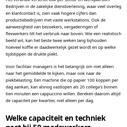
Bedrijven in de zakelijke dienstverlening, waar veel overleg
en klantcontact is, zien vaak hogere cijfers dan
productiebedrijven met vaste werkstations. Ook de
aanwezigheid van bezoekers, vergaderingen of
flexwerkers tilt het verbruik naar boven. Wie een realistisch
beeld wil, kan het beste twee weken lang bijhouden
hoeveel koffie er daadwerkelijk gezet wordt en op welke
tijdstippen de drukte piekt.
Voor facilitair managers is het belangrijk om niet alleen
naar het gemiddelde te kijken, maar ook naar de
piekbelasting. Een machine die op papier 100 koppen per
dag aankan, kan alsnog vastlopen als 20 collega's binnen
tien minuten een cappuccino willen. Bereken daarom altijd
de capaciteit per kwartier, niet alleen per dag.
Welke capaciteit en techniek