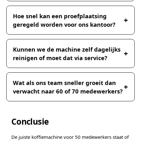
Hoe snel kan een proefplaatsing
geregeld worden voor ons kantoor?
Kunnen we de machine zelf dagelijks
reinigen of moet dat via service?
Wat als ons team sneller groeit dan
verwacht naar 60 of 70 medewerkers?
Conclusie
De juiste koffiemachine voor 50 medewerkers staat of