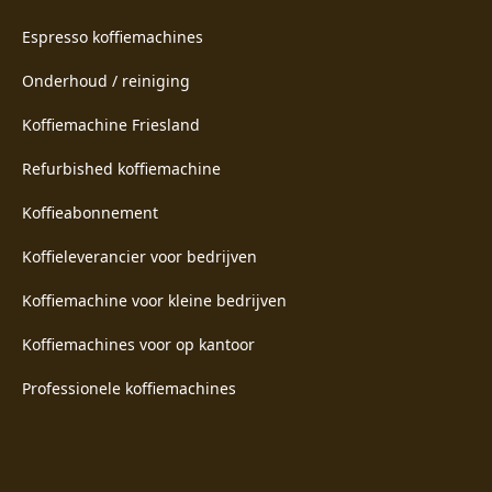
Espresso koffiemachines
Onderhoud / reiniging
Koffiemachine Friesland
Refurbished koffiemachine
Koffieabonnement
Koffieleverancier voor bedrijven
Koffiemachine voor kleine bedrijven
Koffiemachines voor op kantoor
Professionele koffiemachines