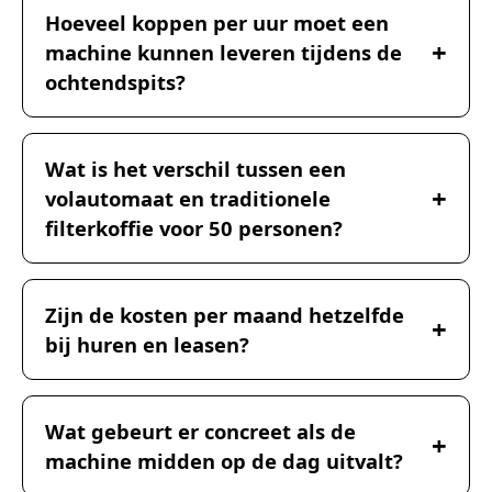
Hoeveel koppen per uur moet een
machine kunnen leveren tijdens de
ochtendspits?
Wat is het verschil tussen een
volautomaat en traditionele
filterkoffie voor 50 personen?
Zijn de kosten per maand hetzelfde
bij huren en leasen?
Wat gebeurt er concreet als de
machine midden op de dag uitvalt?