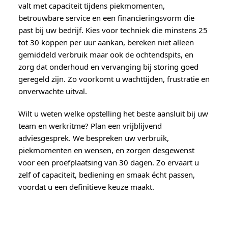
valt met capaciteit tijdens piekmomenten,
betrouwbare service en een financieringsvorm die
past bij uw bedrijf. Kies voor techniek die minstens 25
tot 30 koppen per uur aankan, bereken niet alleen
gemiddeld verbruik maar ook de ochtendspits, en
zorg dat onderhoud en vervanging bij storing goed
geregeld zijn. Zo voorkomt u wachttijden, frustratie en
onverwachte uitval.
Wilt u weten welke opstelling het beste aansluit bij uw
team en werkritme? Plan een vrijblijvend
adviesgesprek. We bespreken uw verbruik,
piekmomenten en wensen, en zorgen desgewenst
voor een proefplaatsing van 30 dagen. Zo ervaart u
zelf of capaciteit, bediening en smaak écht passen,
voordat u een definitieve keuze maakt.