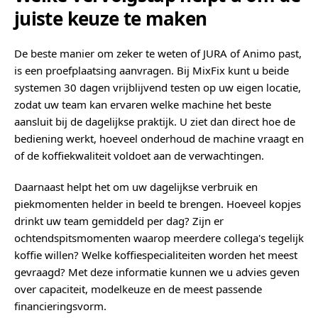
juiste keuze te maken
De beste manier om zeker te weten of JURA of Animo past,
is een proefplaatsing aanvragen. Bij MixFix kunt u beide
systemen 30 dagen vrijblijvend testen op uw eigen locatie,
zodat uw team kan ervaren welke machine het beste
aansluit bij de dagelijkse praktijk. U ziet dan direct hoe de
bediening werkt, hoeveel onderhoud de machine vraagt en
of de koffiekwaliteit voldoet aan de verwachtingen.
Daarnaast helpt het om uw dagelijkse verbruik en
piekmomenten helder in beeld te brengen. Hoeveel kopjes
drinkt uw team gemiddeld per dag? Zijn er
ochtendspitsmomenten waarop meerdere collega's tegelijk
koffie willen? Welke koffiespecialiteiten worden het meest
gevraagd? Met deze informatie kunnen we u advies geven
over capaciteit, modelkeuze en de meest passende
financieringsvorm.