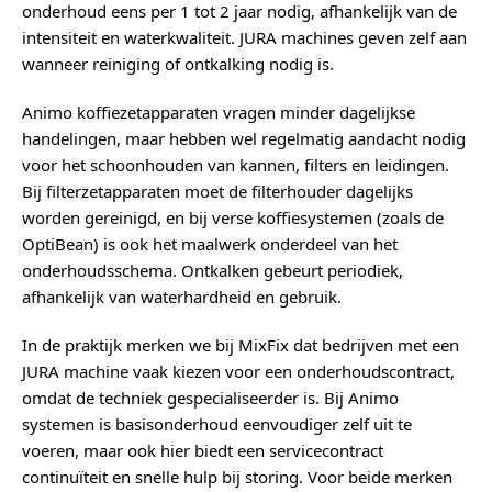
onderhoud eens per 1 tot 2 jaar nodig, afhankelijk van de
intensiteit en waterkwaliteit. JURA machines geven zelf aan
wanneer reiniging of ontkalking nodig is.
Animo koffiezetapparaten vragen minder dagelijkse
handelingen, maar hebben wel regelmatig aandacht nodig
voor het schoonhouden van kannen, filters en leidingen.
Bij filterzetapparaten moet de filterhouder dagelijks
worden gereinigd, en bij verse koffiesystemen (zoals de
OptiBean) is ook het maalwerk onderdeel van het
onderhoudsschema. Ontkalken gebeurt periodiek,
afhankelijk van waterhardheid en gebruik.
In de praktijk merken we bij MixFix dat bedrijven met een
JURA machine vaak kiezen voor een onderhoudscontract,
omdat de techniek gespecialiseerder is. Bij Animo
systemen is basisonderhoud eenvoudiger zelf uit te
voeren, maar ook hier biedt een servicecontract
continuïteit en snelle hulp bij storing. Voor beide merken