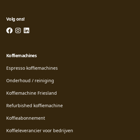
Volg ons!
Koffiemachines
Espresso koffiemachines
Onderhoud / reiniging
Koffiemachine Friesland
Refurbished koffiemachine
Koffieabonnement
Koffieleverancier voor bedrijven