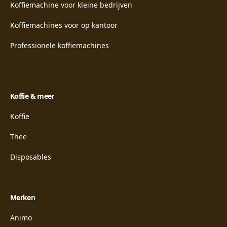
Koffiemachine voor kleine bedrijven
Koffiemachines voor op kantoor
Professionele koffiemachines
Koffie & meer
Koffie
Thee
Disposables
Merken
Animo