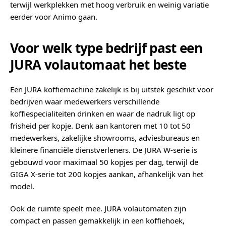
terwijl werkplekken met hoog verbruik en weinig variatie
eerder voor Animo gaan.
Voor welk type bedrijf past een
JURA volautomaat het beste
Een JURA koffiemachine zakelijk is bij uitstek geschikt voor
bedrijven waar medewerkers verschillende
koffiespecialiteiten drinken en waar de nadruk ligt op
frisheid per kopje. Denk aan kantoren met 10 tot 50
medewerkers, zakelijke showrooms, adviesbureaus en
kleinere financiële dienstverleners. De JURA W-serie is
gebouwd voor maximaal 50 kopjes per dag, terwijl de
GIGA X-serie tot 200 kopjes aankan, afhankelijk van het
model.
Ook de ruimte speelt mee. JURA volautomaten zijn
compact en passen gemakkelijk in een koffiehoek,