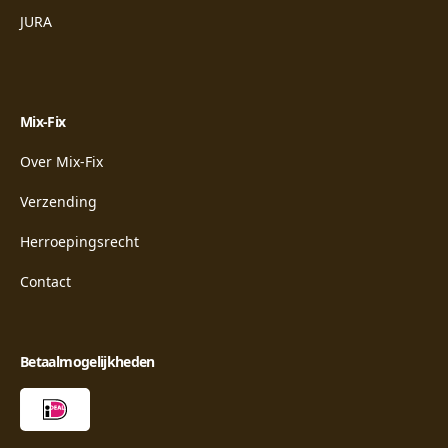
JURA
Mix-Fix
Over Mix-Fix
Verzending
Herroepingsrecht
Contact
Betaalmogelijkheden