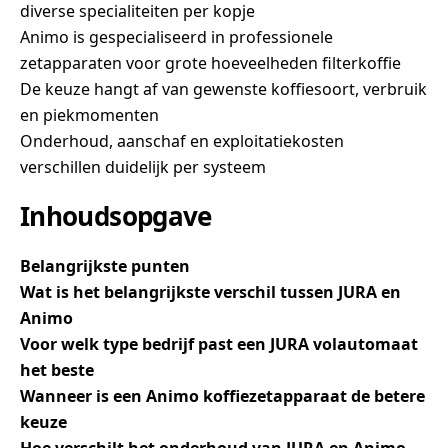
diverse specialiteiten per kopje
Animo is gespecialiseerd in professionele
zetapparaten voor grote hoeveelheden filterkoffie
De keuze hangt af van gewenste koffiesoort, verbruik
en piekmomenten
Onderhoud, aanschaf en exploitatiekosten
verschillen duidelijk per systeem
Inhoudsopgave
Belangrijkste punten
Wat is het belangrijkste verschil tussen JURA en
Animo
Voor welk type bedrijf past een JURA volautomaat
het beste
Wanneer is een Animo koffiezetapparaat de betere
keuze