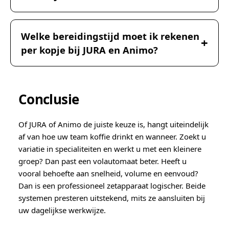
Welke bereidingstijd moet ik rekenen
per kopje bij JURA en Animo?
Conclusie
Of JURA of Animo de juiste keuze is, hangt uiteindelijk
af van hoe uw team koffie drinkt en wanneer. Zoekt u
variatie in specialiteiten en werkt u met een kleinere
groep? Dan past een volautomaat beter. Heeft u
vooral behoefte aan snelheid, volume en eenvoud?
Dan is een professioneel zetapparaat logischer. Beide
systemen presteren uitstekend, mits ze aansluiten bij
uw dagelijkse werkwijze.