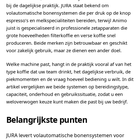
bij de dagelijkse praktijk. JURA staat bekend om
volautomatische bonensystemen die per druk op de knop
espresso’s en melkspecialiteiten bereiden, terwijl Animo
juist is gespecialiseerd in professionele zetapparaten die
grote hoeveelheden filterkoffie en verse koffie snel
produceren. Beide merken zijn betrouwbaar en geschikt
voor zakelijk gebruik, maar ze dienen een ander doel.
Welke machine past, hangt in de praktijk vooral af van het
type koffie dat uw team drinkt, het dagelijkse verbruik, de
piekmomenten en de vraag hoeveel bediening u wilt. In dit
artikel vergelijken we beide systemen op bereidingstype,
capaciteit, onderhoud en gebruikssituatie, zodat u een
weloverwogen keuze kunt maken die past bij uw bedrijf.
Belangrijkste punten
JURA levert volautomatische bonensystemen voor