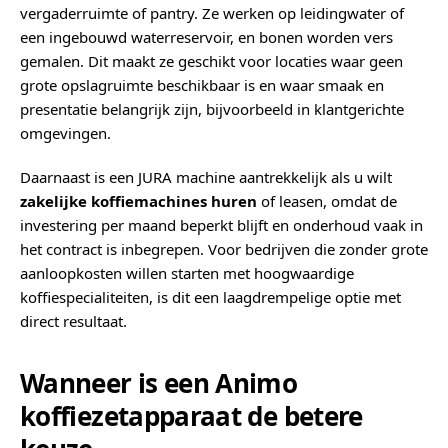
vergaderruimte of pantry. Ze werken op leidingwater of
een ingebouwd waterreservoir, en bonen worden vers
gemalen. Dit maakt ze geschikt voor locaties waar geen
grote opslagruimte beschikbaar is en waar smaak en
presentatie belangrijk zijn, bijvoorbeeld in klantgerichte
omgevingen.
Daarnaast is een JURA machine aantrekkelijk als u wilt
zakelijke koffiemachines huren
of leasen, omdat de
investering per maand beperkt blijft en onderhoud vaak in
het contract is inbegrepen. Voor bedrijven die zonder grote
aanloopkosten willen starten met hoogwaardige
koffiespecialiteiten, is dit een laagdrempelige optie met
direct resultaat.
Wanneer is een Animo
koffiezetapparaat de betere