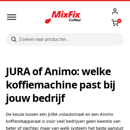
0
Producten
zoeken
JURA of Animo: welke
koffiemachine past bij
jouw bedrijf
De keuze tussen een JURA volautomaat en een Animo
koffiezetapparaat is voor veel bedrijven geen kwestie van
beter of slechter, maar van welk systeem het beste aansluit