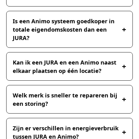
Is een Animo systeem goedkoper in
totale eigendomskosten dan een
JURA?
Kan ik een JURA en een Animo naast
elkaar plaatsen op één locatie?
Welk merk is sneller te repareren bij
een storing?
Zijn er verschillen in energieverbruik
tussen JURA en Animo?