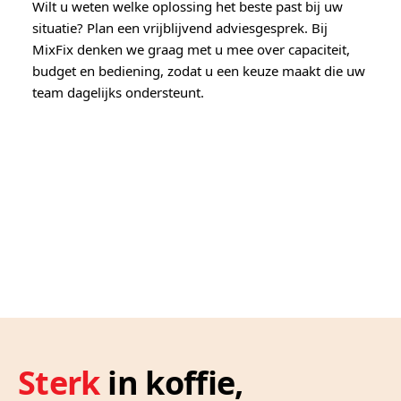
Wilt u weten welke oplossing het beste past bij uw
situatie? Plan een vrijblijvend adviesgesprek. Bij
MixFix denken we graag met u mee over capaciteit,
budget en bediening, zodat u een keuze maakt die uw
team dagelijks ondersteunt.
Sterk
in koffie,