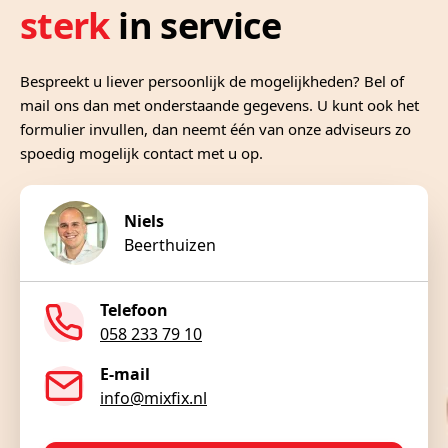
sterk
in service
Bespreekt u liever persoonlijk de mogelijkheden? Bel of
mail ons dan met onderstaande gegevens. U kunt ook het
formulier invullen, dan neemt één van onze adviseurs zo
spoedig mogelijk contact met u op.
Niels
Beerthuizen
Telefoon
058 233 79 10
E-mail
info@mixfix.nl