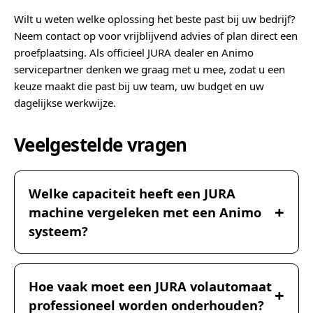
Wilt u weten welke oplossing het beste past bij uw bedrijf?
Neem contact op voor vrijblijvend advies of plan direct een
proefplaatsing. Als officieel JURA dealer en Animo
servicepartner denken we graag met u mee, zodat u een
keuze maakt die past bij uw team, uw budget en uw
dagelijkse werkwijze.
Veelgestelde vragen
Welke capaciteit heeft een JURA
machine vergeleken met een Animo
systeem?
Hoe vaak moet een JURA volautomaat
professioneel worden onderhouden?