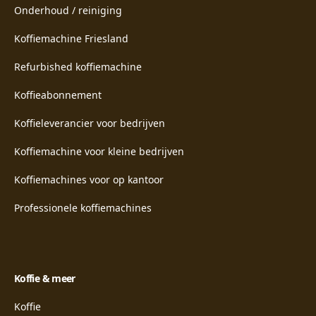
Onderhoud / reiniging
Koffiemachine Friesland
Refurbished koffiemachine
Koffieabonnement
Koffieleverancier voor bedrijven
Koffiemachine voor kleine bedrijven
Koffiemachines voor op kantoor
Professionele koffiemachines
Koffie & meer
Koffie