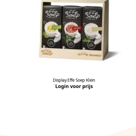
Display Effe Soep Klein
Login voor prijs