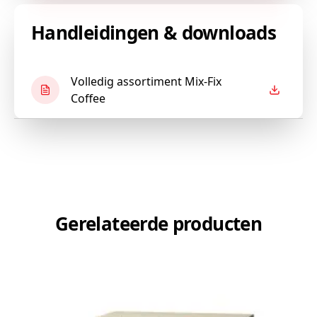
Handleidingen & downloads
Volledig assortiment Mix-Fix
Coffee
Gerelateerde producten