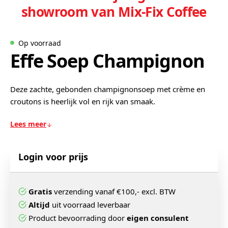
showroom van Mix-Fix Coffee
Op voorraad
Effe Soep Champignon
Deze zachte, gebonden champignonsoep met crème en
croutons is heerlijk vol en rijk van smaak.
Lees meer
Login voor prijs
Gratis
verzending vanaf €100,- excl. BTW
Altijd
uit voorraad leverbaar
Product bevoorrading door
eigen consulent