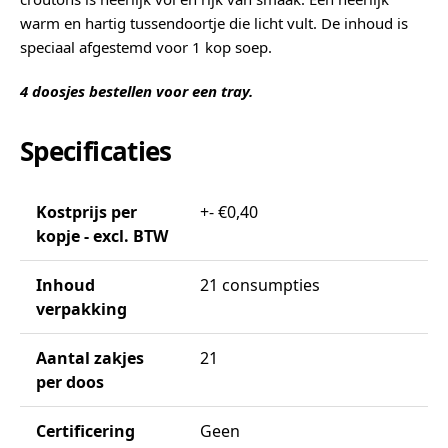
warm en hartig tussendoortje die licht vult. De inhoud is
speciaal afgestemd voor 1 kop soep.
4 doosjes bestellen voor een tray.
Specificaties
Kostprijs per
+- €0,40
kopje - excl. BTW
Inhoud
21 consumpties
verpakking
Aantal zakjes
21
per doos
Certificering
Geen