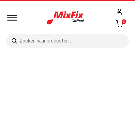
0
Producten
zoeken