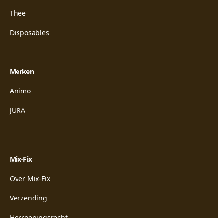
Thee
Disposables
Merken
Animo
JURA
Mix-Fix
Over Mix-Fix
Verzending
Herroepingsrecht