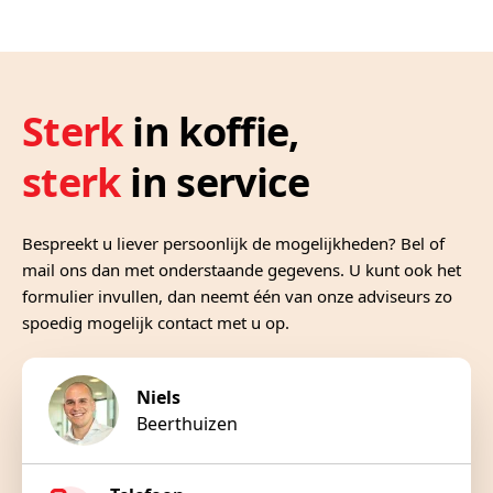
Sterk
in koffie,
sterk
in service
Bespreekt u liever persoonlijk de mogelijkheden? Bel of
mail ons dan met onderstaande gegevens. U kunt ook het
formulier invullen, dan neemt één van onze adviseurs zo
spoedig mogelijk contact met u op.
Niels
Beerthuizen