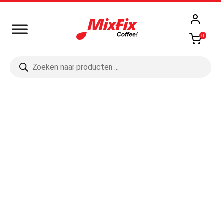
0
Producten
zoeken