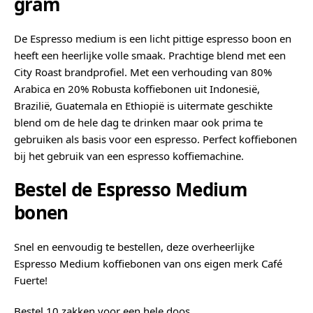
gram
De Espresso medium is een licht pittige espresso boon en
heeft een heerlijke volle smaak. Prachtige blend met een
City Roast brandprofiel. Met een verhouding van 80%
Arabica en 20% Robusta koffiebonen uit Indonesië,
Brazilië, Guatemala en Ethiopië is uitermate geschikte
blend om de hele dag te drinken maar ook prima te
gebruiken als basis voor een espresso. Perfect koffiebonen
bij het gebruik van een
espresso koffiemachine
.
Bestel de Espresso Medium
bonen
Snel en eenvoudig te bestellen, deze overheerlijke
Espresso Medium koffiebonen van ons eigen merk Café
Fuerte!
Bestel 10 zakken voor een hele doos.