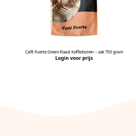
Café Fuerte Green Roast Koffiebonen – zak 750 gram
Login voor prijs