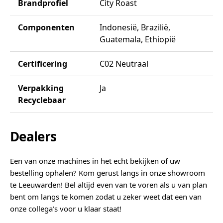
Brandprofiel
City Roast
Componenten
Indonesië, Brazilië,
Guatemala, Ethiopië
Certificering
C02 Neutraal
Verpakking
Ja
Recyclebaar
Dealers
Een van onze machines in het echt bekijken of uw
bestelling ophalen? Kom gerust langs in onze showroom
te Leeuwarden! Bel altijd even van te voren als u van plan
bent om langs te komen zodat u zeker weet dat een van
onze collega’s voor u klaar staat!