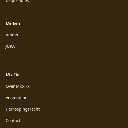
Disposables
Merken
Animo
JURA
Mix-Fix
Over Mix-Fix
Verzending
Herroepingsrecht
Contact