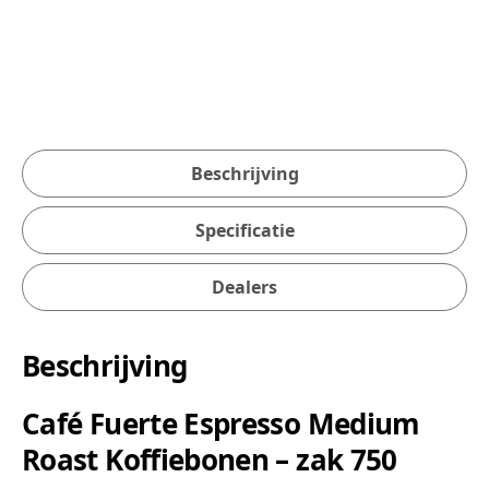
Beschrijving
Specificatie
Dealers
Beschrijving
Café Fuerte Espresso Medium
Roast Koffiebonen – zak 750