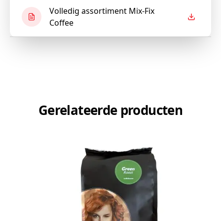
Volledig assortiment Mix-Fix
Coffee
Gerelateerde producten