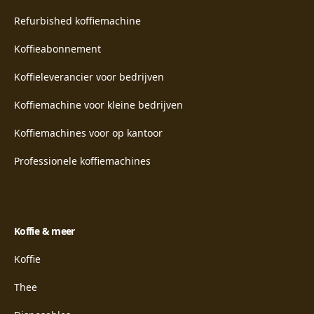
Refurbished koffiemachine
Koffieabonnement
Koffieleverancier voor bedrijven
Koffiemachine voor kleine bedrijven
Koffiemachines voor op kantoor
Professionele koffiemachines
Koffie & meer
Koffie
Thee