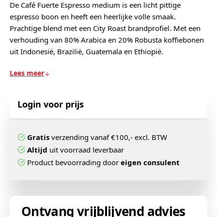
De Café Fuerte Espresso medium is een licht pittige
espresso boon en heeft een heerlijke volle smaak.
Prachtige blend met een City Roast brandprofiel. Met een
verhouding van 80% Arabica en 20% Robusta koffiebonen
uit Indonesië, Brazilië, Guatemala en Ethiopië.
Lees meer
Login voor prijs
Gratis
verzending vanaf €100,- excl. BTW
Altijd
uit voorraad leverbaar
Product bevoorrading door
eigen consulent
Ontvang vrijblijvend advies