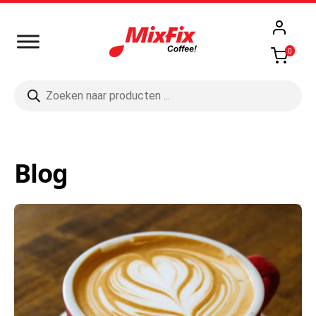
0
Producten
zoeken
Blog