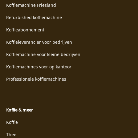
Koffiemachine Friesland
Refurbished koffiemachine
Koffieabonnement
Koffieleverancier voor bedrijven
Koffiemachine voor kleine bedrijven
Koffiemachines voor op kantoor
Professionele koffiemachines
Koffie & meer
Koffie
Thee