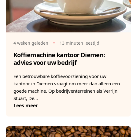
4 weken geleden
•
13 minuten leestijd
Koffiemachine kantoor Diemen:
advies voor uw bedrijf
Een betrouwbare koffievoorziening voor uw
kantoor in Diemen vraagt om meer dan alleen een
goede machine. Op bedrijventerreinen als Verrijn
Stuart, De…
Lees meer