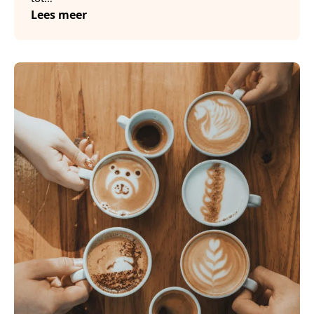
Lees meer