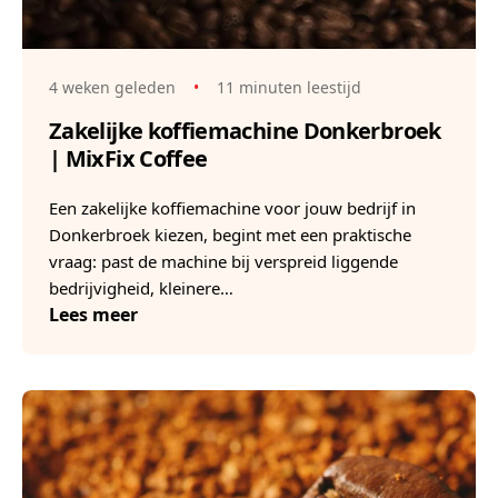
4 weken geleden
•
11 minuten leestijd
Zakelijke koffiemachine Donkerbroek
| MixFix Coffee
Een zakelijke koffiemachine voor jouw bedrijf in
Donkerbroek kiezen, begint met een praktische
vraag: past de machine bij verspreid liggende
bedrijvigheid, kleinere…
Lees meer