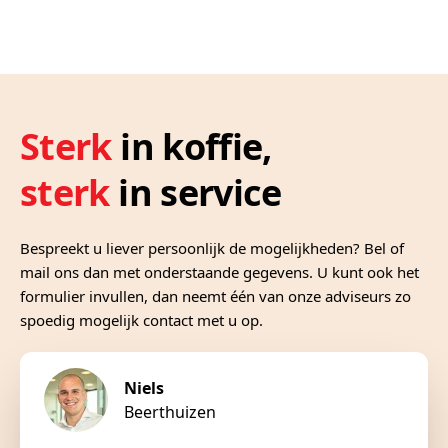
Sterk
in koffie,
sterk
in service
Bespreekt u liever persoonlijk de mogelijkheden? Bel of
mail ons dan met onderstaande gegevens. U kunt ook het
formulier invullen, dan neemt één van onze adviseurs zo
spoedig mogelijk contact met u op.
Niels
Beerthuizen