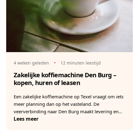
4 weken geleden
•
12 minuten leestijd
Zakelijke koffiemachine Den Burg –
kopen, huren of leasen
Een zakelijke koffiemachine op Texel vraagt om iets
meer planning dan op het vasteland. De
veerverbinding naar Den Burg maakt levering en…
Lees meer