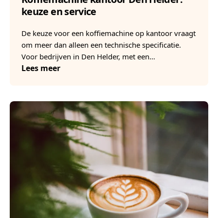
keuze en service
De keuze voor een koffiemachine op kantoor vraagt
om meer dan alleen een technische specificatie.
Voor bedrijven in Den Helder, met een…
Lees meer