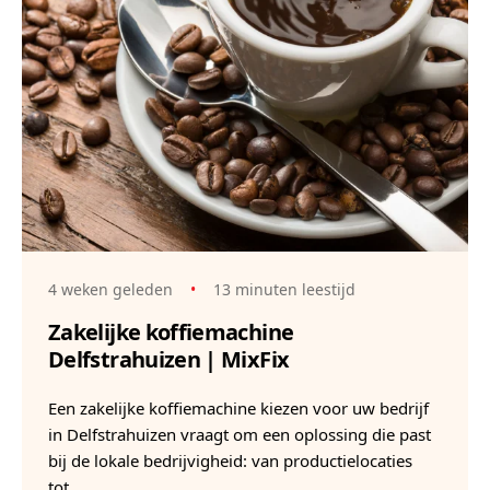
4 weken geleden
•
13 minuten leestijd
Zakelijke koffiemachine
Delfstrahuizen | MixFix
Een zakelijke koffiemachine kiezen voor uw bedrijf
in Delfstrahuizen vraagt om een oplossing die past
bij de lokale bedrijvigheid: van productielocaties
tot…