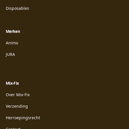
Disposables
Merken
Animo
JURA
Mix-Fix
Over Mix-Fix
Verzending
Herroepingsrecht