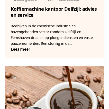
Koffiemachine kantoor Delfzijl: advies
en service
Bedrijven in de chemische industrie en
havengebonden sector rondom Delfzijl en
Eemshaven draaien op ploegendiensten en vaste
pauzemomenten. Een storing in de…
Lees meer