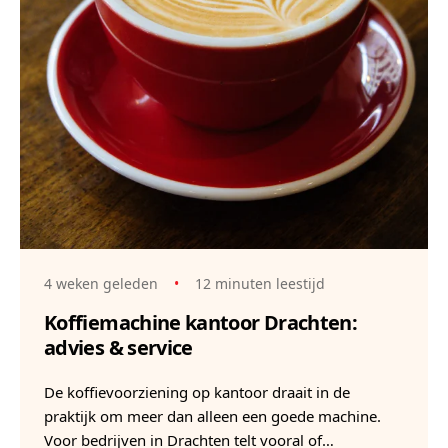
4 weken geleden
•
12 minuten leestijd
Koffiemachine kantoor Drachten:
advies & service
De koffievoorziening op kantoor draait in de
praktijk om meer dan alleen een goede machine.
Voor bedrijven in Drachten telt vooral of…