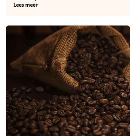
Lees meer