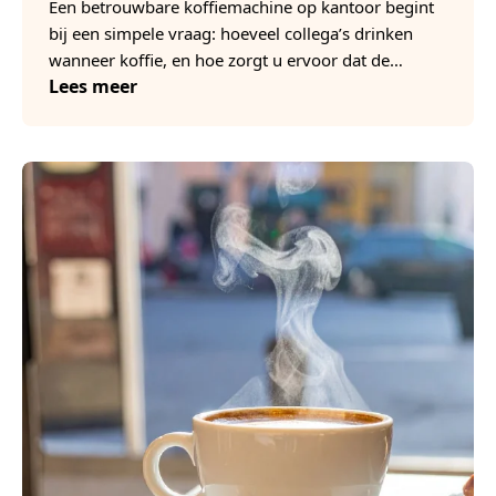
Een betrouwbare koffiemachine op kantoor begint
bij een simpele vraag: hoeveel collega’s drinken
wanneer koffie, en hoe zorgt u ervoor dat de…
Lees meer