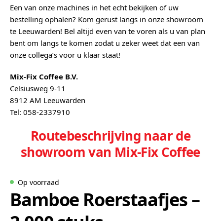
Een van onze machines in het echt bekijken of uw
bestelling ophalen? Kom gerust langs in onze showroom
te Leeuwarden! Bel altijd even van te voren als u van plan
bent om langs te komen zodat u zeker weet dat een van
onze collega’s voor u klaar staat!
Mix-Fix Coffee B.V.
Celsiusweg 9-11
8912 AM Leeuwarden
Tel: 058-2337910
Routebeschrijving naar de
showroom van Mix-Fix Coffee
Op voorraad
Bamboe Roerstaafjes –