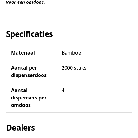
voor een omdoos.
Specificaties
Materiaal
Bamboe
Aantal per
2000 stuks
dispenserdoos
Aantal
4
dispensers per
omdoos
Dealers