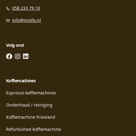
058 233 79 10
info@mixfix.nl
Volg ons!
Koffiemachines
Espresso koffiemachines
Onderhoud / reiniging
Koffiemachine Friesland
Refurbished koffiemachine