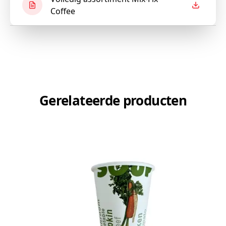
Coffee
Gerelateerde producten