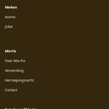
Merken
Animo
JURA
Mix-Fix
Over Mix-Fix
Verzending
Herroepingsrecht
Contact