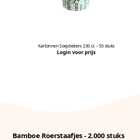
Kartonnen Soepbekers 230 cc – 50 stuks
Login voor prijs
Bamboe Roerstaafjes - 2.000 stuks