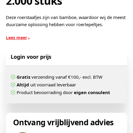
2.000 stuks
Deze roerstaafjes zijn van bamboe, waardoor wij de meest
duurzame oplossing hebben voor roerlepeltjes.
Lees meer
Login voor prijs
Gratis
verzending vanaf €100,- excl. BTW
Altijd
uit voorraad leverbaar
Product bevoorrading door
eigen consulent
Ontvang vrijblijvend advies