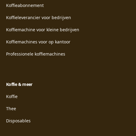
Koffieabonnement
Koffieleverancier voor bedrijven
Koffiemachine voor kleine bedrijven
Koffiemachines voor op kantoor
Professionele koffiemachines
Koffie & meer
Koffie
Thee
Disposables