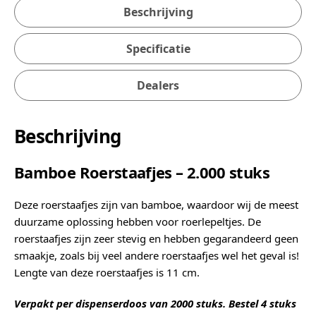
Beschrijving
Specificatie
Dealers
Beschrijving
Bamboe Roerstaafjes – 2.000 stuks
Deze roerstaafjes zijn van bamboe, waardoor wij de meest
duurzame oplossing hebben voor roerlepeltjes. De
roerstaafjes zijn zeer stevig en hebben gegarandeerd geen
smaakje, zoals bij veel andere roerstaafjes wel het geval is!
Lengte van deze roerstaafjes is 11 cm.
Verpakt per dispenserdoos van 2000 stuks. Bestel 4 stuks