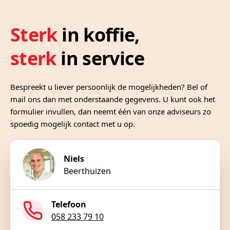
Sterk
in koffie,
sterk
in service
Bespreekt u liever persoonlijk de mogelijkheden? Bel of
mail ons dan met onderstaande gegevens. U kunt ook het
formulier invullen, dan neemt één van onze adviseurs zo
spoedig mogelijk contact met u op.
Niels
Beerthuizen
Telefoon
058 233 79 10